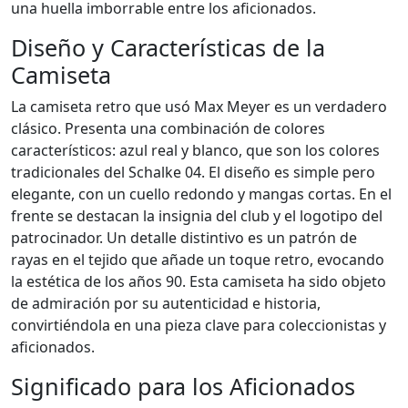
una huella imborrable entre los aficionados.
Diseño y Características de la
Camiseta
La camiseta retro que usó Max Meyer es un verdadero
clásico. Presenta una combinación de colores
característicos: azul real y blanco, que son los colores
tradicionales del Schalke 04. El diseño es simple pero
elegante, con un cuello redondo y mangas cortas. En el
frente se destacan la insignia del club y el logotipo del
patrocinador. Un detalle distintivo es un patrón de
rayas en el tejido que añade un toque retro, evocando
la estética de los años 90. Esta camiseta ha sido objeto
de admiración por su autenticidad e historia,
convirtiéndola en una pieza clave para coleccionistas y
aficionados.
Significado para los Aficionados