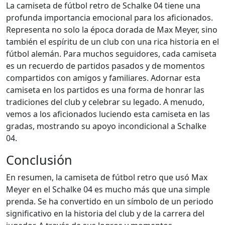
La camiseta de fútbol retro de Schalke 04 tiene una
profunda importancia emocional para los aficionados.
Representa no solo la época dorada de Max Meyer, sino
también el espíritu de un club con una rica historia en el
fútbol alemán. Para muchos seguidores, cada camiseta
es un recuerdo de partidos pasados y de momentos
compartidos con amigos y familiares. Adornar esta
camiseta en los partidos es una forma de honrar las
tradiciones del club y celebrar su legado. A menudo,
vemos a los aficionados luciendo esta camiseta en las
gradas, mostrando su apoyo incondicional a Schalke
04.
Conclusión
En resumen, la camiseta de fútbol retro que usó Max
Meyer en el Schalke 04 es mucho más que una simple
prenda. Se ha convertido en un símbolo de un periodo
significativo en la historia del club y de la carrera del