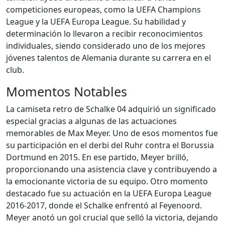
competiciones europeas, como la UEFA Champions
League y la UEFA Europa League. Su habilidad y
determinación lo llevaron a recibir reconocimientos
individuales, siendo considerado uno de los mejores
jóvenes talentos de Alemania durante su carrera en el
club.
Momentos Notables
La camiseta retro de Schalke 04 adquirió un significado
especial gracias a algunas de las actuaciones
memorables de Max Meyer. Uno de esos momentos fue
su participación en el derbi del Ruhr contra el Borussia
Dortmund en 2015. En ese partido, Meyer brilló,
proporcionando una asistencia clave y contribuyendo a
la emocionante victoria de su equipo. Otro momento
destacado fue su actuación en la UEFA Europa League
2016-2017, donde el Schalke enfrentó al Feyenoord.
Meyer anotó un gol crucial que selló la victoria, dejando