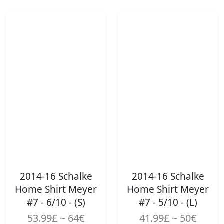
2014-16 Schalke
2014-16 Schalke
Home Shirt Meyer
Home Shirt Meyer
#7 - 6/10 - (S)
#7 - 5/10 - (L)
53.99£ ~ 64€
41.99£ ~ 50€