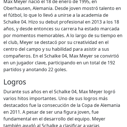
Max Meyer nació el 18 de enero de 1995, en
Oberhausen, Alemania. Desde joven mostró talento en
el fútbol, lo que lo llevó a unirse a la academia de
Schalke 04. Hizo su debut profesional en 2013 a los 18
años, y desde entonces su carrera ha estado marcada
por momentos memorables. A lo largo de su tiempo en
el club, Meyer se destacó por su creatividad en el
centro del campo y su habilidad para asistir a sus
compañeros. En el Schalke 04, Max Meyer se convirtió
en un jugador clave, participando en un total de 192
partidos y anotando 22 goles.
Logros
Durante sus años en el Schalke 04, Max Meyer logró
varios hitos importantes. Uno de sus logros más
destacados fue la consecución de la Copa de Alemania
en 2011. A pesar de ser una figura joven, fue
fundamental en el desarrollo del equipo. Meyer
también ayudó al Schalke a clasificar a varias