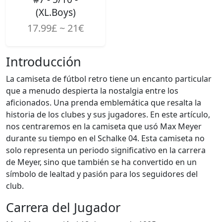
(XL.Boys)
17.99£ ~ 21€
Introducción
La camiseta de fútbol retro tiene un encanto particular
que a menudo despierta la nostalgia entre los
aficionados. Una prenda emblemática que resalta la
historia de los clubes y sus jugadores. En este artículo,
nos centraremos en la camiseta que usó Max Meyer
durante su tiempo en el Schalke 04. Esta camiseta no
solo representa un periodo significativo en la carrera
de Meyer, sino que también se ha convertido en un
símbolo de lealtad y pasión para los seguidores del
club.
Carrera del Jugador