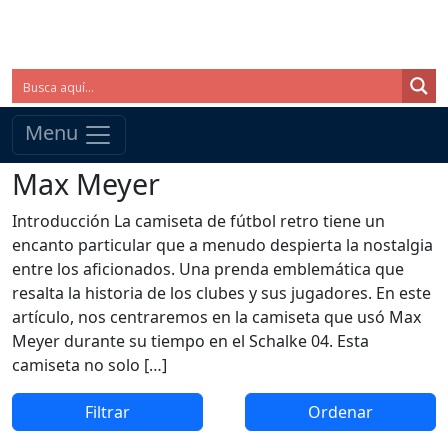
Menu
Max Meyer
Introducción La camiseta de fútbol retro tiene un
encanto particular que a menudo despierta la nostalgia
entre los aficionados. Una prenda emblemática que
resalta la historia de los clubes y sus jugadores. En este
artículo, nos centraremos en la camiseta que usó Max
Meyer durante su tiempo en el Schalke 04. Esta
camiseta no solo […]
Filtrar
Ordenar