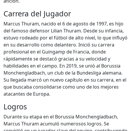
afición.
Carrera del Jugador
Marcus Thuram, nacido el 6 de agosto de 1997, es hijo
del famoso defensor Lilian Thuram. Desde su infancia,
estuvo rodeado por el fútbol de alto nivel, lo que influyó
en su desarrollo como delantero. Inició su carrera
profesional en el Guingamp de Francia, donde
rápidamente se destacó gracias a su velocidad y
habilidades en el campo. En 2019, se unió al Borussia
Monchengladbach, un club de la Bundesliga alemana.
Su llegada marcó un nuevo capítulo en su carrera, en el
que buscaba consolidarse como uno de los mejores
atacantes de Europa.
Logros
Durante su etapa en el Borussia Monchengladbach,
Marcus Thuram acumuló numerosos logros. Se
convirtió en un jugador clave del equipo, contribuyendo