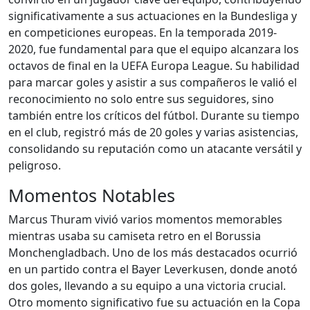
significativamente a sus actuaciones en la Bundesliga y
en competiciones europeas. En la temporada 2019-
2020, fue fundamental para que el equipo alcanzara los
octavos de final en la UEFA Europa League. Su habilidad
para marcar goles y asistir a sus compañeros le valió el
reconocimiento no solo entre sus seguidores, sino
también entre los críticos del fútbol. Durante su tiempo
en el club, registró más de 20 goles y varias asistencias,
consolidando su reputación como un atacante versátil y
peligroso.
Momentos Notables
Marcus Thuram vivió varios momentos memorables
mientras usaba su camiseta retro en el Borussia
Monchengladbach. Uno de los más destacados ocurrió
en un partido contra el Bayer Leverkusen, donde anotó
dos goles, llevando a su equipo a una victoria crucial.
Otro momento significativo fue su actuación en la Copa