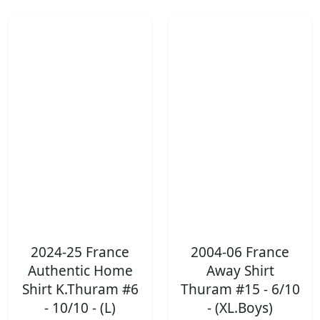
2024-25 France
2004-06 France
Authentic Home
Away Shirt
Shirt K.Thuram #6
Thuram #15 - 6/10
- 10/10 - (L)
- (XL.Boys)