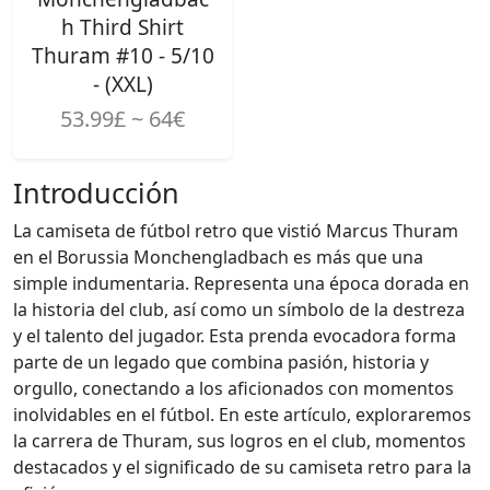
h Third Shirt
Thuram #10 - 5/10
- (XXL)
53.99£ ~ 64€
Introducción
La camiseta de fútbol retro que vistió Marcus Thuram
en el Borussia Monchengladbach es más que una
simple indumentaria. Representa una época dorada en
la historia del club, así como un símbolo de la destreza
y el talento del jugador. Esta prenda evocadora forma
parte de un legado que combina pasión, historia y
orgullo, conectando a los aficionados con momentos
inolvidables en el fútbol. En este artículo, exploraremos
la carrera de Thuram, sus logros en el club, momentos
destacados y el significado de su camiseta retro para la