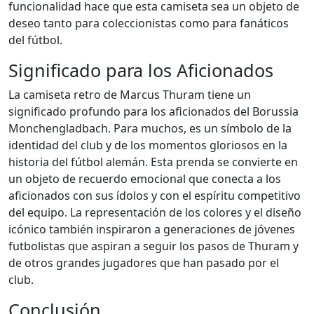
funcionalidad hace que esta camiseta sea un objeto de
deseo tanto para coleccionistas como para fanáticos
del fútbol.
Significado para los Aficionados
La camiseta retro de Marcus Thuram tiene un
significado profundo para los aficionados del Borussia
Monchengladbach. Para muchos, es un símbolo de la
identidad del club y de los momentos gloriosos en la
historia del fútbol alemán. Esta prenda se convierte en
un objeto de recuerdo emocional que conecta a los
aficionados con sus ídolos y con el espíritu competitivo
del equipo. La representación de los colores y el diseño
icónico también inspiraron a generaciones de jóvenes
futbolistas que aspiran a seguir los pasos de Thuram y
de otros grandes jugadores que han pasado por el
club.
Conclusión