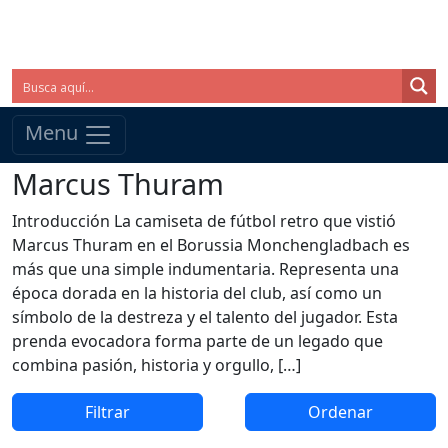
Menu
Marcus Thuram
Introducción La camiseta de fútbol retro que vistió
Marcus Thuram en el Borussia Monchengladbach es
más que una simple indumentaria. Representa una
época dorada en la historia del club, así como un
símbolo de la destreza y el talento del jugador. Esta
prenda evocadora forma parte de un legado que
combina pasión, historia y orgullo, […]
Filtrar
Ordenar