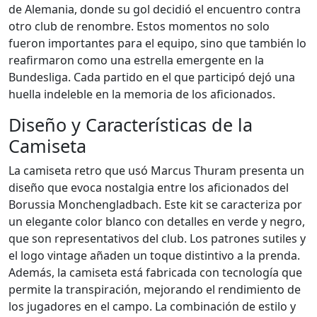
de Alemania, donde su gol decidió el encuentro contra
otro club de renombre. Estos momentos no solo
fueron importantes para el equipo, sino que también lo
reafirmaron como una estrella emergente en la
Bundesliga. Cada partido en el que participó dejó una
huella indeleble en la memoria de los aficionados.
Diseño y Características de la
Camiseta
La camiseta retro que usó Marcus Thuram presenta un
diseño que evoca nostalgia entre los aficionados del
Borussia Monchengladbach. Este kit se caracteriza por
un elegante color blanco con detalles en verde y negro,
que son representativos del club. Los patrones sutiles y
el logo vintage añaden un toque distintivo a la prenda.
Además, la camiseta está fabricada con tecnología que
permite la transpiración, mejorando el rendimiento de
los jugadores en el campo. La combinación de estilo y