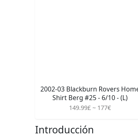
2002-03 Blackburn Rovers Hom
Shirt Berg #25 - 6/10 - (L)
149.99£ ~ 177€
Introducción