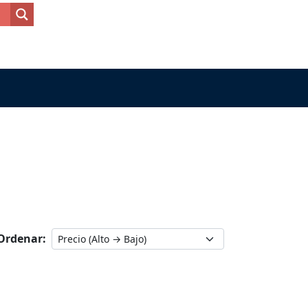
Ordenar: