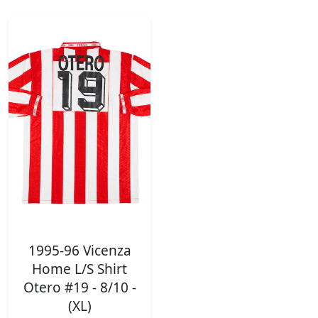
1995-96 Vicenza
Home L/S Shirt
Otero #19 - 8/10 -
(XL)