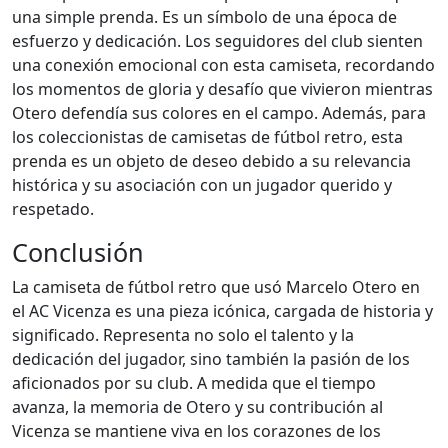
una simple prenda. Es un símbolo de una época de
esfuerzo y dedicación. Los seguidores del club sienten
una conexión emocional con esta camiseta, recordando
los momentos de gloria y desafío que vivieron mientras
Otero defendía sus colores en el campo. Además, para
los coleccionistas de camisetas de fútbol retro, esta
prenda es un objeto de deseo debido a su relevancia
histórica y su asociación con un jugador querido y
respetado.
Conclusión
La camiseta de fútbol retro que usó Marcelo Otero en
el AC Vicenza es una pieza icónica, cargada de historia y
significado. Representa no solo el talento y la
dedicación del jugador, sino también la pasión de los
aficionados por su club. A medida que el tiempo
avanza, la memoria de Otero y su contribución al
Vicenza se mantiene viva en los corazones de los