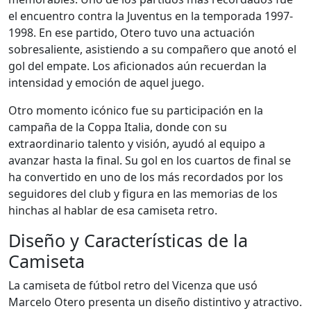
el encuentro contra la Juventus en la temporada 1997-
1998. En ese partido, Otero tuvo una actuación
sobresaliente, asistiendo a su compañero que anotó el
gol del empate. Los aficionados aún recuerdan la
intensidad y emoción de aquel juego.
Otro momento icónico fue su participación en la
campaña de la Coppa Italia, donde con su
extraordinario talento y visión, ayudó al equipo a
avanzar hasta la final. Su gol en los cuartos de final se
ha convertido en uno de los más recordados por los
seguidores del club y figura en las memorias de los
hinchas al hablar de esa camiseta retro.
Diseño y Características de la
Camiseta
La camiseta de fútbol retro del Vicenza que usó
Marcelo Otero presenta un diseño distintivo y atractivo.