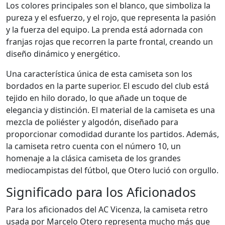
Los colores principales son el blanco, que simboliza la
pureza y el esfuerzo, y el rojo, que representa la pasión
y la fuerza del equipo. La prenda está adornada con
franjas rojas que recorren la parte frontal, creando un
diseño dinámico y energético.
Una característica única de esta camiseta son los
bordados en la parte superior. El escudo del club está
tejido en hilo dorado, lo que añade un toque de
elegancia y distinción. El material de la camiseta es una
mezcla de poliéster y algodón, diseñado para
proporcionar comodidad durante los partidos. Además,
la camiseta retro cuenta con el número 10, un
homenaje a la clásica camiseta de los grandes
mediocampistas del fútbol, que Otero lució con orgullo.
Significado para los Aficionados
Para los aficionados del AC Vicenza, la camiseta retro
usada por Marcelo Otero representa mucho más que