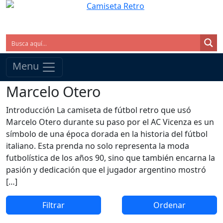
Menu
Marcelo Otero
Introducción La camiseta de fútbol retro que usó
Marcelo Otero durante su paso por el AC Vicenza es un
símbolo de una época dorada en la historia del fútbol
italiano. Esta prenda no solo representa la moda
futbolística de los años 90, sino que también encarna la
pasión y dedicación que el jugador argentino mostró
[…]
Filtrar
Ordenar