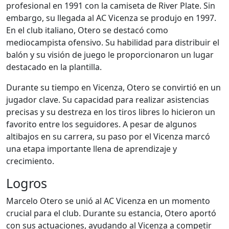
profesional en 1991 con la camiseta de River Plate. Sin
embargo, su llegada al AC Vicenza se produjo en 1997.
En el club italiano, Otero se destacó como
mediocampista ofensivo. Su habilidad para distribuir el
balón y su visión de juego le proporcionaron un lugar
destacado en la plantilla.
Durante su tiempo en Vicenza, Otero se convirtió en un
jugador clave. Su capacidad para realizar asistencias
precisas y su destreza en los tiros libres lo hicieron un
favorito entre los seguidores. A pesar de algunos
altibajos en su carrera, su paso por el Vicenza marcó
una etapa importante llena de aprendizaje y
crecimiento.
Logros
Marcelo Otero se unió al AC Vicenza en un momento
crucial para el club. Durante su estancia, Otero aportó
con sus actuaciones, ayudando al Vicenza a competir