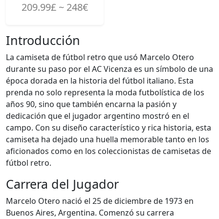
209.99£ ~ 248€
Introducción
La camiseta de fútbol retro que usó Marcelo Otero
durante su paso por el AC Vicenza es un símbolo de una
época dorada en la historia del fútbol italiano. Esta
prenda no solo representa la moda futbolística de los
años 90, sino que también encarna la pasión y
dedicación que el jugador argentino mostró en el
campo. Con su diseño característico y rica historia, esta
camiseta ha dejado una huella memorable tanto en los
aficionados como en los coleccionistas de camisetas de
fútbol retro.
Carrera del Jugador
Marcelo Otero nació el 25 de diciembre de 1973 en
Buenos Aires, Argentina. Comenzó su carrera