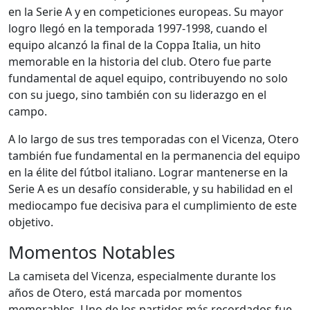
en la Serie A y en competiciones europeas. Su mayor
logro llegó en la temporada 1997-1998, cuando el
equipo alcanzó la final de la Coppa Italia, un hito
memorable en la historia del club. Otero fue parte
fundamental de aquel equipo, contribuyendo no solo
con su juego, sino también con su liderazgo en el
campo.
A lo largo de sus tres temporadas con el Vicenza, Otero
también fue fundamental en la permanencia del equipo
en la élite del fútbol italiano. Lograr mantenerse en la
Serie A es un desafío considerable, y su habilidad en el
mediocampo fue decisiva para el cumplimiento de este
objetivo.
Momentos Notables
La camiseta del Vicenza, especialmente durante los
años de Otero, está marcada por momentos
memorables. Uno de los partidos más recordados fue