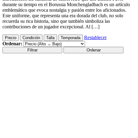
durante su tiempo en el Borussia Monchengladbach es un artículo
emblemático que evoca nostalgia y pasión entre los aficionados.
Este uniforme, que representa una era dorada del club, no solo
recuerda su rica historia, sino que también simboliza las
contribuciones de un jugador excepcional. Al […]
Restablecer
Precio
Condición
Talla
Temporada
Ordenar:
Filtrar
Ordenar