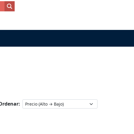
Ordenar: