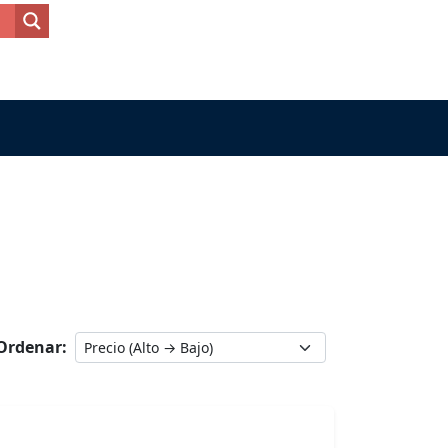
Ordenar: