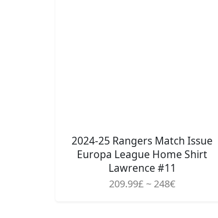
2024-25 Rangers Match Issue
Europa League Home Shirt
Lawrence #11
209.99£ ~ 248€