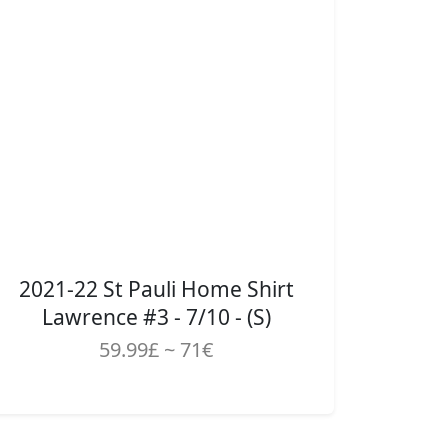
2021-22 St Pauli Home Shirt
Lawrence #3 - 7/10 - (S)
59.99£ ~ 71€