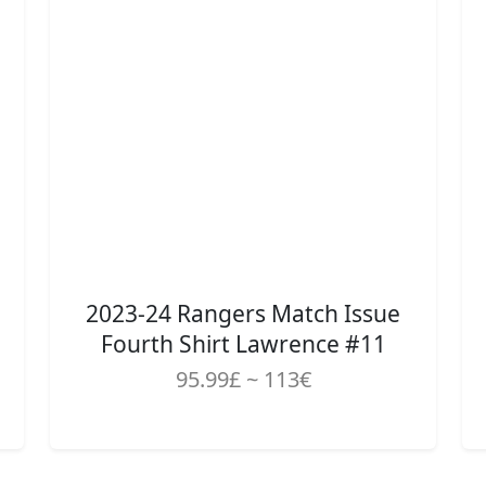
2023-24 Rangers Match Issue
Fourth Shirt Lawrence #11
95.99£ ~ 113€