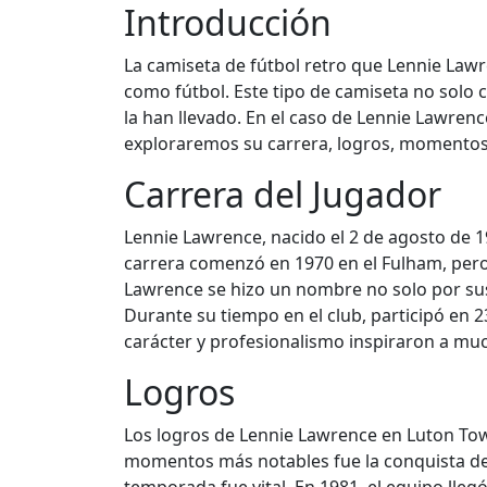
Introducción
La camiseta de fútbol retro que Lennie Law
como fútbol. Este tipo de camiseta no solo 
la han llevado. En el caso de Lennie Lawre
exploraremos su carrera, logros, momentos d
Carrera del Jugador
Lennie Lawrence, nacido el 2 de agosto de 1
carrera comenzó en 1970 en el Fulham, per
Lawrence se hizo un nombre no solo por sus
Durante su tiempo en el club, participó en 
carácter y profesionalismo inspiraron a muc
Logros
Los logros de Lennie Lawrence en Luton Tow
momentos más notables fue la conquista de l