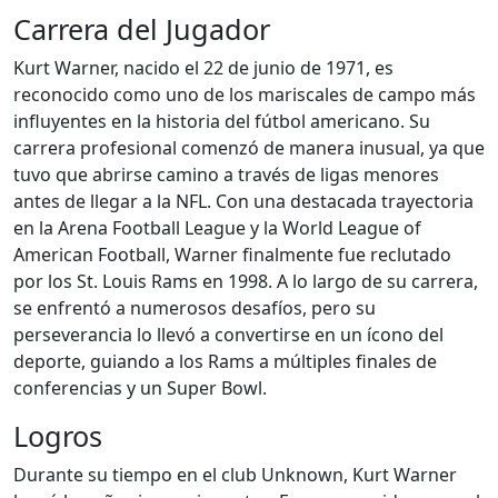
Carrera del Jugador
Kurt Warner, nacido el 22 de junio de 1971, es
reconocido como uno de los mariscales de campo más
influyentes en la historia del fútbol americano. Su
carrera profesional comenzó de manera inusual, ya que
tuvo que abrirse camino a través de ligas menores
antes de llegar a la NFL. Con una destacada trayectoria
en la Arena Football League y la World League of
American Football, Warner finalmente fue reclutado
por los St. Louis Rams en 1998. A lo largo de su carrera,
se enfrentó a numerosos desafíos, pero su
perseverancia lo llevó a convertirse en un ícono del
deporte, guiando a los Rams a múltiples finales de
conferencias y un Super Bowl.
Logros
Durante su tiempo en el club Unknown, Kurt Warner