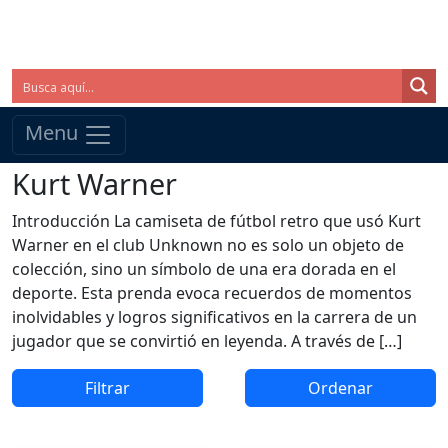
Menu
Kurt Warner
Introducción La camiseta de fútbol retro que usó Kurt
Warner en el club Unknown no es solo un objeto de
colección, sino un símbolo de una era dorada en el
deporte. Esta prenda evoca recuerdos de momentos
inolvidables y logros significativos en la carrera de un
jugador que se convirtió en leyenda. A través de […]
Filtrar
Ordenar