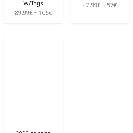
W/Tags
47.99£ ~ 57€
89.99£ ~ 106€