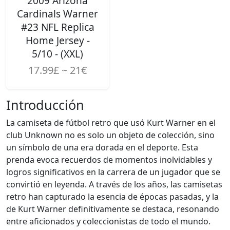
2009 Arizona
Cardinals Warner
#23 NFL Replica
Home Jersey -
5/10 - (XXL)
17.99£ ~ 21€
Introducción
La camiseta de fútbol retro que usó Kurt Warner en el
club Unknown no es solo un objeto de colección, sino
un símbolo de una era dorada en el deporte. Esta
prenda evoca recuerdos de momentos inolvidables y
logros significativos en la carrera de un jugador que se
convirtió en leyenda. A través de los años, las camisetas
retro han capturado la esencia de épocas pasadas, y la
de Kurt Warner definitivamente se destaca, resonando
entre aficionados y coleccionistas de todo el mundo.