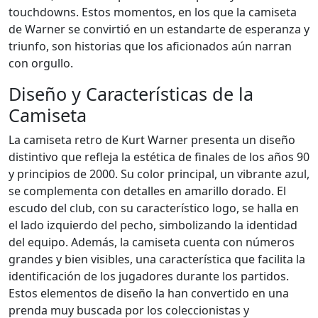
touchdowns. Estos momentos, en los que la camiseta
de Warner se convirtió en un estandarte de esperanza y
triunfo, son historias que los aficionados aún narran
con orgullo.
Diseño y Características de la
Camiseta
La camiseta retro de Kurt Warner presenta un diseño
distintivo que refleja la estética de finales de los años 90
y principios de 2000. Su color principal, un vibrante azul,
se complementa con detalles en amarillo dorado. El
escudo del club, con su característico logo, se halla en
el lado izquierdo del pecho, simbolizando la identidad
del equipo. Además, la camiseta cuenta con números
grandes y bien visibles, una característica que facilita la
identificación de los jugadores durante los partidos.
Estos elementos de diseño la han convertido en una
prenda muy buscada por los coleccionistas y