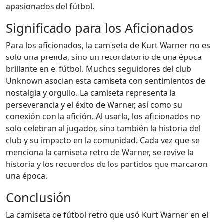
apasionados del fútbol.
Significado para los Aficionados
Para los aficionados, la camiseta de Kurt Warner no es
solo una prenda, sino un recordatorio de una época
brillante en el fútbol. Muchos seguidores del club
Unknown asocian esta camiseta con sentimientos de
nostalgia y orgullo. La camiseta representa la
perseverancia y el éxito de Warner, así como su
conexión con la afición. Al usarla, los aficionados no
solo celebran al jugador, sino también la historia del
club y su impacto en la comunidad. Cada vez que se
menciona la camiseta retro de Warner, se revive la
historia y los recuerdos de los partidos que marcaron
una época.
Conclusión
La camiseta de fútbol retro que usó Kurt Warner en el