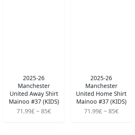
2025-26
2025-26
Manchester
Manchester
United Away Shirt
United Home Shirt
Mainoo #37 (KIDS)
Mainoo #37 (KIDS)
71.99£ ~ 85€
71.99£ ~ 85€