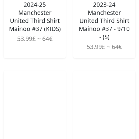
2024-25
2023-24
Manchester
Manchester
United Third Shirt
United Third Shirt
Mainoo #37 (KIDS)
Mainoo #37 - 9/10
- (S)
53.99£ ~ 64€
53.99£ ~ 64€