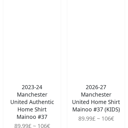
2023-24
2026-27
Manchester
Manchester
United Authentic
United Home Shirt
Home Shirt
Mainoo #37 (KIDS)
Mainoo #37
89.99£ ~ 106€
89.99£ ~ 106€