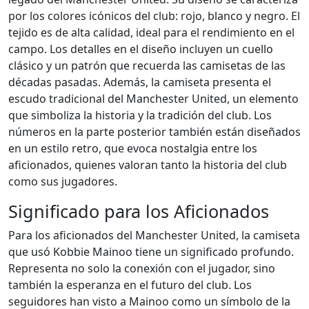
por los colores icónicos del club: rojo, blanco y negro. El
tejido es de alta calidad, ideal para el rendimiento en el
campo. Los detalles en el diseño incluyen un cuello
clásico y un patrón que recuerda las camisetas de las
décadas pasadas. Además, la camiseta presenta el
escudo tradicional del Manchester United, un elemento
que simboliza la historia y la tradición del club. Los
números en la parte posterior también están diseñados
en un estilo retro, que evoca nostalgia entre los
aficionados, quienes valoran tanto la historia del club
como sus jugadores.
Significado para los Aficionados
Para los aficionados del Manchester United, la camiseta
que usó Kobbie Mainoo tiene un significado profundo.
Representa no solo la conexión con el jugador, sino
también la esperanza en el futuro del club. Los
seguidores han visto a Mainoo como un símbolo de la