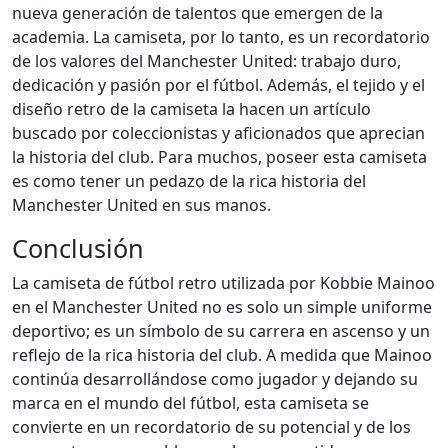
nueva generación de talentos que emergen de la
academia. La camiseta, por lo tanto, es un recordatorio
de los valores del Manchester United: trabajo duro,
dedicación y pasión por el fútbol. Además, el tejido y el
diseño retro de la camiseta la hacen un artículo
buscado por coleccionistas y aficionados que aprecian
la historia del club. Para muchos, poseer esta camiseta
es como tener un pedazo de la rica historia del
Manchester United en sus manos.
Conclusión
La camiseta de fútbol retro utilizada por Kobbie Mainoo
en el Manchester United no es solo un simple uniforme
deportivo; es un símbolo de su carrera en ascenso y un
reflejo de la rica historia del club. A medida que Mainoo
continúa desarrollándose como jugador y dejando su
marca en el mundo del fútbol, esta camiseta se
convierte en un recordatorio de su potencial y de los