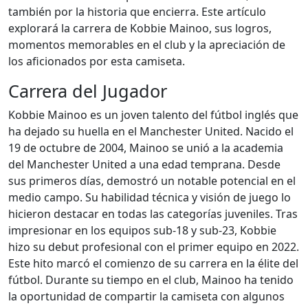
también por la historia que encierra. Este artículo
explorará la carrera de Kobbie Mainoo, sus logros,
momentos memorables en el club y la apreciación de
los aficionados por esta camiseta.
Carrera del Jugador
Kobbie Mainoo es un joven talento del fútbol inglés que
ha dejado su huella en el Manchester United. Nacido el
19 de octubre de 2004, Mainoo se unió a la academia
del Manchester United a una edad temprana. Desde
sus primeros días, demostró un notable potencial en el
medio campo. Su habilidad técnica y visión de juego lo
hicieron destacar en todas las categorías juveniles. Tras
impresionar en los equipos sub-18 y sub-23, Kobbie
hizo su debut profesional con el primer equipo en 2022.
Este hito marcó el comienzo de su carrera en la élite del
fútbol. Durante su tiempo en el club, Mainoo ha tenido
la oportunidad de compartir la camiseta con algunos