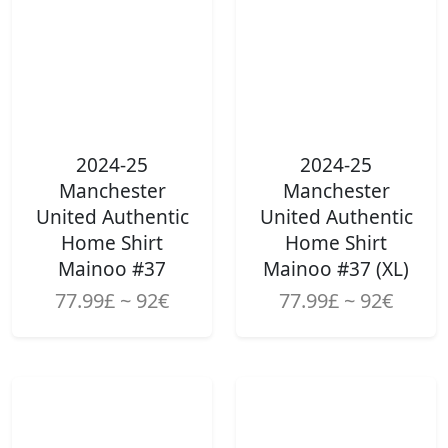
2024-25
2024-25
Manchester
Manchester
United Authentic
United Authentic
Home Shirt
Home Shirt
Mainoo #37
Mainoo #37 (XL)
77.99£ ~ 92€
77.99£ ~ 92€