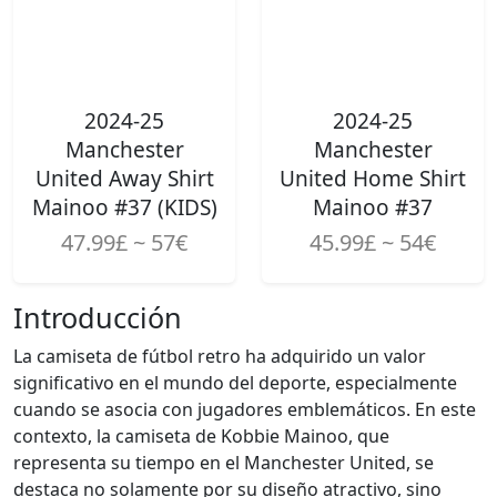
2024-25
2024-25
Manchester
Manchester
United Away Shirt
United Home Shirt
Mainoo #37 (KIDS)
Mainoo #37
47.99£ ~ 57€
45.99£ ~ 54€
Introducción
La camiseta de fútbol retro ha adquirido un valor
significativo en el mundo del deporte, especialmente
cuando se asocia con jugadores emblemáticos. En este
contexto, la camiseta de Kobbie Mainoo, que
representa su tiempo en el Manchester United, se
destaca no solamente por su diseño atractivo, sino