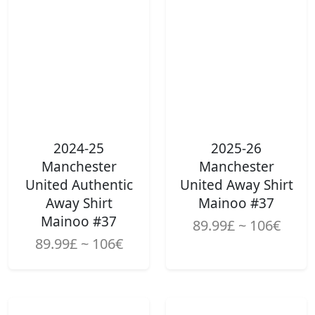
2024-25
2025-26
Manchester
Manchester
United Authentic
United Away Shirt
Away Shirt
Mainoo #37
Mainoo #37
89.99£ ~ 106€
89.99£ ~ 106€