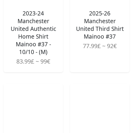
2023-24
2025-26
Manchester
Manchester
United Authentic
United Third Shirt
Home Shirt
Mainoo #37
Mainoo #37 -
77.99£ ~ 92€
10/10 - (M)
83.99£ ~ 99€