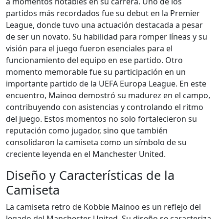
a momentos notables en su carrera. Uno de los
partidos más recordados fue su debut en la Premier
League, donde tuvo una actuación destacada a pesar
de ser un novato. Su habilidad para romper líneas y su
visión para el juego fueron esenciales para el
funcionamiento del equipo en ese partido. Otro
momento memorable fue su participación en un
importante partido de la UEFA Europa League. En este
encuentro, Mainoo demostró su madurez en el campo,
contribuyendo con asistencias y controlando el ritmo
del juego. Estos momentos no solo fortalecieron su
reputación como jugador, sino que también
consolidaron la camiseta como un símbolo de su
creciente leyenda en el Manchester United.
Diseño y Características de la
Camiseta
La camiseta retro de Kobbie Mainoo es un reflejo del
legado del Manchester United. Su diseño se caracteriza