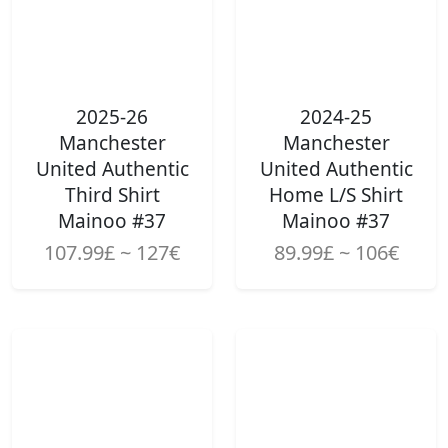
2025-26
2024-25
Manchester
Manchester
United Authentic
United Authentic
Third Shirt
Home L/S Shirt
Mainoo #37
Mainoo #37
107.99£ ~ 127€
89.99£ ~ 106€