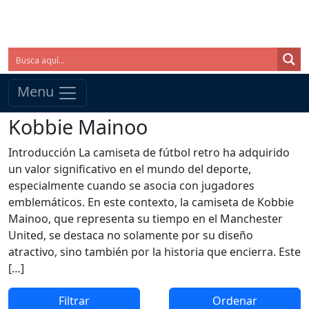
Menu
Kobbie Mainoo
Introducción La camiseta de fútbol retro ha adquirido
un valor significativo en el mundo del deporte,
especialmente cuando se asocia con jugadores
emblemáticos. En este contexto, la camiseta de Kobbie
Mainoo, que representa su tiempo en el Manchester
United, se destaca no solamente por su diseño
atractivo, sino también por la historia que encierra. Este
[…]
Filtrar
Ordenar