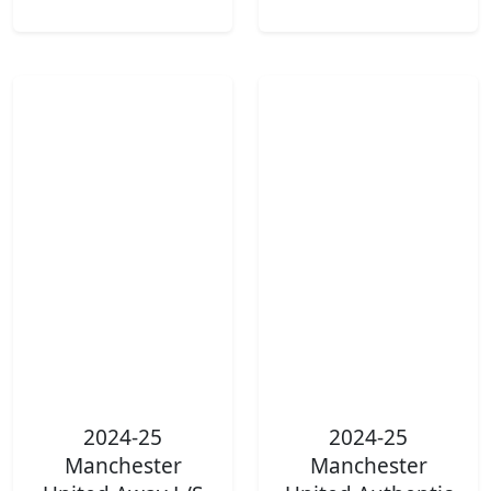
2024-25
2024-25
Manchester
Manchester