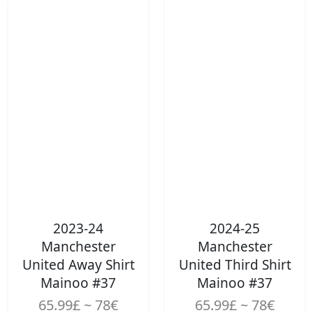
2023-24
2024-25
Manchester
Manchester
United Away Shirt
United Third Shirt
Mainoo #37
Mainoo #37
65.99£ ~ 78€
65.99£ ~ 78€