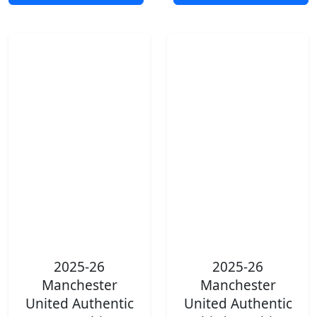
2025-26
2025-26
Manchester
Manchester
United Authentic
United Authentic