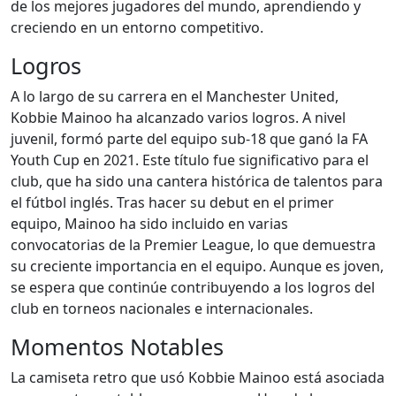
de los mejores jugadores del mundo, aprendiendo y
creciendo en un entorno competitivo.
Logros
A lo largo de su carrera en el Manchester United,
Kobbie Mainoo ha alcanzado varios logros. A nivel
juvenil, formó parte del equipo sub-18 que ganó la FA
Youth Cup en 2021. Este título fue significativo para el
club, que ha sido una cantera histórica de talentos para
el fútbol inglés. Tras hacer su debut en el primer
equipo, Mainoo ha sido incluido en varias
convocatorias de la Premier League, lo que demuestra
su creciente importancia en el equipo. Aunque es joven,
se espera que continúe contribuyendo a los logros del
club en torneos nacionales e internacionales.
Momentos Notables
La camiseta retro que usó Kobbie Mainoo está asociada