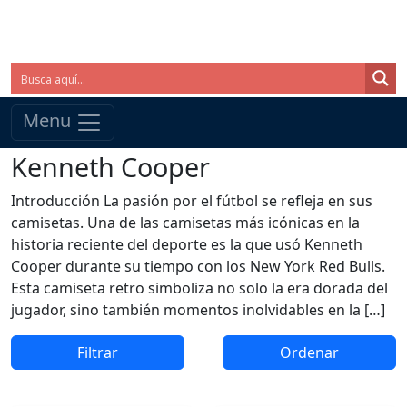
Menu
Kenneth Cooper
Introducción La pasión por el fútbol se refleja en sus
camisetas. Una de las camisetas más icónicas en la
historia reciente del deporte es la que usó Kenneth
Cooper durante su tiempo con los New York Red Bulls.
Esta camiseta retro simboliza no solo la era dorada del
jugador, sino también momentos inolvidables en la […]
Filtrar
Ordenar