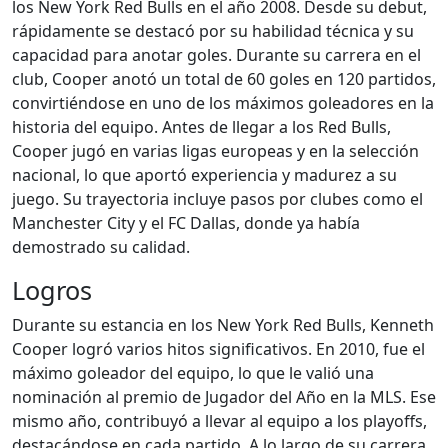
los New York Red Bulls en el año 2008. Desde su debut,
rápidamente se destacó por su habilidad técnica y su
capacidad para anotar goles. Durante su carrera en el
club, Cooper anotó un total de 60 goles en 120 partidos,
convirtiéndose en uno de los máximos goleadores en la
historia del equipo. Antes de llegar a los Red Bulls,
Cooper jugó en varias ligas europeas y en la selección
nacional, lo que aportó experiencia y madurez a su
juego. Su trayectoria incluye pasos por clubes como el
Manchester City y el FC Dallas, donde ya había
demostrado su calidad.
Logros
Durante su estancia en los New York Red Bulls, Kenneth
Cooper logró varios hitos significativos. En 2010, fue el
máximo goleador del equipo, lo que le valió una
nominación al premio de Jugador del Año en la MLS. Ese
mismo año, contribuyó a llevar al equipo a los playoffs,
destacándose en cada partido. A lo largo de su carrera