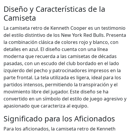
Diseño y Características de la
Camiseta
La camiseta retro de Kenneth Cooper es un testimonio
del estilo distintivo de los New York Red Bulls. Presenta
la combinación clásica de colores rojo y blanco, con
detalles en azul. El diseño cuenta con una línea
moderna que recuerda a las camisetas de décadas
pasadas, con un escudo del club bordado en el lado
izquierdo del pecho y patrocinadores impresos en la
parte frontal. La tela utilizada es ligera, ideal para los
partidos intensos, permitiendo la transpiración y el
movimiento libre del jugador. Este diseño se ha
convertido en un símbolo del estilo de juego agresivo y
apasionado que caracteriza al equipo.
Significado para los Aficionados
Para los aficionados, la camiseta retro de Kenneth