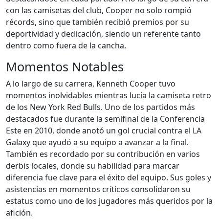
con las camisetas del club, Cooper no solo rompió
récords, sino que también recibió premios por su
deportividad y dedicación, siendo un referente tanto
dentro como fuera de la cancha.
Momentos Notables
A lo largo de su carrera, Kenneth Cooper tuvo
momentos inolvidables mientras lucía la camiseta retro
de los New York Red Bulls. Uno de los partidos más
destacados fue durante la semifinal de la Conferencia
Este en 2010, donde anotó un gol crucial contra el LA
Galaxy que ayudó a su equipo a avanzar a la final.
También es recordado por su contribución en varios
derbis locales, donde su habilidad para marcar
diferencia fue clave para el éxito del equipo. Sus goles y
asistencias en momentos críticos consolidaron su
estatus como uno de los jugadores más queridos por la
afición.