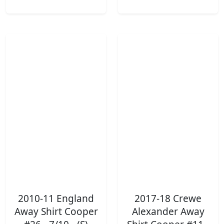
2010-11 England
2017-18 Crewe
Away Shirt Cooper
Alexander Away