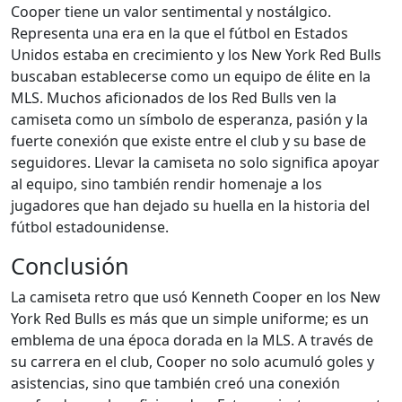
Cooper tiene un valor sentimental y nostálgico.
Representa una era en la que el fútbol en Estados
Unidos estaba en crecimiento y los New York Red Bulls
buscaban establecerse como un equipo de élite en la
MLS. Muchos aficionados de los Red Bulls ven la
camiseta como un símbolo de esperanza, pasión y la
fuerte conexión que existe entre el club y su base de
seguidores. Llevar la camiseta no solo significa apoyar
al equipo, sino también rendir homenaje a los
jugadores que han dejado su huella en la historia del
fútbol estadounidense.
Conclusión
La camiseta retro que usó Kenneth Cooper en los New
York Red Bulls es más que un simple uniforme; es un
emblema de una época dorada en la MLS. A través de
su carrera en el club, Cooper no solo acumuló goles y
asistencias, sino que también creó una conexión