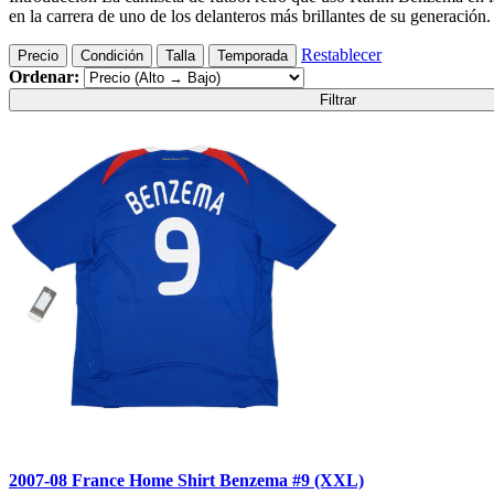
en la carrera de uno de los delanteros más brillantes de su generaci
Restablecer
Precio
Condición
Talla
Temporada
Ordenar:
Filtrar
2007-08 France Home Shirt Benzema #9 (XXL)