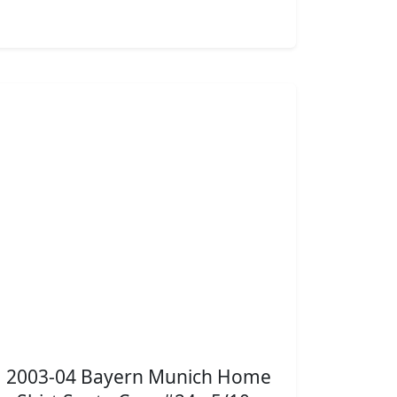
2003-04 Bayern Munich Home