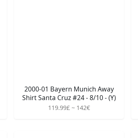
2000-01 Bayern Munich Away
Shirt Santa Cruz #24 - 8/10 - (Y)
119.99£ ~ 142€