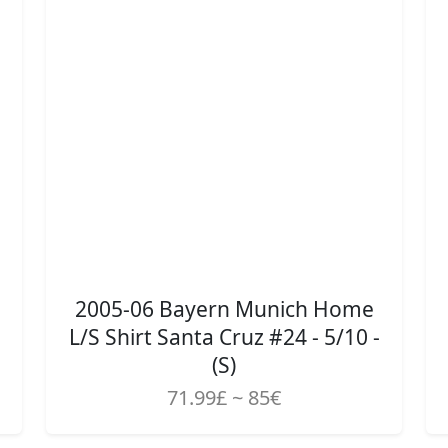
2005-06 Bayern Munich Home
L/S Shirt Santa Cruz #24 - 5/10 -
(S)
71.99£ ~ 85€