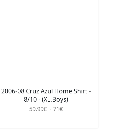
2006-08 Cruz Azul Home Shirt -
8/10 - (XL.Boys)
59.99£ ~ 71€