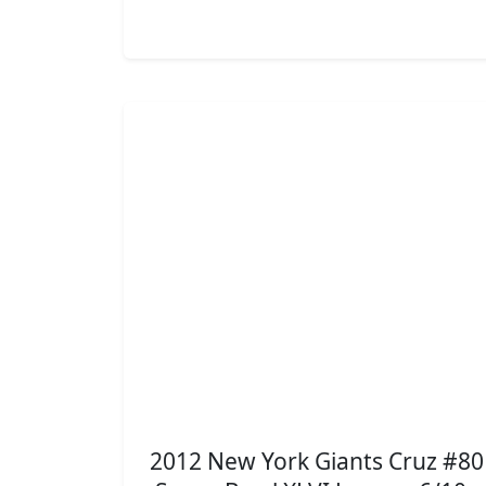
2012 New York Giants Cruz #80