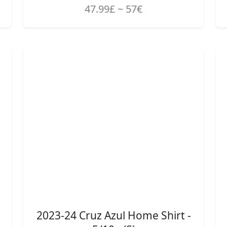
47.99£ ~ 57€
2023-24 Cruz Azul Home Shirt -