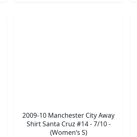
2009-10 Manchester City Away
Shirt Santa Cruz #14 - 7/10 -
(Women's S)