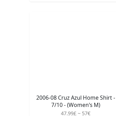
2006-08 Cruz Azul Home Shirt -
7/10 - (Women's M)
47.99£ ~ 57€