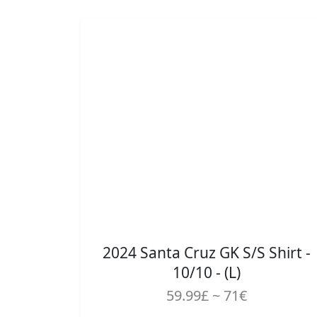
2024 Santa Cruz GK S/S Shirt -
10/10 - (L)
59.99£ ~ 71€