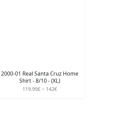
2000-01 Real Santa Cruz Home
Shirt - 8/10 - (XL)
119.99£ ~ 142€