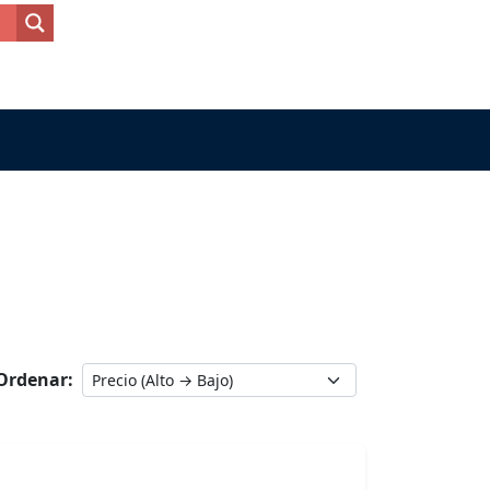
Ordenar: