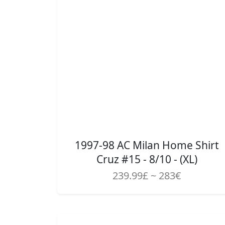
1997-98 AC Milan Home Shirt
Cruz #15 - 8/10 - (XL)
239.99£ ~ 283€