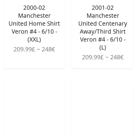
2000-02
2001-02
Manchester
Manchester
United Home Shirt
United Centenary
Veron #4 - 6/10 -
Away/Third Shirt
(XXL)
Veron #4 - 6/10 -
(L)
209.99£ ~ 248€
209.99£ ~ 248€