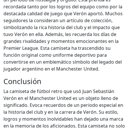
recordada tanto por los logros del equipo como por la
destacada calidad de juego que Verón aportó. Muchos
seguidores la consideran un artículo de colección,
simbolizando la rica historia del club y el impacto que
tuvo Verón en ella. Además, les recuerda los días de
grandes rivalidades y momentos emocionantes en la
Premier League. Esta camiseta ha trascendido su
función original como uniforme deportivo para
convertirse en un emblemático símbolo del legado del
jugador argentino en el Manchester United.
Conclusión
La camiseta de fútbol retro que usó Juan Sebastián
Verón en el Manchester United es un objeto lleno de
significado. Evoca recuerdos de un periodo especial en
la historia del club y en la carrera de Verón. Su estilo,
logros y momentos inolvidables han dejado una marca
en la memoria de los aficionados. Esta camiseta no solo