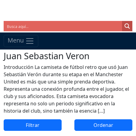
Menu
Juan Sebastian Veron
Introducción La camiseta de fútbol retro que usó Juan
Sebastián Verón durante su etapa en el Manchester
United es más que una simple prenda deportiva.
Representa una conexión profunda entre el jugador, el
club y sus aficionados. Esta camiseta evocadora
representa no solo un periodo significativo en la
historia del club, sino también la esencia […]
Filtrar
Ordenar