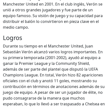
Manchester United en 2001. En el club inglés, Verón se
unió a otros grandes jugadores y fue parte de un
equipo famoso. Su visión de juego y su capacidad para
distribuir el balón lo convirtieron en pieza clave en el
medio campo.
Logros
Durante su tiempo en el Manchester United, Juan
Sebastián Verón alcanzó varios logros importantes. En
su primera temporada (2001-2002), ayudó al equipo a
ganar la Premier League y la Community Shield,
además de ser parte del plantel que disputó la UEFA
Champions League. En total, Verón hizo 82 apariciones
oficiales con el club y anotó 11 goles, mostrando su
contribución en términos de anotaciones además de su
juego de equipo. A pesar de ser un jugador de élite, no
pudo consagrarse de la manera que muchos
esperaban, lo que lo llevó a ser traspasado a Chelsea en