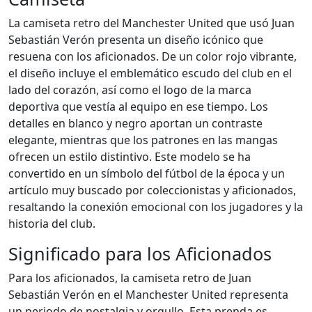
La camiseta retro del Manchester United que usó Juan
Sebastián Verón presenta un diseño icónico que
resuena con los aficionados. De un color rojo vibrante,
el diseño incluye el emblemático escudo del club en el
lado del corazón, así como el logo de la marca
deportiva que vestía al equipo en ese tiempo. Los
detalles en blanco y negro aportan un contraste
elegante, mientras que los patrones en las mangas
ofrecen un estilo distintivo. Este modelo se ha
convertido en un símbolo del fútbol de la época y un
artículo muy buscado por coleccionistas y aficionados,
resaltando la conexión emocional con los jugadores y la
historia del club.
Significado para los Aficionados
Para los aficionados, la camiseta retro de Juan
Sebastián Verón en el Manchester United representa
un periodo de nostalgia y orgullo. Esta prenda es