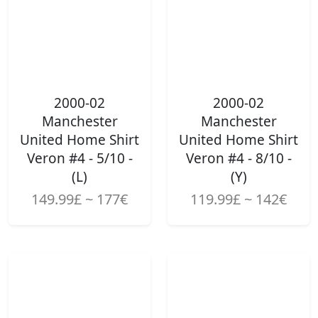
2000-02
2000-02
Manchester
Manchester
United Home Shirt
United Home Shirt
Veron #4 - 5/10 -
Veron #4 - 8/10 -
(L)
(Y)
149.99£ ~ 177€
119.99£ ~ 142€