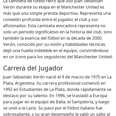
La camiseta de fútbol retro que usó Juan Sebastián
Verón durante su etapa en el Manchester United es
más que una simple prenda deportiva. Representa una
conexión profunda entre el jugador, el club y sus
aficionados. Esta camiseta evocadora representa no
solo un periodo significativo en la historia del club, sino
también la esencia del fútbol en la década de 2000.
Verón, conocido por su visión y habilidades técnicas,
dejó una huella indeleble en el equipo, convirtiéndose
en un ícono para los seguidores del Manchester United.
Carrera del Jugador
Juan Sebastián Verón nació el 9 de marzo de 1975 en La
Plata, Argentina. Su carrera profesional comenzó en
1992 en Estudiantes de La Plata, donde rápidamente se
destacó por su talento. En 1996, se trasladó a Europa
para jugar en el equipo de Italia, el Sampdoria, y luego
se unió a la Lazio. Su paso por el fútbol italiano fue
sobresaliente, y su gran desempeño le valió un salto al