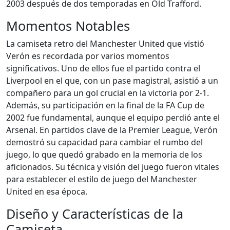
2003 después de dos temporadas en Old Trafford.
Momentos Notables
La camiseta retro del Manchester United que vistió
Verón es recordada por varios momentos
significativos. Uno de ellos fue el partido contra el
Liverpool en el que, con un pase magistral, asistió a un
compañero para un gol crucial en la victoria por 2-1.
Además, su participación en la final de la FA Cup de
2002 fue fundamental, aunque el equipo perdió ante el
Arsenal. En partidos clave de la Premier League, Verón
demostró su capacidad para cambiar el rumbo del
juego, lo que quedó grabado en la memoria de los
aficionados. Su técnica y visión del juego fueron vitales
para establecer el estilo de juego del Manchester
United en esa época.
Diseño y Características de la
Camiseta