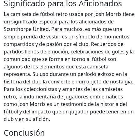
Significado para los Aficionados
La camiseta de fútbol retro usada por Josh Morris tiene
un significado especial para los aficionados de
Scunthorpe United. Para muchos, es más que una
simple prenda de vestir; es un símbolo de momentos
compartidos y de pasión por el club. Recuerdos de
partidos llenos de emoción, celebraciones de goles y la
comunidad que se forma en torno al fútbol son
algunos de los elementos que esta camiseta
representa. Su uso durante un período exitoso en la
historia del club la convierte en un objeto de nostalgia.
Para los coleccionistas y amantes de las camisetas
retro, la indumentaria de jugadores emblemáticos
como Josh Morris es un testimonio de la historia del
fútbol y del impacto que un jugador puede tener en un
club y en su afición.
Conclusión