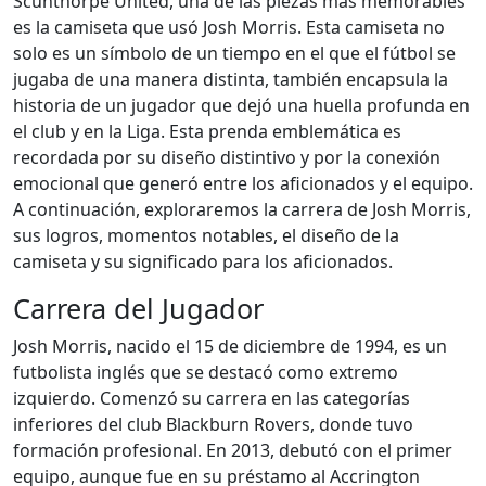
Scunthorpe United, una de las piezas más memorables
es la camiseta que usó Josh Morris. Esta camiseta no
solo es un símbolo de un tiempo en el que el fútbol se
jugaba de una manera distinta, también encapsula la
historia de un jugador que dejó una huella profunda en
el club y en la Liga. Esta prenda emblemática es
recordada por su diseño distintivo y por la conexión
emocional que generó entre los aficionados y el equipo.
A continuación, exploraremos la carrera de Josh Morris,
sus logros, momentos notables, el diseño de la
camiseta y su significado para los aficionados.
Carrera del Jugador
Josh Morris, nacido el 15 de diciembre de 1994, es un
futbolista inglés que se destacó como extremo
izquierdo. Comenzó su carrera en las categorías
inferiores del club Blackburn Rovers, donde tuvo
formación profesional. En 2013, debutó con el primer
equipo, aunque fue en su préstamo al Accrington