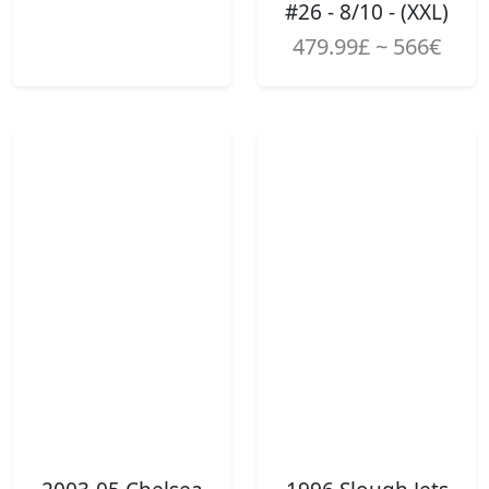
#26 - 8/10 - (XXL)
479.99£ ~ 566€