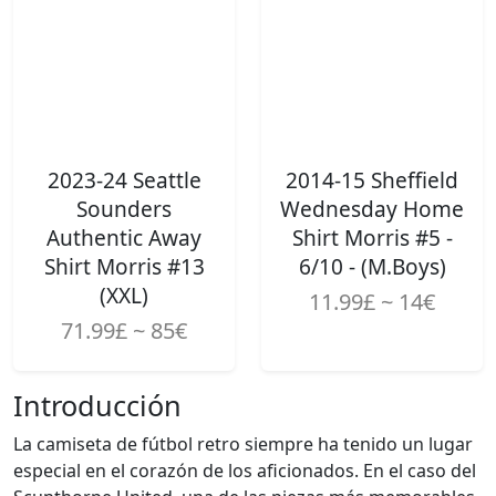
2023-24 Seattle
2014-15 Sheffield
Sounders
Wednesday Home
Authentic Away
Shirt Morris #5 -
Shirt Morris #13
6/10 - (M.Boys)
(XXL)
11.99£ ~ 14€
71.99£ ~ 85€
Introducción
La camiseta de fútbol retro siempre ha tenido un lugar
especial en el corazón de los aficionados. En el caso del