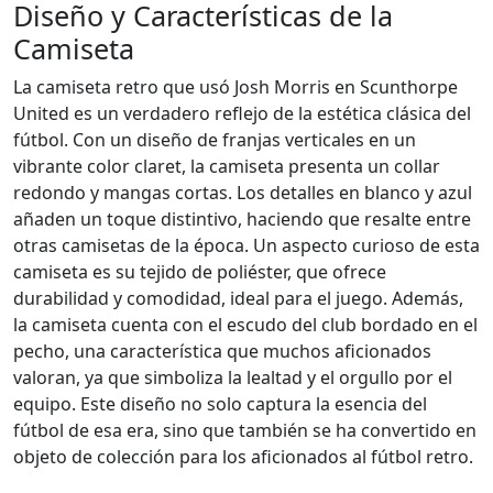
Diseño y Características de la
Camiseta
La camiseta retro que usó Josh Morris en Scunthorpe
United es un verdadero reflejo de la estética clásica del
fútbol. Con un diseño de franjas verticales en un
vibrante color claret, la camiseta presenta un collar
redondo y mangas cortas. Los detalles en blanco y azul
añaden un toque distintivo, haciendo que resalte entre
otras camisetas de la época. Un aspecto curioso de esta
camiseta es su tejido de poliéster, que ofrece
durabilidad y comodidad, ideal para el juego. Además,
la camiseta cuenta con el escudo del club bordado en el
pecho, una característica que muchos aficionados
valoran, ya que simboliza la lealtad y el orgullo por el
equipo. Este diseño no solo captura la esencia del
fútbol de esa era, sino que también se ha convertido en
objeto de colección para los aficionados al fútbol retro.