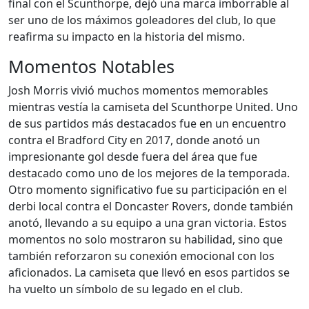
final con el Scunthorpe, dejó una marca imborrable al
ser uno de los máximos goleadores del club, lo que
reafirma su impacto en la historia del mismo.
Momentos Notables
Josh Morris vivió muchos momentos memorables
mientras vestía la camiseta del Scunthorpe United. Uno
de sus partidos más destacados fue en un encuentro
contra el Bradford City en 2017, donde anotó un
impresionante gol desde fuera del área que fue
destacado como uno de los mejores de la temporada.
Otro momento significativo fue su participación en el
derbi local contra el Doncaster Rovers, donde también
anotó, llevando a su equipo a una gran victoria. Estos
momentos no solo mostraron su habilidad, sino que
también reforzaron su conexión emocional con los
aficionados. La camiseta que llevó en esos partidos se
ha vuelto un símbolo de su legado en el club.