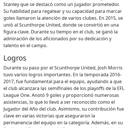
Stanley que se destacó como un jugador prometedor.
Su habilidad para regatear y su capacidad para marcar
goles llamaron la atención de varios clubes. En 2015, se
unió al Scunthorpe United, donde se convirtió en una
figura clave. Durante su tiempo en el club, se ganó la
admiración de los aficionados por su dedicación y
talento en el campo.
Logros
Durante su paso por el Scunthorpe United, Josh Morris
tuvo varios logros importantes. En la temporada 2016-
2017, fue fundamental para el equipo, ayudando a que
el club alcanzara las semifinales de los playoffs de la EFL
League One. Anotó 9 goles y proporcionó numerosas
asistencias, lo que lo llevó a ser reconocido como el
Jugador del Año del club. Asimismo, su contribución fue
clave en varias victorias que aseguraron la
permanencia del equipo en la categoría. Además, en su