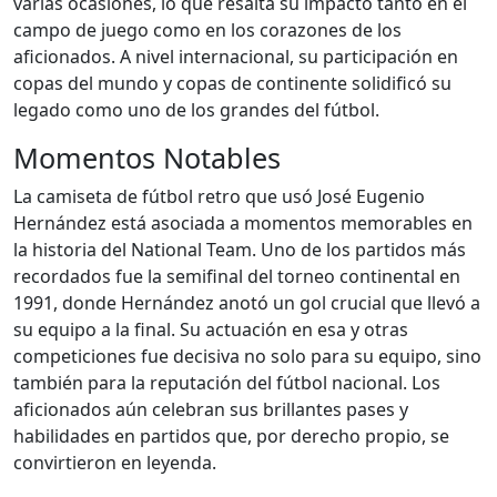
varias ocasiones, lo que resalta su impacto tanto en el
campo de juego como en los corazones de los
aficionados. A nivel internacional, su participación en
copas del mundo y copas de continente solidificó su
legado como uno de los grandes del fútbol.
Momentos Notables
La camiseta de fútbol retro que usó José Eugenio
Hernández está asociada a momentos memorables en
la historia del National Team. Uno de los partidos más
recordados fue la semifinal del torneo continental en
1991, donde Hernández anotó un gol crucial que llevó a
su equipo a la final. Su actuación en esa y otras
competiciones fue decisiva no solo para su equipo, sino
también para la reputación del fútbol nacional. Los
aficionados aún celebran sus brillantes pases y
habilidades en partidos que, por derecho propio, se
convirtieron en leyenda.