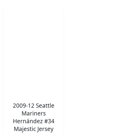
2009-12 Seattle
Mariners
Hernández #34
Majestic Jersey