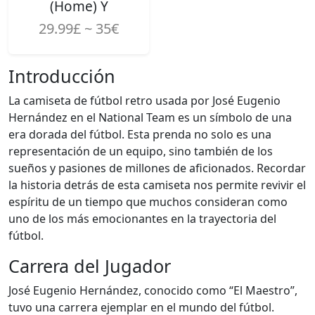
(Home) Y
29.99£ ~ 35€
Introducción
La camiseta de fútbol retro usada por José Eugenio
Hernández en el National Team es un símbolo de una
era dorada del fútbol. Esta prenda no solo es una
representación de un equipo, sino también de los
sueños y pasiones de millones de aficionados. Recordar
la historia detrás de esta camiseta nos permite revivir el
espíritu de un tiempo que muchos consideran como
uno de los más emocionantes en la trayectoria del
fútbol.
Carrera del Jugador
José Eugenio Hernández, conocido como “El Maestro”,
tuvo una carrera ejemplar en el mundo del fútbol.