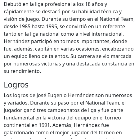
Debutó en la liga profesional a los 18 años y
rápidamente se destacó por su habilidad técnica y
visión de juego. Durante su tiempo en el National Team,
desde 1985 hasta 1995, se convirtió en un referente
tanto en la liga nacional como a nivel internacional.
Hernández participó en torneos importantes, donde
fue, además, capitán en varias ocasiones, encabezando
un equipo lleno de talentos. Su carrera se vio marcada
por numerosas victorias y una destacada constancia en
su rendimiento.
Logros
Los logros de José Eugenio Hernández son numerosos
y variados. Durante su paso por el National Team, el
jugador ganó tres campeonatos de liga y fue parte
fundamental en la victoria del equipo en el torneo
continental en 1991. Además, Hernández fue
galardonado como el mejor jugador del torneo en