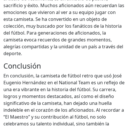
sacrificio y éxito. Muchos aficionados aún recuerdan las
emociones que vivieron al ver a su equipo jugar con
esta camiseta. Se ha convertido en un objeto de
colección, muy buscado por los fanáticos de la historia
del fútbol. Para generaciones de aficionados, la
camiseta evoca recuerdos de grandes momentos,
alegrías compartidas y la unidad de un país a través del
deporte.
Conclusión
En conclusión, la camiseta de fútbol retro que usó José
Eugenio Hernández en el National Team es un reflejo de
una era vibrante en la historia del fútbol. Su carrera,
logros y momentos destacados, así como el diseño
significativo de la camiseta, han dejado una huella
indeleble en el corazón de los aficionados. Al recordar a
“El Maestro” y su contribución al fútbol, no solo
celebramos su talento individual, sino también la