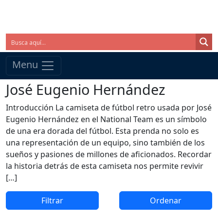
Menu
José Eugenio Hernández
Introducción La camiseta de fútbol retro usada por José
Eugenio Hernández en el National Team es un símbolo
de una era dorada del fútbol. Esta prenda no solo es
una representación de un equipo, sino también de los
sueños y pasiones de millones de aficionados. Recordar
la historia detrás de esta camiseta nos permite revivir
[…]
Filtrar
Ordenar