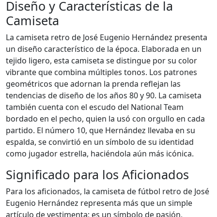
Diseño y Características de la
Camiseta
La camiseta retro de José Eugenio Hernández presenta
un diseño característico de la época. Elaborada en un
tejido ligero, esta camiseta se distingue por su color
vibrante que combina múltiples tonos. Los patrones
geométricos que adornan la prenda reflejan las
tendencias de diseño de los años 80 y 90. La camiseta
también cuenta con el escudo del National Team
bordado en el pecho, quien la usó con orgullo en cada
partido. El número 10, que Hernández llevaba en su
espalda, se convirtió en un símbolo de su identidad
como jugador estrella, haciéndola aún más icónica.
Significado para los Aficionados
Para los aficionados, la camiseta de fútbol retro de José
Eugenio Hernández representa más que un simple
artículo de vestimenta; es un símbolo de pasión,