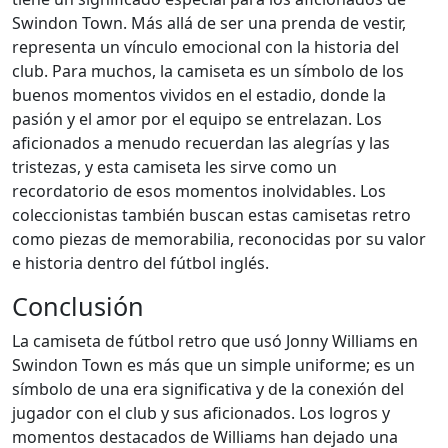
Swindon Town. Más allá de ser una prenda de vestir,
representa un vínculo emocional con la historia del
club. Para muchos, la camiseta es un símbolo de los
buenos momentos vividos en el estadio, donde la
pasión y el amor por el equipo se entrelazan. Los
aficionados a menudo recuerdan las alegrías y las
tristezas, y esta camiseta les sirve como un
recordatorio de esos momentos inolvidables. Los
coleccionistas también buscan estas camisetas retro
como piezas de memorabilia, reconocidas por su valor
e historia dentro del fútbol inglés.
Conclusión
La camiseta de fútbol retro que usó Jonny Williams en
Swindon Town es más que un simple uniforme; es un
símbolo de una era significativa y de la conexión del
jugador con el club y sus aficionados. Los logros y
momentos destacados de Williams han dejado una