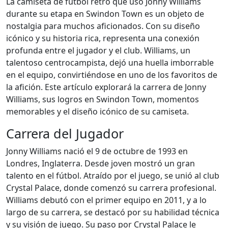
La camiseta de fútbol retro que usó Jonny Williams
durante su etapa en Swindon Town es un objeto de
nostalgia para muchos aficionados. Con su diseño
icónico y su historia rica, representa una conexión
profunda entre el jugador y el club. Williams, un
talentoso centrocampista, dejó una huella imborrable
en el equipo, convirtiéndose en uno de los favoritos de
la afición. Este artículo explorará la carrera de Jonny
Williams, sus logros en Swindon Town, momentos
memorables y el diseño icónico de su camiseta.
Carrera del Jugador
Jonny Williams nació el 9 de octubre de 1993 en
Londres, Inglaterra. Desde joven mostró un gran
talento en el fútbol. Atraído por el juego, se unió al club
Crystal Palace, donde comenzó su carrera profesional.
Williams debutó con el primer equipo en 2011, y a lo
largo de su carrera, se destacó por su habilidad técnica
y su visión de juego. Su paso por Crystal Palace le