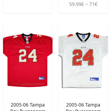
59.99£ ~ 71€
2005-06 Tampa
2005-06 Tampa