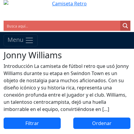
Menu
Jonny Williams
Introducción La camiseta de fútbol retro que usó Jonny
Williams durante su etapa en Swindon Town es un
objeto de nostalgia para muchos aficionados. Con su
diseño icónico y su historia rica, representa una
conexión profunda entre el jugador y el club. Williams,
un talentoso centrocampista, dejó una huella
imborrable en el equipo, convirtiéndose en […]
Filtrar
Ordenar