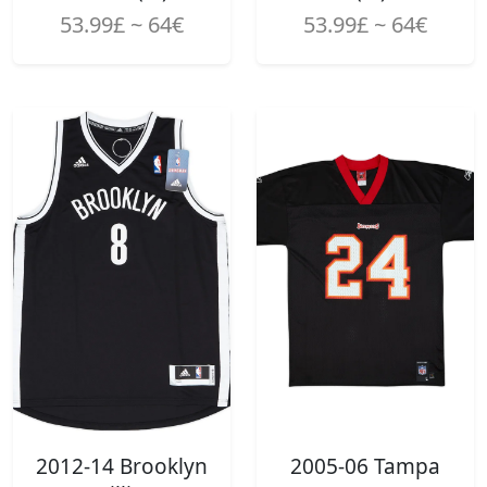
53.99£ ~ 64€
53.99£ ~ 64€
2012-14 Brooklyn
2005-06 Tampa