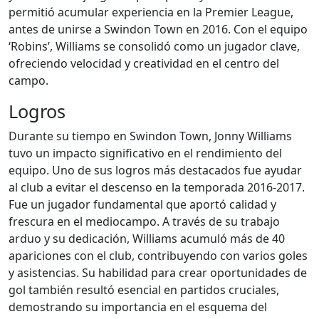
permitió acumular experiencia en la Premier League,
antes de unirse a Swindon Town en 2016. Con el equipo
‘Robins’, Williams se consolidó como un jugador clave,
ofreciendo velocidad y creatividad en el centro del
campo.
Logros
Durante su tiempo en Swindon Town, Jonny Williams
tuvo un impacto significativo en el rendimiento del
equipo. Uno de sus logros más destacados fue ayudar
al club a evitar el descenso en la temporada 2016-2017.
Fue un jugador fundamental que aportó calidad y
frescura en el mediocampo. A través de su trabajo
arduo y su dedicación, Williams acumuló más de 40
apariciones con el club, contribuyendo con varios goles
y asistencias. Su habilidad para crear oportunidades de
gol también resultó esencial en partidos cruciales,
demostrando su importancia en el esquema del