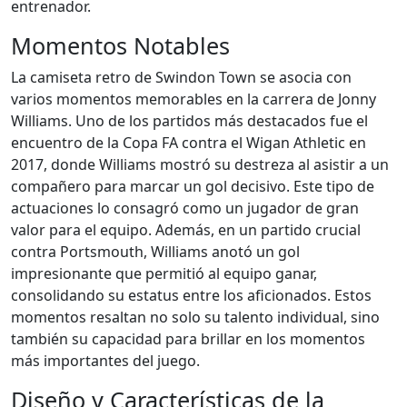
entrenador.
Momentos Notables
La camiseta retro de Swindon Town se asocia con
varios momentos memorables en la carrera de Jonny
Williams. Uno de los partidos más destacados fue el
encuentro de la Copa FA contra el Wigan Athletic en
2017, donde Williams mostró su destreza al asistir a un
compañero para marcar un gol decisivo. Este tipo de
actuaciones lo consagró como un jugador de gran
valor para el equipo. Además, en un partido crucial
contra Portsmouth, Williams anotó un gol
impresionante que permitió al equipo ganar,
consolidando su estatus entre los aficionados. Estos
momentos resaltan no solo su talento individual, sino
también su capacidad para brillar en los momentos
más importantes del juego.
Diseño y Características de la