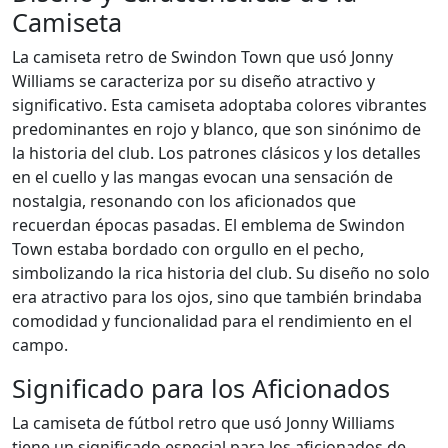
Camiseta
La camiseta retro de Swindon Town que usó Jonny
Williams se caracteriza por su diseño atractivo y
significativo. Esta camiseta adoptaba colores vibrantes
predominantes en rojo y blanco, que son sinónimo de
la historia del club. Los patrones clásicos y los detalles
en el cuello y las mangas evocan una sensación de
nostalgia, resonando con los aficionados que
recuerdan épocas pasadas. El emblema de Swindon
Town estaba bordado con orgullo en el pecho,
simbolizando la rica historia del club. Su diseño no solo
era atractivo para los ojos, sino que también brindaba
comodidad y funcionalidad para el rendimiento en el
campo.
Significado para los Aficionados
La camiseta de fútbol retro que usó Jonny Williams
tiene un significado especial para los aficionados de