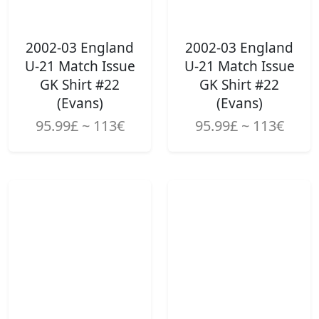
2002-03 England
2002-03 England
U-21 Match Issue
U-21 Match Issue
GK Shirt #22
GK Shirt #22
(Evans)
(Evans)
95.99£ ~ 113€
95.99£ ~ 113€