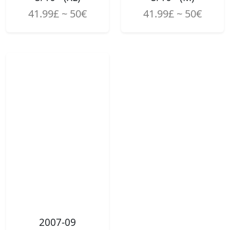
41.99£ ~ 50€
41.99£ ~ 50€
2007-09