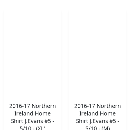
2016-17 Northern
2016-17 Northern
Ireland Home
Ireland Home
Shirt J.Evans #5 -
Shirt J.Evans #5 -
5/10 - (XL)
5/10 - (M)