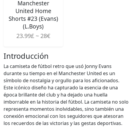
Manchester
United Home
Shorts #23 (Evans)
(L.Boys)
23.99£ ~ 28€
Introducción
La camiseta de fútbol retro que usó Jonny Evans
durante su tiempo en el Manchester United es un
símbolo de nostalgia y orgullo para los aficionados.
Este icónico diseño ha capturado la esencia de una
época brillante del club y ha dejado una huella
imborrable en la historia del fútbol. La camiseta no solo
representa momentos inolvidables, sino también una
conexión emocional con los seguidores que atesoran
los recuerdos de las victorias y las gestas deportivas.