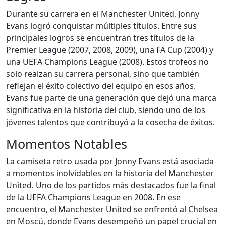
Durante su carrera en el Manchester United, Jonny
Evans logró conquistar múltiples títulos. Entre sus
principales logros se encuentran tres títulos de la
Premier League (2007, 2008, 2009), una FA Cup (2004) y
una UEFA Champions League (2008). Estos trofeos no
solo realzan su carrera personal, sino que también
reflejan el éxito colectivo del equipo en esos años.
Evans fue parte de una generación que dejó una marca
significativa en la historia del club, siendo uno de los
jóvenes talentos que contribuyó a la cosecha de éxitos.
Momentos Notables
La camiseta retro usada por Jonny Evans está asociada
a momentos inolvidables en la historia del Manchester
United. Uno de los partidos más destacados fue la final
de la UEFA Champions League en 2008. En ese
encuentro, el Manchester United se enfrentó al Chelsea
en Moscú, donde Evans desempeñó un papel crucial en