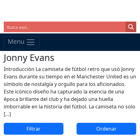
Menu
Jonny Evans
Introducción La camiseta de fútbol retro que usó Jonny
Evans durante su tiempo en el Manchester United es un
símbolo de nostalgia y orgullo para los aficionados.
Este icónico diseño ha capturado la esencia de una
época brillante del club y ha dejado una huella
imborrable en la historia del fútbol. La camiseta no solo
[…]
Filtrar
Ordenar