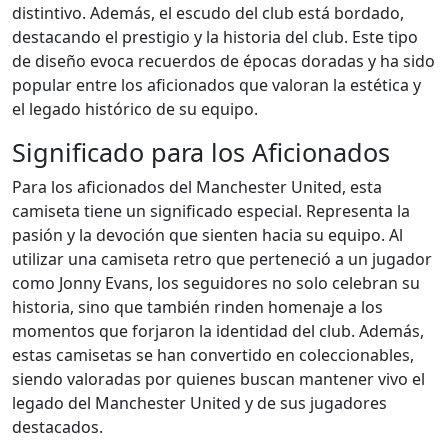
distintivo. Además, el escudo del club está bordado,
destacando el prestigio y la historia del club. Este tipo
de diseño evoca recuerdos de épocas doradas y ha sido
popular entre los aficionados que valoran la estética y
el legado histórico de su equipo.
Significado para los Aficionados
Para los aficionados del Manchester United, esta
camiseta tiene un significado especial. Representa la
pasión y la devoción que sienten hacia su equipo. Al
utilizar una camiseta retro que perteneció a un jugador
como Jonny Evans, los seguidores no solo celebran su
historia, sino que también rinden homenaje a los
momentos que forjaron la identidad del club. Además,
estas camisetas se han convertido en coleccionables,
siendo valoradas por quienes buscan mantener vivo el
legado del Manchester United y de sus jugadores
destacados.