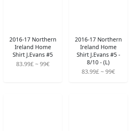
2016-17 Northern
2016-17 Northern
Ireland Home
Ireland Home
Shirt J.Evans #5
Shirt J.Evans #5 -
8/10 - (L)
83.99£ ~ 99€
83.99£ ~ 99€