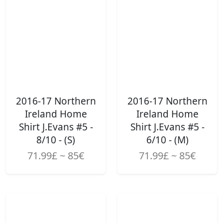
2016-17 Northern
2016-17 Northern
Ireland Home
Ireland Home
Shirt J.Evans #5 -
Shirt J.Evans #5 -
8/10 - (S)
6/10 - (M)
71.99£ ~ 85€
71.99£ ~ 85€