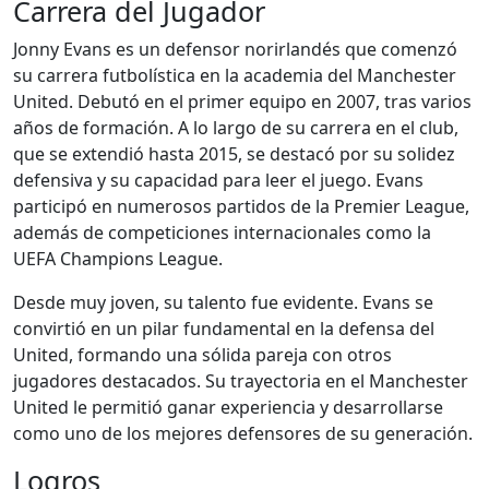
Carrera del Jugador
Jonny Evans es un defensor norirlandés que comenzó
su carrera futbolística en la academia del Manchester
United. Debutó en el primer equipo en 2007, tras varios
años de formación. A lo largo de su carrera en el club,
que se extendió hasta 2015, se destacó por su solidez
defensiva y su capacidad para leer el juego. Evans
participó en numerosos partidos de la Premier League,
además de competiciones internacionales como la
UEFA Champions League.
Desde muy joven, su talento fue evidente. Evans se
convirtió en un pilar fundamental en la defensa del
United, formando una sólida pareja con otros
jugadores destacados. Su trayectoria en el Manchester
United le permitió ganar experiencia y desarrollarse
como uno de los mejores defensores de su generación.
Logros