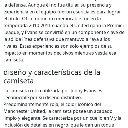
la defensa. Aunque él no fue titular, su presencia y
experiencia en el equipo fueron esenciales para lograr
el título. Otro momento memorable fue en la
temporada 2010-2011 cuando el United ganó la Premier
League, y Evans se convirtió en un componente clave de
la sólida línea defensiva que mantuvo a raya a los
rivales. Estas experiencias son solo ejemplos de su
impacto en momentos decisivos mientras vestía esa
camiseta.
diseño y características de la
camiseta
La camiseta retro utilizada por Jonny Evans es
reconocible por su diseño distintivo.
Predominantemente roja, el color icónico del
Manchester United, la camiseta posee un acabado
limpio y elegante. Se caracteriza por un cuello en V y la
inclusión de detalles en negro, que le dan un toque