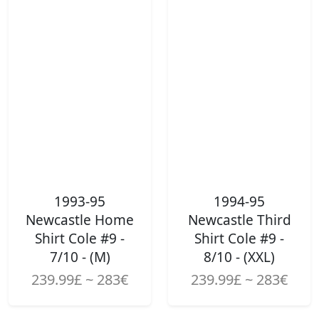
1993-95
1994-95
Newcastle Home
Newcastle Third
Shirt Cole #9 -
Shirt Cole #9 -
7/10 - (M)
8/10 - (XXL)
239.99£ ~ 283€
239.99£ ~ 283€