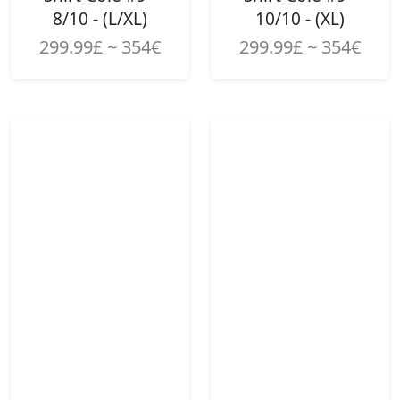
8/10 - (L/XL)
10/10 - (XL)
299.99£ ~ 354€
299.99£ ~ 354€