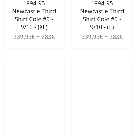
1994-95
1994-95
Newcastle Third
Newcastle Third
Shirt Cole #9 -
Shirt Cole #9 -
9/10 - (XL)
9/10 - (L)
239.99£ ~ 283€
239.99£ ~ 283€