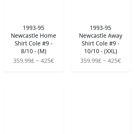
1993-95
1993-95
Newcastle Home
Newcastle Away
Shirt Cole #9 -
Shirt Cole #9 -
8/10 - (M)
10/10 - (XXL)
359.99£ ~ 425€
359.99£ ~ 425€