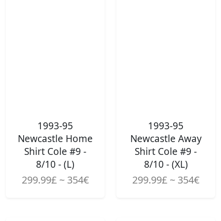
1993-95
1993-95
Newcastle Home
Newcastle Away
Shirt Cole #9 -
Shirt Cole #9 -
8/10 - (L)
8/10 - (XL)
299.99£ ~ 354€
299.99£ ~ 354€