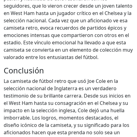
seguidores, que lo vieron crecer desde un joven talento
en West Ham hasta un jugador crítico en el Chelsea y la
selección nacional. Cada vez que un aficionado ve esa
camiseta retro, evoca recuerdos de partidos épicos y
emociones intensas que compartieron con otros en el
estadio. Este vínculo emocional ha llevado a que esta
camiseta se convierta en un elemento de colección muy
valorado entre los entusiastas del fútbol.
Conclusión
La camiseta de fútbol retro que usó Joe Cole en la
selección nacional de Inglaterra es un verdadero
testimonio de su brillante carrera. Desde sus inicios en
el West Ham hasta su consagración en el Chelsea y su
impacto en la selección inglesa, Cole dejó una huella
imborrable. Los logros, momentos destacados, el
diseño icónico de la camiseta, y su significado para los
aficionados hacen que esta prenda no solo sea un