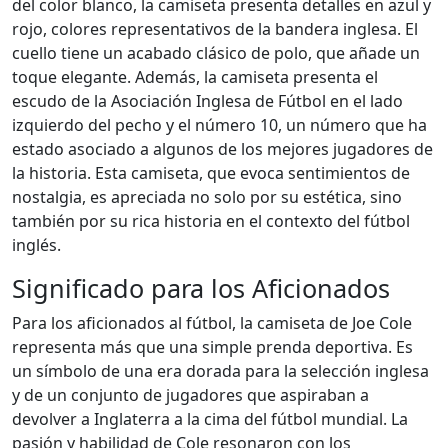
del color blanco, la camiseta presenta detalles en azul y
rojo, colores representativos de la bandera inglesa. El
cuello tiene un acabado clásico de polo, que añade un
toque elegante. Además, la camiseta presenta el
escudo de la Asociación Inglesa de Fútbol en el lado
izquierdo del pecho y el número 10, un número que ha
estado asociado a algunos de los mejores jugadores de
la historia. Esta camiseta, que evoca sentimientos de
nostalgia, es apreciada no solo por su estética, sino
también por su rica historia en el contexto del fútbol
inglés.
Significado para los Aficionados
Para los aficionados al fútbol, la camiseta de Joe Cole
representa más que una simple prenda deportiva. Es
un símbolo de una era dorada para la selección inglesa
y de un conjunto de jugadores que aspiraban a
devolver a Inglaterra a la cima del fútbol mundial. La
pasión y habilidad de Cole resonaron con los