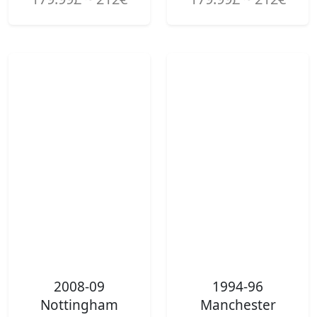
2008-09
1994-96
Nottingham
Manchester