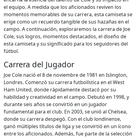
el equipo. A medida que los aficionados reviven los
momentos memorables de su carrera, esta camiseta se
erige como un recuerdo tangible de sus hazañas en el
campo. A continuación, exploraremos la carrera de Joe
Cole, sus logros, momentos destacados, el diseño de
esta camiseta y su significado para los seguidores del
fútbol.
Carrera del Jugador
Joe Cole nació el 8 de noviembre de 1981 en Islington,
Londres. Comenzó su carrera futbolística en el West
Ham United, donde rápidamente destacó por su
habilidad y creatividad en el campo. Debutó en 1998, y
durante seis años se convirtió en un jugador
fundamental para el club. En 2003, se unió al Chelsea,
donde su carrera despegó. Con el club londinense,
ganó múltiples títulos de liga y se convirtió en un ícono
entre los aficionados. Además, fue parte de la selección