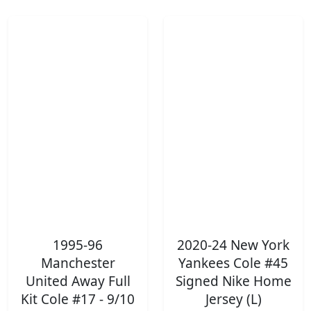
1995-96
2020-24 New York
Manchester
Yankees Cole #45
United Away Full
Signed Nike Home
Kit Cole #17 - 9/10
Jersey (L)