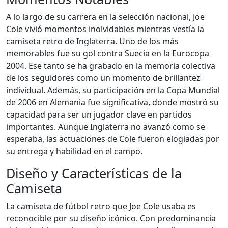
A lo largo de su carrera en la selección nacional, Joe
Cole vivió momentos inolvidables mientras vestía la
camiseta retro de Inglaterra. Uno de los más
memorables fue su gol contra Suecia en la Eurocopa
2004. Ese tanto se ha grabado en la memoria colectiva
de los seguidores como un momento de brillantez
individual. Además, su participación en la Copa Mundial
de 2006 en Alemania fue significativa, donde mostró su
capacidad para ser un jugador clave en partidos
importantes. Aunque Inglaterra no avanzó como se
esperaba, las actuaciones de Cole fueron elogiadas por
su entrega y habilidad en el campo.
Diseño y Características de la
Camiseta
La camiseta de fútbol retro que Joe Cole usaba es
reconocible por su diseño icónico. Con predominancia