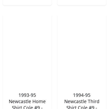
1993-95
1994-95
Newcastle Home
Newcastle Third
Shirt Cole #9 -
Shirt Cole #9 -