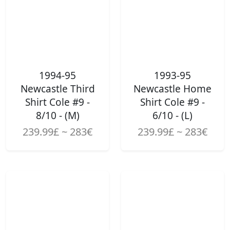
1994-95
1993-95
Newcastle Third
Newcastle Home
Shirt Cole #9 -
Shirt Cole #9 -
8/10 - (M)
6/10 - (L)
239.99£ ~ 283€
239.99£ ~ 283€