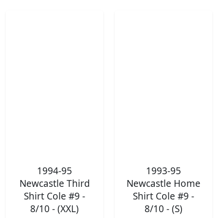
1994-95
1993-95
Newcastle Third
Newcastle Home
Shirt Cole #9 -
Shirt Cole #9 -
8/10 - (XXL)
8/10 - (S)