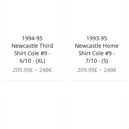
1994-95
1993-95
Newcastle Third
Newcastle Home
Shirt Cole #9 -
Shirt Cole #9 -
6/10 - (XL)
7/10 - (S)
209.99£ ~ 248€
209.99£ ~ 248€