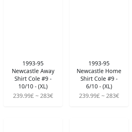
1993-95
1993-95
Newcastle Away
Newcastle Home
Shirt Cole #9 -
Shirt Cole #9 -
10/10 - (XL)
6/10 - (XL)
239.99£ ~ 283€
239.99£ ~ 283€