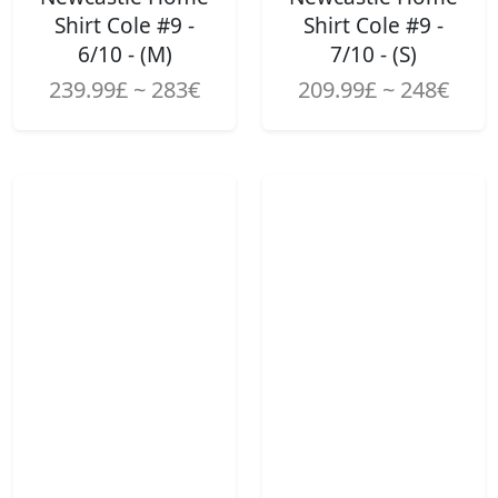
Shirt Cole #9 -
Shirt Cole #9 -
6/10 - (M)
7/10 - (S)
239.99£ ~ 283€
209.99£ ~ 248€