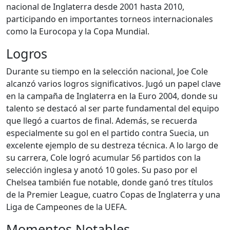
nacional de Inglaterra desde 2001 hasta 2010,
participando en importantes torneos internacionales
como la Eurocopa y la Copa Mundial.
Logros
Durante su tiempo en la selección nacional, Joe Cole
alcanzó varios logros significativos. Jugó un papel clave
en la campaña de Inglaterra en la Euro 2004, donde su
talento se destacó al ser parte fundamental del equipo
que llegó a cuartos de final. Además, se recuerda
especialmente su gol en el partido contra Suecia, un
excelente ejemplo de su destreza técnica. A lo largo de
su carrera, Cole logró acumular 56 partidos con la
selección inglesa y anotó 10 goles. Su paso por el
Chelsea también fue notable, donde ganó tres títulos
de la Premier League, cuatro Copas de Inglaterra y una
Liga de Campeones de la UEFA.
Momentos Notables