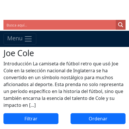
Menu
Joe Cole
Introducción La camiseta de fútbol retro que usó Joe
Cole en la selección nacional de Inglaterra se ha
convertido en un símbolo nostálgico para muchos
aficionados al deporte. Esta prenda no solo representa
un período específico en la historia del fútbol, sino que
también encarna la esencia del talento de Cole y su
impacto en […]
Filtrar
Ordenar