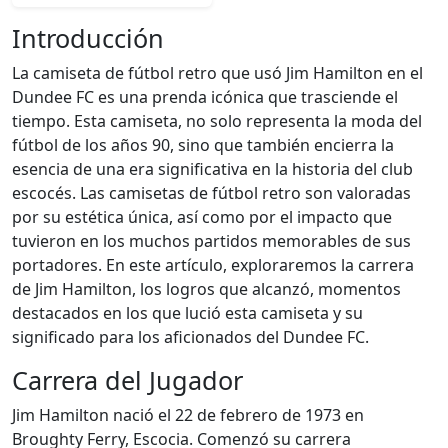
Introducción
La camiseta de fútbol retro que usó Jim Hamilton en el
Dundee FC es una prenda icónica que trasciende el
tiempo. Esta camiseta, no solo representa la moda del
fútbol de los años 90, sino que también encierra la
esencia de una era significativa en la historia del club
escocés. Las camisetas de fútbol retro son valoradas
por su estética única, así como por el impacto que
tuvieron en los muchos partidos memorables de sus
portadores. En este artículo, exploraremos la carrera
de Jim Hamilton, los logros que alcanzó, momentos
destacados en los que lució esta camiseta y su
significado para los aficionados del Dundee FC.
Carrera del Jugador
Jim Hamilton nació el 22 de febrero de 1973 en
Broughty Ferry, Escocia. Comenzó su carrera