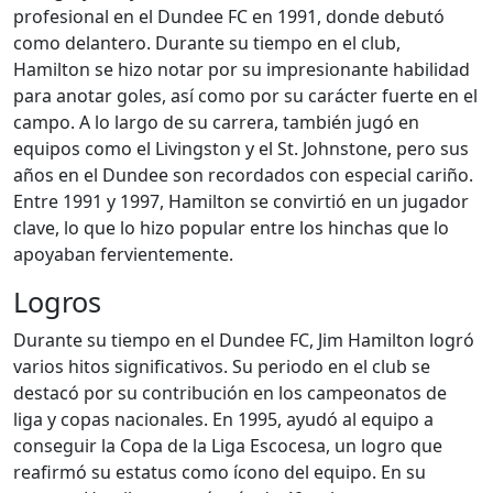
profesional en el Dundee FC en 1991, donde debutó
como delantero. Durante su tiempo en el club,
Hamilton se hizo notar por su impresionante habilidad
para anotar goles, así como por su carácter fuerte en el
campo. A lo largo de su carrera, también jugó en
equipos como el Livingston y el St. Johnstone, pero sus
años en el Dundee son recordados con especial cariño.
Entre 1991 y 1997, Hamilton se convirtió en un jugador
clave, lo que lo hizo popular entre los hinchas que lo
apoyaban fervientemente.
Logros
Durante su tiempo en el Dundee FC, Jim Hamilton logró
varios hitos significativos. Su periodo en el club se
destacó por su contribución en los campeonatos de
liga y copas nacionales. En 1995, ayudó al equipo a
conseguir la Copa de la Liga Escocesa, un logro que
reafirmó su estatus como ícono del equipo. En su