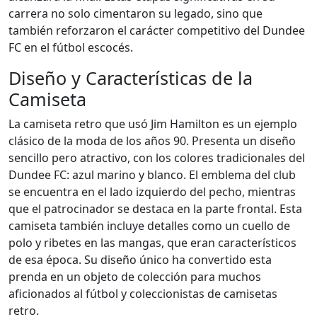
carrera no solo cimentaron su legado, sino que
también reforzaron el carácter competitivo del Dundee
FC en el fútbol escocés.
Diseño y Características de la
Camiseta
La camiseta retro que usó Jim Hamilton es un ejemplo
clásico de la moda de los años 90. Presenta un diseño
sencillo pero atractivo, con los colores tradicionales del
Dundee FC: azul marino y blanco. El emblema del club
se encuentra en el lado izquierdo del pecho, mientras
que el patrocinador se destaca en la parte frontal. Esta
camiseta también incluye detalles como un cuello de
polo y ribetes en las mangas, que eran característicos
de esa época. Su diseño único ha convertido esta
prenda en un objeto de colección para muchos
aficionados al fútbol y coleccionistas de camisetas
retro.