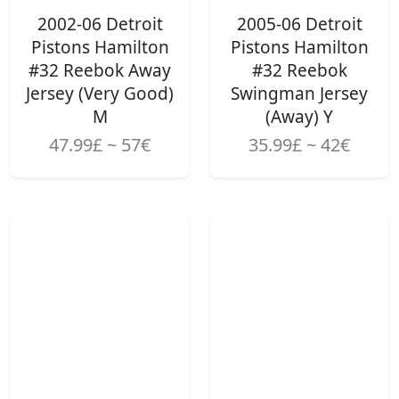
2002-06 Detroit
2005-06 Detroit
Pistons Hamilton
Pistons Hamilton
#32 Reebok Away
#32 Reebok
Jersey (Very Good)
Swingman Jersey
M
(Away) Y
47.99£ ~ 57€
35.99£ ~ 42€