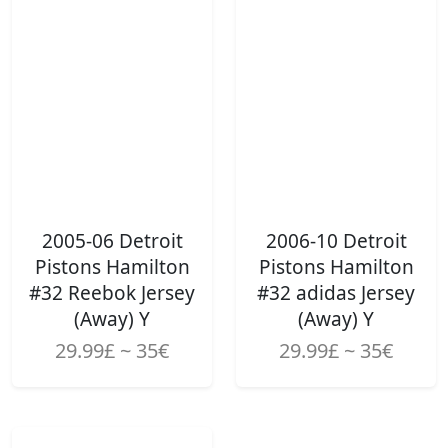
2005-06 Detroit
2006-10 Detroit
Pistons Hamilton
Pistons Hamilton
#32 Reebok Jersey
#32 adidas Jersey
(Away) Y
(Away) Y
29.99£ ~ 35€
29.99£ ~ 35€