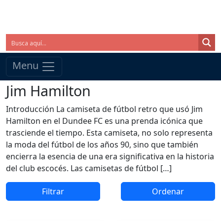
Menu
Jim Hamilton
Introducción La camiseta de fútbol retro que usó Jim
Hamilton en el Dundee FC es una prenda icónica que
trasciende el tiempo. Esta camiseta, no solo representa
la moda del fútbol de los años 90, sino que también
encierra la esencia de una era significativa en la historia
del club escocés. Las camisetas de fútbol […]
Filtrar
Ordenar