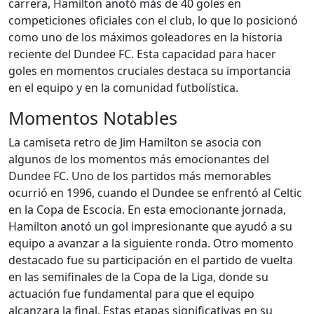
carrera, Hamilton anotó más de 40 goles en
competiciones oficiales con el club, lo que lo posicionó
como uno de los máximos goleadores en la historia
reciente del Dundee FC. Esta capacidad para hacer
goles en momentos cruciales destaca su importancia
en el equipo y en la comunidad futbolística.
Momentos Notables
La camiseta retro de Jim Hamilton se asocia con
algunos de los momentos más emocionantes del
Dundee FC. Uno de los partidos más memorables
ocurrió en 1996, cuando el Dundee se enfrentó al Celtic
en la Copa de Escocia. En esta emocionante jornada,
Hamilton anotó un gol impresionante que ayudó a su
equipo a avanzar a la siguiente ronda. Otro momento
destacado fue su participación en el partido de vuelta
en las semifinales de la Copa de la Liga, donde su
actuación fue fundamental para que el equipo
alcanzara la final. Estas etapas significativas en su