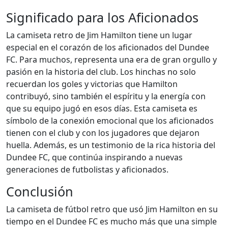
Significado para los Aficionados
La camiseta retro de Jim Hamilton tiene un lugar
especial en el corazón de los aficionados del Dundee
FC. Para muchos, representa una era de gran orgullo y
pasión en la historia del club. Los hinchas no solo
recuerdan los goles y victorias que Hamilton
contribuyó, sino también el espíritu y la energía con
que su equipo jugó en esos días. Esta camiseta es
símbolo de la conexión emocional que los aficionados
tienen con el club y con los jugadores que dejaron
huella. Además, es un testimonio de la rica historia del
Dundee FC, que continúa inspirando a nuevas
generaciones de futbolistas y aficionados.
Conclusión
La camiseta de fútbol retro que usó Jim Hamilton en su
tiempo en el Dundee FC es mucho más que una simple