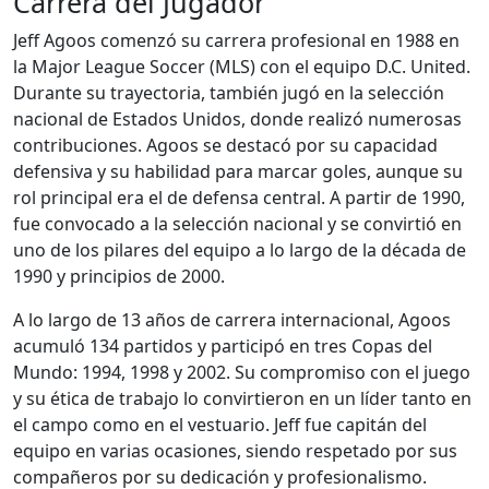
Carrera del Jugador
Jeff Agoos comenzó su carrera profesional en 1988 en
la Major League Soccer (MLS) con el equipo D.C. United.
Durante su trayectoria, también jugó en la selección
nacional de Estados Unidos, donde realizó numerosas
contribuciones. Agoos se destacó por su capacidad
defensiva y su habilidad para marcar goles, aunque su
rol principal era el de defensa central. A partir de 1990,
fue convocado a la selección nacional y se convirtió en
uno de los pilares del equipo a lo largo de la década de
1990 y principios de 2000.
A lo largo de 13 años de carrera internacional, Agoos
acumuló 134 partidos y participó en tres Copas del
Mundo: 1994, 1998 y 2002. Su compromiso con el juego
y su ética de trabajo lo convirtieron en un líder tanto en
el campo como en el vestuario. Jeff fue capitán del
equipo en varias ocasiones, siendo respetado por sus
compañeros por su dedicación y profesionalismo.