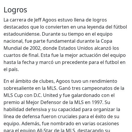
Logros
La carrera de Jeff Agoos estuvo llena de logros
destacados que lo convierten en una leyenda del fútbol
estadounidense. Durante su tiempo en el equipo
nacional, fue parte fundamental durante la Copa
Mundial de 2002, donde Estados Unidos alcanzó los
cuartos de final. Esta fue la mejor actuación del equipo
hasta la fecha y marcó un precedente para el futbol en
el país.
En el ámbito de clubes, Agoos tuvo un rendimiento
sobresaliente en la MLS. Ganó tres campeonatos de la
MLS Cup con D.C. United y fue galardonado con el
premio al Mejor Defensor de la MLS en 1997. Su
habilidad defensiva y su capacidad para organizar la
línea de defensa fueron cruciales para el éxito de su
equipo. Además, fue nombrado en varias ocasiones
para el equipo All-Star de la MLS, destacando su