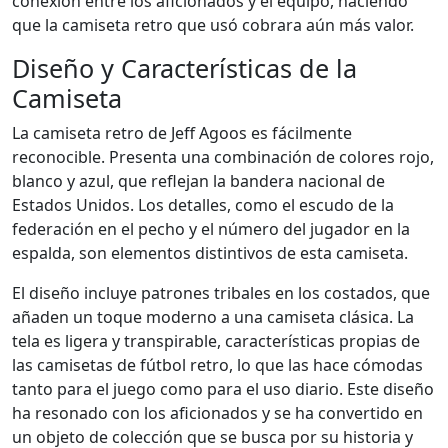
conexión entre los aficionados y el equipo, haciendo
que la camiseta retro que usó cobrara aún más valor.
Diseño y Características de la
Camiseta
La camiseta retro de Jeff Agoos es fácilmente
reconocible. Presenta una combinación de colores rojo,
blanco y azul, que reflejan la bandera nacional de
Estados Unidos. Los detalles, como el escudo de la
federación en el pecho y el número del jugador en la
espalda, son elementos distintivos de esta camiseta.
El diseño incluye patrones tribales en los costados, que
añaden un toque moderno a una camiseta clásica. La
tela es ligera y transpirable, características propias de
las camisetas de fútbol retro, lo que las hace cómodas
tanto para el juego como para el uso diario. Este diseño
ha resonado con los aficionados y se ha convertido en
un objeto de colección que se busca por su historia y