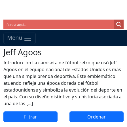
Menu
Jeff Agoos
Introducción La camiseta de fútbol retro que usó Jeff
Agoos en el equipo nacional de Estados Unidos es más
que una simple prenda deportiva. Este emblemático
atuendo refleja una época dorada del fútbol
estadounidense y simboliza la evolución del deporte en
el país. Con su diseño distintivo y su historia asociada a
una de las […]
Filtrar
Ordenar