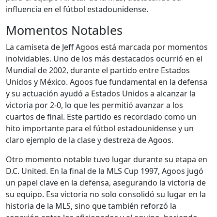
influencia en el fútbol estadounidense.
Momentos Notables
La camiseta de Jeff Agoos está marcada por momentos
inolvidables. Uno de los más destacados ocurrió en el
Mundial de 2002, durante el partido entre Estados
Unidos y México. Agoos fue fundamental en la defensa
y su actuación ayudó a Estados Unidos a alcanzar la
victoria por 2-0, lo que les permitió avanzar a los
cuartos de final. Este partido es recordado como un
hito importante para el fútbol estadounidense y un
claro ejemplo de la clase y destreza de Agoos.
Otro momento notable tuvo lugar durante su etapa en
D.C. United. En la final de la MLS Cup 1997, Agoos jugó
un papel clave en la defensa, asegurando la victoria de
su equipo. Esa victoria no solo consolidó su lugar en la
historia de la MLS, sino que también reforzó la