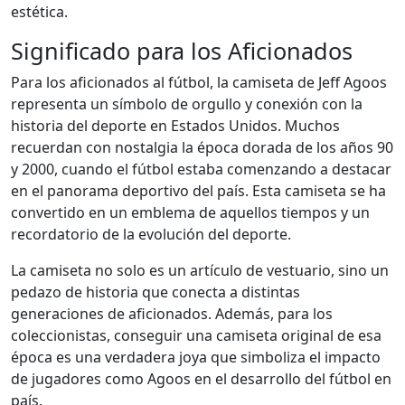
estética.
Significado para los Aficionados
Para los aficionados al fútbol, la camiseta de Jeff Agoos
representa un símbolo de orgullo y conexión con la
historia del deporte en Estados Unidos. Muchos
recuerdan con nostalgia la época dorada de los años 90
y 2000, cuando el fútbol estaba comenzando a destacar
en el panorama deportivo del país. Esta camiseta se ha
convertido en un emblema de aquellos tiempos y un
recordatorio de la evolución del deporte.
La camiseta no solo es un artículo de vestuario, sino un
pedazo de historia que conecta a distintas
generaciones de aficionados. Además, para los
coleccionistas, conseguir una camiseta original de esa
época es una verdadera joya que simboliza el impacto
de jugadores como Agoos en el desarrollo del fútbol en
país.