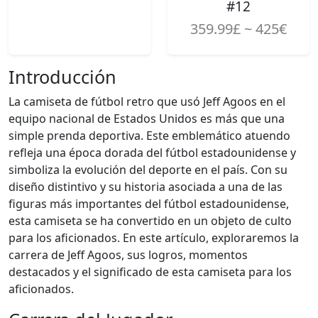
#12
359.99£ ~ 425€
Introducción
La camiseta de fútbol retro que usó Jeff Agoos en el
equipo nacional de Estados Unidos es más que una
simple prenda deportiva. Este emblemático atuendo
refleja una época dorada del fútbol estadounidense y
simboliza la evolución del deporte en el país. Con su
diseño distintivo y su historia asociada a una de las
figuras más importantes del fútbol estadounidense,
esta camiseta se ha convertido en un objeto de culto
para los aficionados. En este artículo, exploraremos la
carrera de Jeff Agoos, sus logros, momentos
destacados y el significado de esta camiseta para los
aficionados.