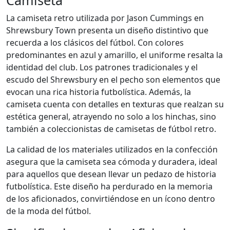
Camiseta
La camiseta retro utilizada por Jason Cummings en
Shrewsbury Town presenta un diseño distintivo que
recuerda a los clásicos del fútbol. Con colores
predominantes en azul y amarillo, el uniforme resalta la
identidad del club. Los patrones tradicionales y el
escudo del Shrewsbury en el pecho son elementos que
evocan una rica historia futbolística. Además, la
camiseta cuenta con detalles en texturas que realzan su
estética general, atrayendo no solo a los hinchas, sino
también a coleccionistas de camisetas de fútbol retro.
La calidad de los materiales utilizados en la confección
asegura que la camiseta sea cómoda y duradera, ideal
para aquellos que desean llevar un pedazo de historia
futbolística. Este diseño ha perdurado en la memoria
de los aficionados, convirtiéndose en un ícono dentro
de la moda del fútbol.