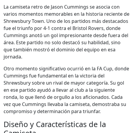
La camiseta retro de Jason Cummings se asocia con
varios momentos memorables en la historia reciente de
Shrewsbury Town. Uno de los partidos más destacados
fue el triunfo por 4-1 contra el Bristol Rovers, donde
Cummings anotó un gol impresionante desde fuera del
área. Este partido no solo destacó su habilidad, sino
que también mostró el dominio del equipo en esa
jornada.
Otro momento significativo ocurrió en la FA Cup, donde
Cummings fue fundamental en la victoria del
Shrewsbury sobre un rival de mayor categoría. Su gol
en ese partido ayudó a llevar al club a la siguiente
ronda, lo que llenó de orgullo a los aficionados. Cada
vez que Cummings llevaba la camiseta, demostraba su
compromiso y determinación para triunfar.
Diseño y Características de la