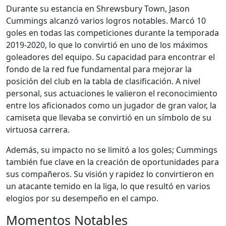
Durante su estancia en Shrewsbury Town, Jason
Cummings alcanzó varios logros notables. Marcó 10
goles en todas las competiciones durante la temporada
2019-2020, lo que lo convirtió en uno de los máximos
goleadores del equipo. Su capacidad para encontrar el
fondo de la red fue fundamental para mejorar la
posición del club en la tabla de clasificación. A nivel
personal, sus actuaciones le valieron el reconocimiento
entre los aficionados como un jugador de gran valor, la
camiseta que llevaba se convirtió en un símbolo de su
virtuosa carrera.
Además, su impacto no se limitó a los goles; Cummings
también fue clave en la creación de oportunidades para
sus compañeros. Su visión y rapidez lo convirtieron en
un atacante temido en la liga, lo que resultó en varios
elogios por su desempeño en el campo.
Momentos Notables