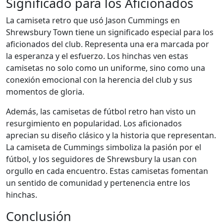
Significado para los Aficionados
La camiseta retro que usó Jason Cummings en
Shrewsbury Town tiene un significado especial para los
aficionados del club. Representa una era marcada por
la esperanza y el esfuerzo. Los hinchas ven estas
camisetas no solo como un uniforme, sino como una
conexión emocional con la herencia del club y sus
momentos de gloria.
Además, las camisetas de fútbol retro han visto un
resurgimiento en popularidad. Los aficionados
aprecian su diseño clásico y la historia que representan.
La camiseta de Cummings simboliza la pasión por el
fútbol, y los seguidores de Shrewsbury la usan con
orgullo en cada encuentro. Estas camisetas fomentan
un sentido de comunidad y pertenencia entre los
hinchas.
Conclusión