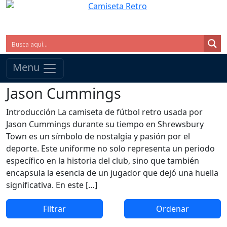
Menu
Jason Cummings
Introducción La camiseta de fútbol retro usada por
Jason Cummings durante su tiempo en Shrewsbury
Town es un símbolo de nostalgia y pasión por el
deporte. Este uniforme no solo representa un periodo
específico en la historia del club, sino que también
encapsula la esencia de un jugador que dejó una huella
significativa. En este […]
Filtrar
Ordenar