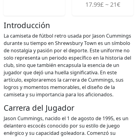
17.99£ ~ 21€
Introducción
La camiseta de fútbol retro usada por Jason Cummings
durante su tiempo en Shrewsbury Town es un símbolo
de nostalgia y pasión por el deporte. Este uniforme no
solo representa un periodo específico en la historia del
club, sino que también encapsula la esencia de un
jugador que dejó una huella significativa. En este
artículo, exploraremos la carrera de Cummings, sus
logros y momentos memorables, el diseño de la
camiseta y su importancia para los aficionados.
Carrera del Jugador
Jason Cummings, nacido el 1 de agosto de 1995, es un
delantero escocés conocido por su estilo de juego
enérgico y su capacidad goleadora. Comenzó su