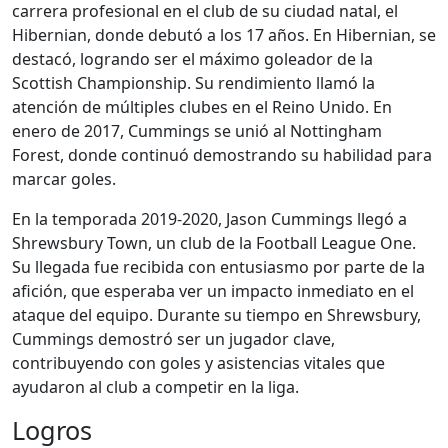
carrera profesional en el club de su ciudad natal, el
Hibernian, donde debutó a los 17 años. En Hibernian, se
destacó, logrando ser el máximo goleador de la
Scottish Championship. Su rendimiento llamó la
atención de múltiples clubes en el Reino Unido. En
enero de 2017, Cummings se unió al Nottingham
Forest, donde continuó demostrando su habilidad para
marcar goles.
En la temporada 2019-2020, Jason Cummings llegó a
Shrewsbury Town, un club de la Football League One.
Su llegada fue recibida con entusiasmo por parte de la
afición, que esperaba ver un impacto inmediato en el
ataque del equipo. Durante su tiempo en Shrewsbury,
Cummings demostró ser un jugador clave,
contribuyendo con goles y asistencias vitales que
ayudaron al club a competir en la liga.
Logros