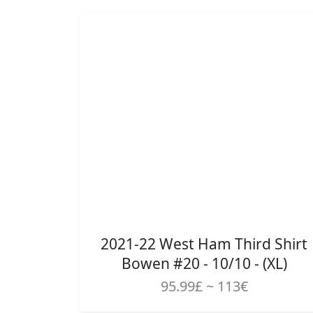
2021-22 West Ham Third Shirt
Bowen #20 - 10/10 - (XL)
95.99£ ~ 113€