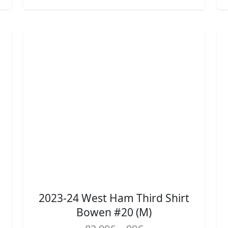
2023-24 West Ham Third Shirt
Bowen #20 (M)