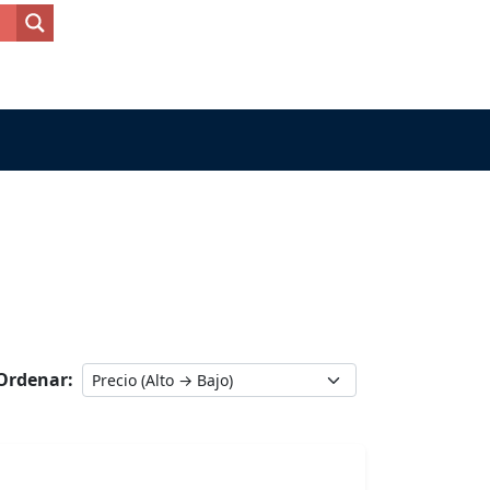
Ordenar: