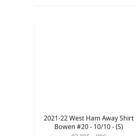
2021-22 West Ham Away Shirt
Bowen #20 - 10/10 - (S)