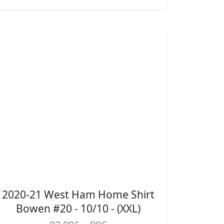
2020-21 West Ham Home Shirt
Bowen #20 - 10/10 - (XXL)