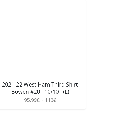
2021-22 West Ham Third Shirt
Bowen #20 - 10/10 - (L)
95.99£ ~ 113€