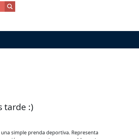
tarde :)
 una simple prenda deportiva. Representa