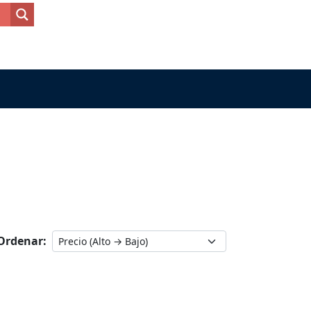
Ordenar: