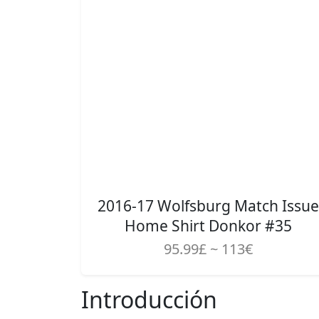
2016-17 Wolfsburg Match Issue
Home Shirt Donkor #35
95.99£ ~ 113€
Introducción