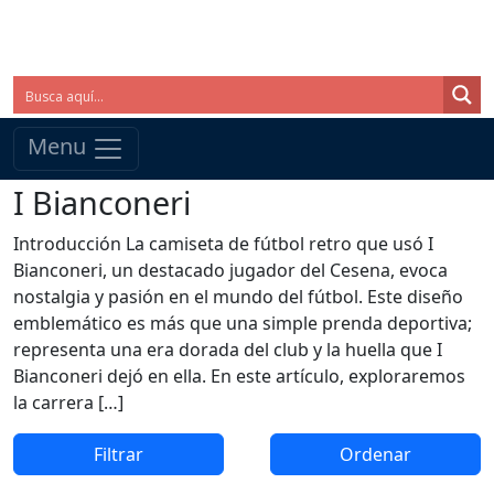
Menu
I Bianconeri
Introducción La camiseta de fútbol retro que usó I
Bianconeri, un destacado jugador del Cesena, evoca
nostalgia y pasión en el mundo del fútbol. Este diseño
emblemático es más que una simple prenda deportiva;
representa una era dorada del club y la huella que I
Bianconeri dejó en ella. En este artículo, exploraremos
la carrera […]
Filtrar
Ordenar