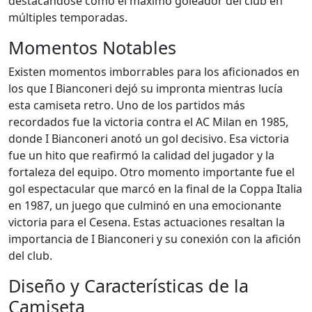
destacándose como el máximo goleador del club en
múltiples temporadas.
Momentos Notables
Existen momentos imborrables para los aficionados en
los que I Bianconeri dejó su impronta mientras lucía
esta camiseta retro. Uno de los partidos más
recordados fue la victoria contra el AC Milan en 1985,
donde I Bianconeri anotó un gol decisivo. Esa victoria
fue un hito que reafirmó la calidad del jugador y la
fortaleza del equipo. Otro momento importante fue el
gol espectacular que marcó en la final de la Coppa Italia
en 1987, un juego que culminó en una emocionante
victoria para el Cesena. Estas actuaciones resaltan la
importancia de I Bianconeri y su conexión con la afición
del club.
Diseño y Características de la
Camiseta