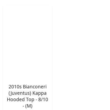
2010s Bianconeri
(Juventus) Kappa
Hooded Top - 8/10
- (M)