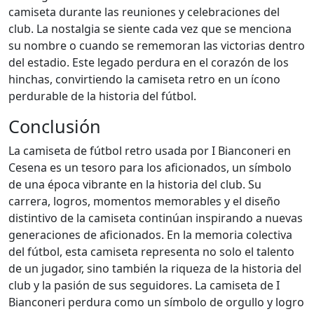
camiseta durante las reuniones y celebraciones del
club. La nostalgia se siente cada vez que se menciona
su nombre o cuando se rememoran las victorias dentro
del estadio. Este legado perdura en el corazón de los
hinchas, convirtiendo la camiseta retro en un ícono
perdurable de la historia del fútbol.
Conclusión
La camiseta de fútbol retro usada por I Bianconeri en
Cesena es un tesoro para los aficionados, un símbolo
de una época vibrante en la historia del club. Su
carrera, logros, momentos memorables y el diseño
distintivo de la camiseta continúan inspirando a nuevas
generaciones de aficionados. En la memoria colectiva
del fútbol, esta camiseta representa no solo el talento
de un jugador, sino también la riqueza de la historia del
club y la pasión de sus seguidores. La camiseta de I
Bianconeri perdura como un símbolo de orgullo y logro