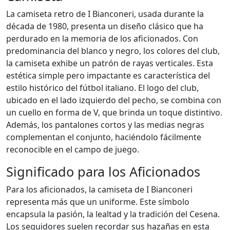
La camiseta retro de I Bianconeri, usada durante la
década de 1980, presenta un diseño clásico que ha
perdurado en la memoria de los aficionados. Con
predominancia del blanco y negro, los colores del club,
la camiseta exhibe un patrón de rayas verticales. Esta
estética simple pero impactante es característica del
estilo histórico del fútbol italiano. El logo del club,
ubicado en el lado izquierdo del pecho, se combina con
un cuello en forma de V, que brinda un toque distintivo.
Además, los pantalones cortos y las medias negras
complementan el conjunto, haciéndolo fácilmente
reconocible en el campo de juego.
Significado para los Aficionados
Para los aficionados, la camiseta de I Bianconeri
representa más que un uniforme. Este símbolo
encapsula la pasión, la lealtad y la tradición del Cesena.
Los seguidores suelen recordar sus hazañas en esta