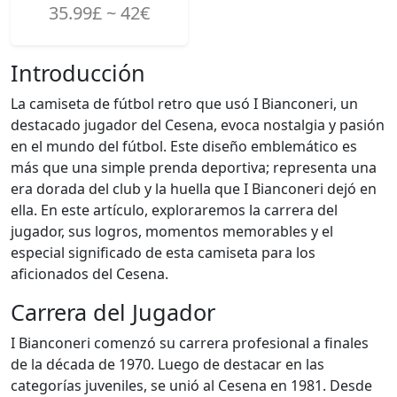
35.99£ ~ 42€
Introducción
La camiseta de fútbol retro que usó I Bianconeri, un
destacado jugador del Cesena, evoca nostalgia y pasión
en el mundo del fútbol. Este diseño emblemático es
más que una simple prenda deportiva; representa una
era dorada del club y la huella que I Bianconeri dejó en
ella. En este artículo, exploraremos la carrera del
jugador, sus logros, momentos memorables y el
especial significado de esta camiseta para los
aficionados del Cesena.
Carrera del Jugador
I Bianconeri comenzó su carrera profesional a finales
de la década de 1970. Luego de destacar en las
categorías juveniles, se unió al Cesena en 1981. Desde