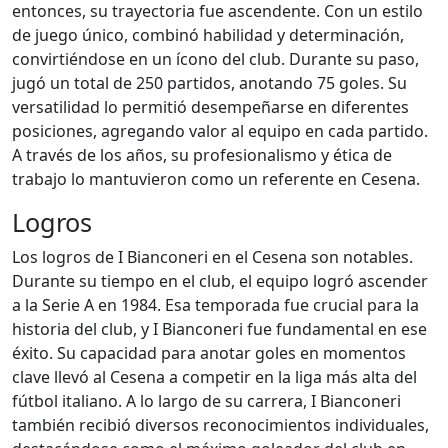
entonces, su trayectoria fue ascendente. Con un estilo
de juego único, combinó habilidad y determinación,
convirtiéndose en un ícono del club. Durante su paso,
jugó un total de 250 partidos, anotando 75 goles. Su
versatilidad lo permitió desempeñarse en diferentes
posiciones, agregando valor al equipo en cada partido.
A través de los años, su profesionalismo y ética de
trabajo lo mantuvieron como un referente en Cesena.
Logros
Los logros de I Bianconeri en el Cesena son notables.
Durante su tiempo en el club, el equipo logró ascender
a la Serie A en 1984. Esa temporada fue crucial para la
historia del club, y I Bianconeri fue fundamental en ese
éxito. Su capacidad para anotar goles en momentos
clave llevó al Cesena a competir en la liga más alta del
fútbol italiano. A lo largo de su carrera, I Bianconeri
también recibió diversos reconocimientos individuales,