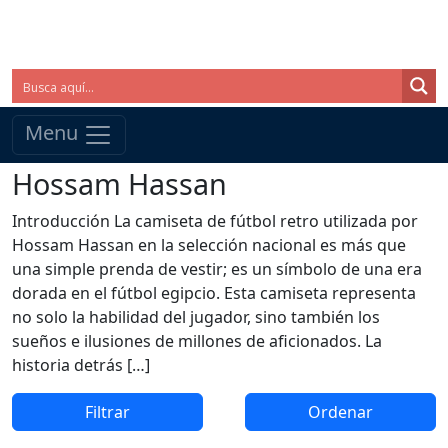
Menu
Hossam Hassan
Introducción La camiseta de fútbol retro utilizada por
Hossam Hassan en la selección nacional es más que
una simple prenda de vestir; es un símbolo de una era
dorada en el fútbol egipcio. Esta camiseta representa
no solo la habilidad del jugador, sino también los
sueños e ilusiones de millones de aficionados. La
historia detrás […]
Filtrar
Ordenar