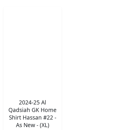
2024-25 Al
Qadsiah GK Home
Shirt Hassan #22 -
As New - (XL)