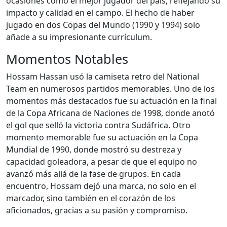
ocasiones como el mejor jugador del país, reflejando su
impacto y calidad en el campo. El hecho de haber
jugado en dos Copas del Mundo (1990 y 1994) solo
añade a su impresionante currículum.
Momentos Notables
Hossam Hassan usó la camiseta retro del National
Team en numerosos partidos memorables. Uno de los
momentos más destacados fue su actuación en la final
de la Copa Africana de Naciones de 1998, donde anotó
el gol que selló la victoria contra Sudáfrica. Otro
momento memorable fue su actuación en la Copa
Mundial de 1990, donde mostró su destreza y
capacidad goleadora, a pesar de que el equipo no
avanzó más allá de la fase de grupos. En cada
encuentro, Hossam dejó una marca, no solo en el
marcador, sino también en el corazón de los
aficionados, gracias a su pasión y compromiso.