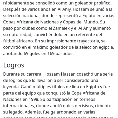
rápidamente se consolidó como un goleador prolífico.
Después de varios años en Al Ahly, Hossam se unió a la
selección nacional, donde representó a Egipto en varias
Copas Africana de Naciones y Copas del Mundo. Su
paso por clubes como el Zamalek y el Al Ahly aumentó
su notoriedad, convirtiéndolo en un referente del
fútbol africano. En su impresionante trayectoria, se
convirtió en el máximo goleador de la selección egipcia,
anotando 69 goles en 169 partidos.
Logros
Durante su carrera, Hossam Hassan cosechó una serie
de logros que lo llevaron a ser considerado una
leyenda. Ganó múltiples títulos de liga en Egipto y fue
parte del equipo que conquistó la Copa Africana de
Naciones en 1998. Su participación en torneos
internacionales, donde anotó goles decisivos, cimentó
su legado. Además, fue galardonado en varias