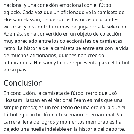
nacional y una conexión emocional con el fútbol
egipcio. Cada vez que un aficionado ve la camiseta de
Hossam Hassan, recuerda las historias de grandes
victorias y los contribuciones del jugador a la selección.
Además, se ha convertido en un objeto de colección
muy apreciado entre los coleccionistas de camisetas
retro. La historia de la camiseta se entrelaza con la vida
de muchos aficionados, quienes han crecido
admirando a Hossam y lo que representa para el fútbol
en su país.
Conclusión
En conclusión, la camiseta de fútbol retro que usó
Hossam Hassan en el National Team es más que una
simple prenda; es un recuerdo de una era en la que el
fútbol egipcio brilló en el escenario internacional. Su
carrera llena de logros y momentos memorables ha
dejado una huella indeleble en la historia del deporte.