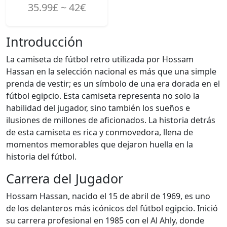
35.99£ ~ 42€
Introducción
La camiseta de fútbol retro utilizada por Hossam
Hassan en la selección nacional es más que una simple
prenda de vestir; es un símbolo de una era dorada en el
fútbol egipcio. Esta camiseta representa no solo la
habilidad del jugador, sino también los sueños e
ilusiones de millones de aficionados. La historia detrás
de esta camiseta es rica y conmovedora, llena de
momentos memorables que dejaron huella en la
historia del fútbol.
Carrera del Jugador
Hossam Hassan, nacido el 15 de abril de 1969, es uno
de los delanteros más icónicos del fútbol egipcio. Inició
su carrera profesional en 1985 con el Al Ahly, donde