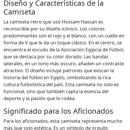
Diseño y Características de la
Camiseta
La camiseta retro que usó Hossam Hassan es
reconocible por su diseño icónico. Los colores
predominantes son el rojo y el blanco, con un cuello en
forma de V que le da un toque clásico. En el centro, se
encuentra el escudo de la Asociación Egipcia de Fútbol,
que se destaca por su color dorado. Las bandas
laterales, en un tono más oscuro, añaden un contraste
atractivo. El diseño incluye patrones que evocan la
historia del fútbol en Egipto, simbolizando la rica
cultura futbolística del país. Esta camiseta no solo es
funcional, sino que también capta la esencia del
deporte y la pasión que lo rodea.
Significado para los Aficionados
Para los aficionados, esta camiseta representa mucho
más que solo estética. Es un símbolo de orgullo