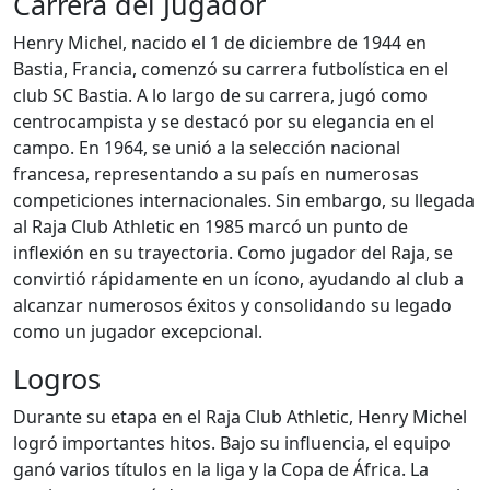
Carrera del Jugador
Henry Michel, nacido el 1 de diciembre de 1944 en
Bastia, Francia, comenzó su carrera futbolística en el
club SC Bastia. A lo largo de su carrera, jugó como
centrocampista y se destacó por su elegancia en el
campo. En 1964, se unió a la selección nacional
francesa, representando a su país en numerosas
competiciones internacionales. Sin embargo, su llegada
al Raja Club Athletic en 1985 marcó un punto de
inflexión en su trayectoria. Como jugador del Raja, se
convirtió rápidamente en un ícono, ayudando al club a
alcanzar numerosos éxitos y consolidando su legado
como un jugador excepcional.
Logros
Durante su etapa en el Raja Club Athletic, Henry Michel
logró importantes hitos. Bajo su influencia, el equipo
ganó varios títulos en la liga y la Copa de África. La