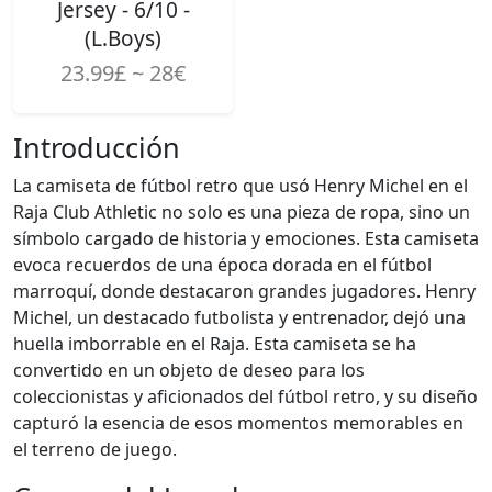
Jersey - 6/10 -
(L.Boys)
23.99£ ~ 28€
Introducción
La camiseta de fútbol retro que usó Henry Michel en el
Raja Club Athletic no solo es una pieza de ropa, sino un
símbolo cargado de historia y emociones. Esta camiseta
evoca recuerdos de una época dorada en el fútbol
marroquí, donde destacaron grandes jugadores. Henry
Michel, un destacado futbolista y entrenador, dejó una
huella imborrable en el Raja. Esta camiseta se ha
convertido en un objeto de deseo para los
coleccionistas y aficionados del fútbol retro, y su diseño
capturó la esencia de esos momentos memorables en
el terreno de juego.