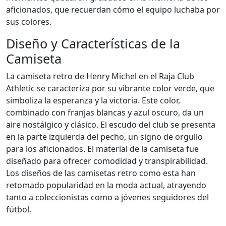
aficionados, que recuerdan cómo el equipo luchaba por
sus colores.
Diseño y Características de la
Camiseta
La camiseta retro de Henry Michel en el Raja Club
Athletic se caracteriza por su vibrante color verde, que
simboliza la esperanza y la victoria. Este color,
combinado con franjas blancas y azul oscuro, da un
aire nostálgico y clásico. El escudo del club se presenta
en la parte izquierda del pecho, un signo de orgullo
para los aficionados. El material de la camiseta fue
diseñado para ofrecer comodidad y transpirabilidad.
Los diseños de las camisetas retro como esta han
retomado popularidad en la moda actual, atrayendo
tanto a coleccionistas como a jóvenes seguidores del
fútbol.