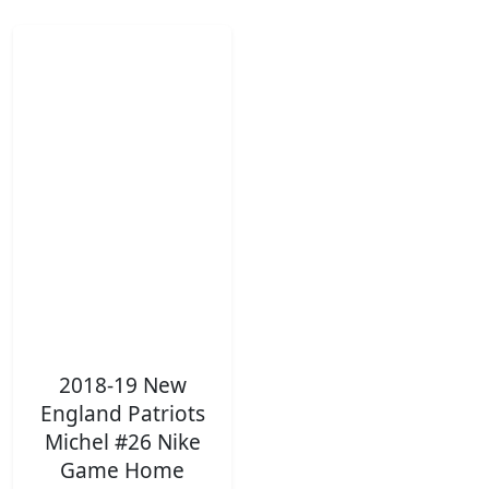
2018-19 New
England Patriots
Michel #26 Nike
Game Home