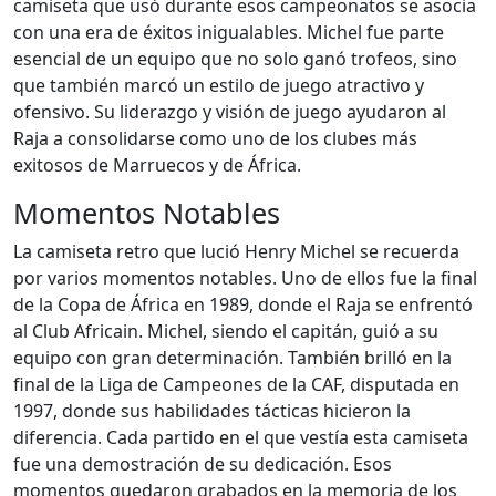
camiseta que usó durante esos campeonatos se asocia
con una era de éxitos inigualables. Michel fue parte
esencial de un equipo que no solo ganó trofeos, sino
que también marcó un estilo de juego atractivo y
ofensivo. Su liderazgo y visión de juego ayudaron al
Raja a consolidarse como uno de los clubes más
exitosos de Marruecos y de África.
Momentos Notables
La camiseta retro que lució Henry Michel se recuerda
por varios momentos notables. Uno de ellos fue la final
de la Copa de África en 1989, donde el Raja se enfrentó
al Club Africain. Michel, siendo el capitán, guió a su
equipo con gran determinación. También brilló en la
final de la Liga de Campeones de la CAF, disputada en
1997, donde sus habilidades tácticas hicieron la
diferencia. Cada partido en el que vestía esta camiseta
fue una demostración de su dedicación. Esos
momentos quedaron grabados en la memoria de los