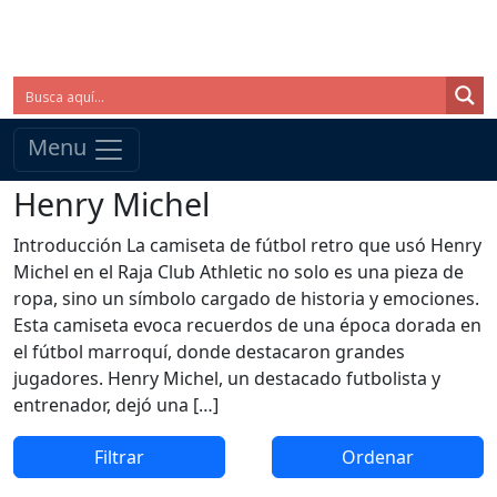
Menu
Henry Michel
Introducción La camiseta de fútbol retro que usó Henry
Michel en el Raja Club Athletic no solo es una pieza de
ropa, sino un símbolo cargado de historia y emociones.
Esta camiseta evoca recuerdos de una época dorada en
el fútbol marroquí, donde destacaron grandes
jugadores. Henry Michel, un destacado futbolista y
entrenador, dejó una […]
Filtrar
Ordenar