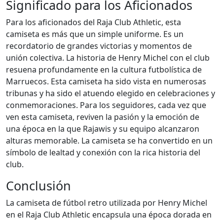
Significado para los Aficionados
Para los aficionados del Raja Club Athletic, esta
camiseta es más que un simple uniforme. Es un
recordatorio de grandes victorias y momentos de
unión colectiva. La historia de Henry Michel con el club
resuena profundamente en la cultura futbolística de
Marruecos. Esta camiseta ha sido vista en numerosas
tribunas y ha sido el atuendo elegido en celebraciones y
conmemoraciones. Para los seguidores, cada vez que
ven esta camiseta, reviven la pasión y la emoción de
una época en la que Rajawis y su equipo alcanzaron
alturas memorable. La camiseta se ha convertido en un
símbolo de lealtad y conexión con la rica historia del
club.
Conclusión
La camiseta de fútbol retro utilizada por Henry Michel
en el Raja Club Athletic encapsula una época dorada en