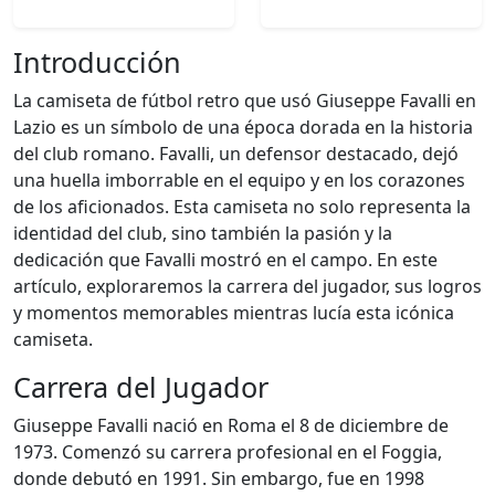
Introducción
La camiseta de fútbol retro que usó Giuseppe Favalli en
Lazio es un símbolo de una época dorada en la historia
del club romano. Favalli, un defensor destacado, dejó
una huella imborrable en el equipo y en los corazones
de los aficionados. Esta camiseta no solo representa la
identidad del club, sino también la pasión y la
dedicación que Favalli mostró en el campo. En este
artículo, exploraremos la carrera del jugador, sus logros
y momentos memorables mientras lucía esta icónica
camiseta.
Carrera del Jugador
Giuseppe Favalli nació en Roma el 8 de diciembre de
1973. Comenzó su carrera profesional en el Foggia,
donde debutó en 1991. Sin embargo, fue en 1998