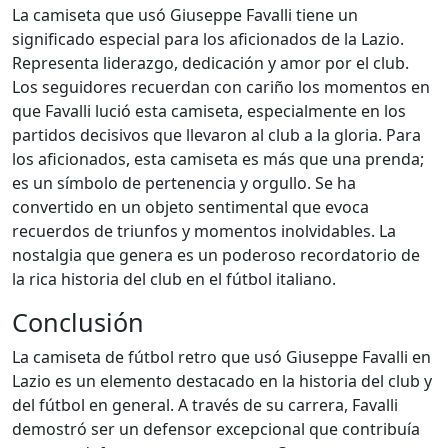
La camiseta que usó Giuseppe Favalli tiene un
significado especial para los aficionados de la Lazio.
Representa liderazgo, dedicación y amor por el club.
Los seguidores recuerdan con cariño los momentos en
que Favalli lució esta camiseta, especialmente en los
partidos decisivos que llevaron al club a la gloria. Para
los aficionados, esta camiseta es más que una prenda;
es un símbolo de pertenencia y orgullo. Se ha
convertido en un objeto sentimental que evoca
recuerdos de triunfos y momentos inolvidables. La
nostalgia que genera es un poderoso recordatorio de
la rica historia del club en el fútbol italiano.
Conclusión
La camiseta de fútbol retro que usó Giuseppe Favalli en
Lazio es un elemento destacado en la historia del club y
del fútbol en general. A través de su carrera, Favalli
demostró ser un defensor excepcional que contribuía