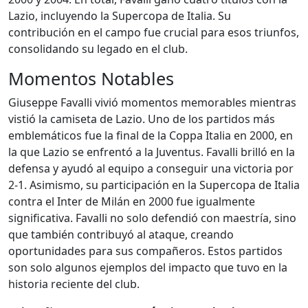
Lazio, incluyendo la Supercopa de Italia. Su
contribución en el campo fue crucial para esos triunfos,
consolidando su legado en el club.
Momentos Notables
Giuseppe Favalli vivió momentos memorables mientras
vistió la camiseta de Lazio. Uno de los partidos más
emblemáticos fue la final de la Coppa Italia en 2000, en
la que Lazio se enfrentó a la Juventus. Favalli brilló en la
defensa y ayudó al equipo a conseguir una victoria por
2-1. Asimismo, su participación en la Supercopa de Italia
contra el Inter de Milán en 2000 fue igualmente
significativa. Favalli no solo defendió con maestría, sino
que también contribuyó al ataque, creando
oportunidades para sus compañeros. Estos partidos
son solo algunos ejemplos del impacto que tuvo en la
historia reciente del club.