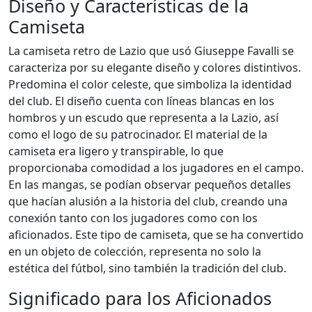
Diseño y Características de la
Camiseta
La camiseta retro de Lazio que usó Giuseppe Favalli se
caracteriza por su elegante diseño y colores distintivos.
Predomina el color celeste, que simboliza la identidad
del club. El diseño cuenta con líneas blancas en los
hombros y un escudo que representa a la Lazio, así
como el logo de su patrocinador. El material de la
camiseta era ligero y transpirable, lo que
proporcionaba comodidad a los jugadores en el campo.
En las mangas, se podían observar pequeños detalles
que hacían alusión a la historia del club, creando una
conexión tanto con los jugadores como con los
aficionados. Este tipo de camiseta, que se ha convertido
en un objeto de colección, representa no solo la
estética del fútbol, sino también la tradición del club.
Significado para los Aficionados