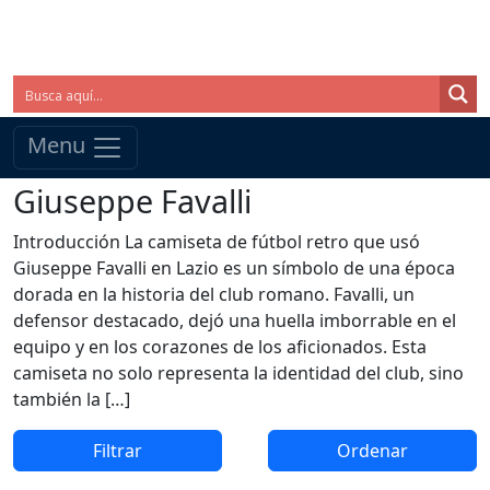
Menu
Giuseppe Favalli
Introducción La camiseta de fútbol retro que usó
Giuseppe Favalli en Lazio es un símbolo de una época
dorada en la historia del club romano. Favalli, un
defensor destacado, dejó una huella imborrable en el
equipo y en los corazones de los aficionados. Esta
camiseta no solo representa la identidad del club, sino
también la […]
Filtrar
Ordenar