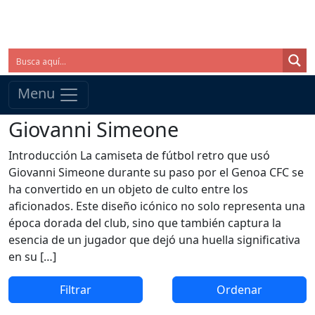
Menu
Giovanni Simeone
Introducción La camiseta de fútbol retro que usó
Giovanni Simeone durante su paso por el Genoa CFC se
ha convertido en un objeto de culto entre los
aficionados. Este diseño icónico no solo representa una
época dorada del club, sino que también captura la
esencia de un jugador que dejó una huella significativa
en su […]
Filtrar
Ordenar