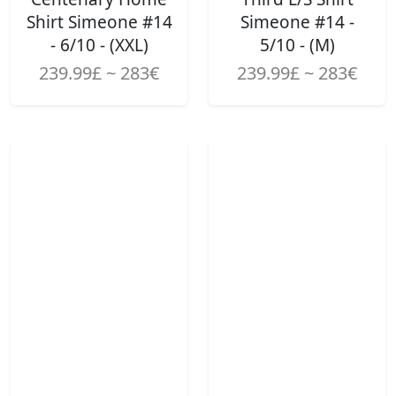
Shirt Simeone #14
Simeone #14 -
- 6/10 - (XXL)
5/10 - (M)
239.99£ ~ 283€
239.99£ ~ 283€