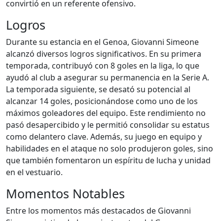
convirtió en un referente ofensivo.
Logros
Durante su estancia en el Genoa, Giovanni Simeone
alcanzó diversos logros significativos. En su primera
temporada, contribuyó con 8 goles en la liga, lo que
ayudó al club a asegurar su permanencia en la Serie A.
La temporada siguiente, se desató su potencial al
alcanzar 14 goles, posicionándose como uno de los
máximos goleadores del equipo. Este rendimiento no
pasó desapercibido y le permitió consolidar su estatus
como delantero clave. Además, su juego en equipo y
habilidades en el ataque no solo produjeron goles, sino
que también fomentaron un espíritu de lucha y unidad
en el vestuario.
Momentos Notables
Entre los momentos más destacados de Giovanni