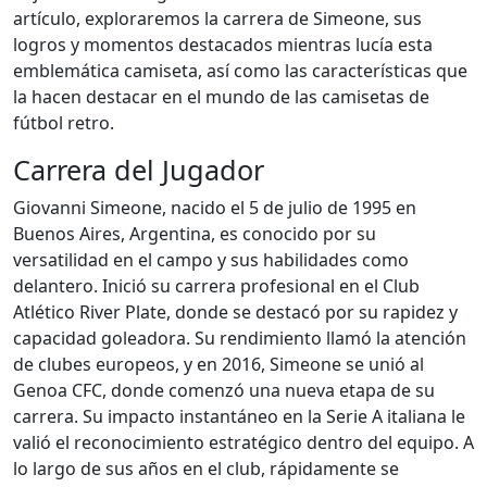
artículo, exploraremos la carrera de Simeone, sus
logros y momentos destacados mientras lucía esta
emblemática camiseta, así como las características que
la hacen destacar en el mundo de las camisetas de
fútbol retro.
Carrera del Jugador
Giovanni Simeone, nacido el 5 de julio de 1995 en
Buenos Aires, Argentina, es conocido por su
versatilidad en el campo y sus habilidades como
delantero. Inició su carrera profesional en el Club
Atlético River Plate, donde se destacó por su rapidez y
capacidad goleadora. Su rendimiento llamó la atención
de clubes europeos, y en 2016, Simeone se unió al
Genoa CFC, donde comenzó una nueva etapa de su
carrera. Su impacto instantáneo en la Serie A italiana le
valió el reconocimiento estratégico dentro del equipo. A
lo largo de sus años en el club, rápidamente se