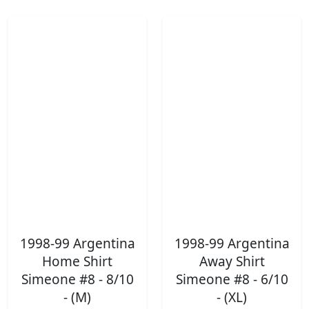
1998-99 Argentina
1998-99 Argentina
Home Shirt
Away Shirt
Simeone #8 - 8/10
Simeone #8 - 6/10
- (M)
- (XL)