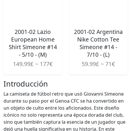
2001-02 Lazio
2001-02 Argentina
European Home
Nike Cotton Tee
Shirt Simeone #14
Simeone #14 -
- 5/10 - (M)
7/10 - (L)
149.99£ ~ 177€
59.99£ ~ 71€
Introducción
La camiseta de fútbol retro que usó Giovanni Simeone
durante su paso por el Genoa CFC se ha convertido en
un objeto de culto entre los aficionados. Este diseño
icónico no solo representa una época dorada del club,
sino que también captura la esencia de un jugador que
dejó una huella significativa en su historia. En este