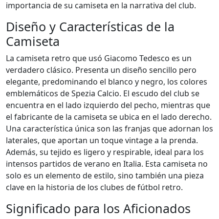
importancia de su camiseta en la narrativa del club.
Diseño y Características de la
Camiseta
La camiseta retro que usó Giacomo Tedesco es un
verdadero clásico. Presenta un diseño sencillo pero
elegante, predominando el blanco y negro, los colores
emblemáticos de Spezia Calcio. El escudo del club se
encuentra en el lado izquierdo del pecho, mientras que
el fabricante de la camiseta se ubica en el lado derecho.
Una característica única son las franjas que adornan los
laterales, que aportan un toque vintage a la prenda.
Además, su tejido es ligero y respirable, ideal para los
intensos partidos de verano en Italia. Esta camiseta no
solo es un elemento de estilo, sino también una pieza
clave en la historia de los clubes de fútbol retro.
Significado para los Aficionados