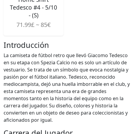
Tedesco #4 - 5/10
- (S)
71.99£ ~ 85€
Introducción
La camiseta de fútbol retro que llevó Giacomo Tedesco
en su etapa con Spezia Calcio no es solo un artículo de
vestuario. Se trata de un símbolo que evoca nostalgia y
pasión por el fútbol italiano. Tedesco, reconocido
mediocampista, dejó una huella imborrable en el club, y
esta camiseta representa una era de grandes
momentos tanto en la historia del equipo como en la
carrera del jugador. Su diseño, colores y historia la
convierten en un objeto de deseo para coleccionistas y
aficionados por igual.
Carrera del Jugador