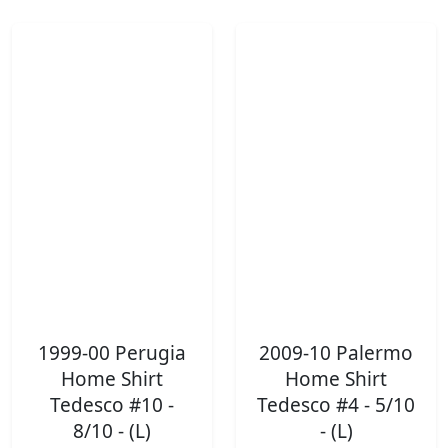
1999-00 Perugia
2009-10 Palermo
Home Shirt
Home Shirt
Tedesco #10 -
Tedesco #4 - 5/10
8/10 - (L)
- (L)