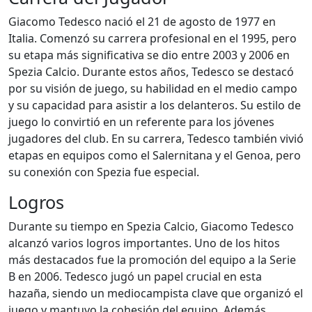
Giacomo Tedesco nació el 21 de agosto de 1977 en
Italia. Comenzó su carrera profesional en el 1995, pero
su etapa más significativa se dio entre 2003 y 2006 en
Spezia Calcio. Durante estos años, Tedesco se destacó
por su visión de juego, su habilidad en el medio campo
y su capacidad para asistir a los delanteros. Su estilo de
juego lo convirtió en un referente para los jóvenes
jugadores del club. En su carrera, Tedesco también vivió
etapas en equipos como el Salernitana y el Genoa, pero
su conexión con Spezia fue especial.
Logros
Durante su tiempo en Spezia Calcio, Giacomo Tedesco
alcanzó varios logros importantes. Uno de los hitos
más destacados fue la promoción del equipo a la Serie
B en 2006. Tedesco jugó un papel crucial en esta
hazaña, siendo un mediocampista clave que organizó el
juego y mantuvo la cohesión del equipo. Además,