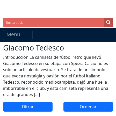
Menu
Giacomo Tedesco
Introducción La camiseta de fútbol retro que llevó
Giacomo Tedesco en su etapa con Spezia Calcio no es
solo un artículo de vestuario. Se trata de un símbolo
que evoca nostalgia y pasión por el fútbol italiano.
Tedesco, reconocido mediocampista, dejó una huella
imborrable en el club, y esta camiseta representa una
era de grandes […]
Filtrar
Ordenar