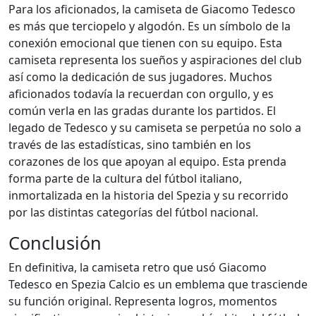
Para los aficionados, la camiseta de Giacomo Tedesco
es más que terciopelo y algodón. Es un símbolo de la
conexión emocional que tienen con su equipo. Esta
camiseta representa los sueños y aspiraciones del club
así como la dedicación de sus jugadores. Muchos
aficionados todavía la recuerdan con orgullo, y es
común verla en las gradas durante los partidos. El
legado de Tedesco y su camiseta se perpetúa no solo a
través de las estadísticas, sino también en los
corazones de los que apoyan al equipo. Esta prenda
forma parte de la cultura del fútbol italiano,
inmortalizada en la historia del Spezia y su recorrido
por las distintas categorías del fútbol nacional.
Conclusión
En definitiva, la camiseta retro que usó Giacomo
Tedesco en Spezia Calcio es un emblema que trasciende
su función original. Representa logros, momentos