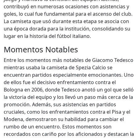
contribuyó en numerosas ocasiones con asistencias y
goles, lo cual fue fundamental para el ascenso del club.
La camiseta que usó durante esta etapa se asocia con
una época dorada para la institución, consolidando su
lugar en la historia del fútbol italiano.
Momentos Notables
Entre los momentos más notables de Giacomo Tedesco
mientras usaba la camiseta de Spezia Calcio se
encuentran partidos especialmente emocionantes. Uno
de ellos fue el decisivo enfrentamiento contra el
Bologna en 2006, donde Tedesco anotó un gol que selló
la victoria del equipo y los llevó un paso más cerca de la
promoción. Además, sus asistencias en partidos
cruciales, como los enfrentamientos contra el Pisa y el
Modena, demostraron su habilidad para cambiar el
rumbo de un encuentro. Estos momentos son
recordados con cariño por los aficionados y destacan la