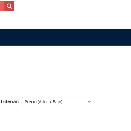
Ordenar: