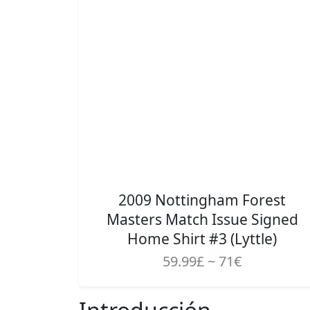
2009 Nottingham Forest
Masters Match Issue Signed
Home Shirt #3 (Lyttle)
59.99£ ~ 71€