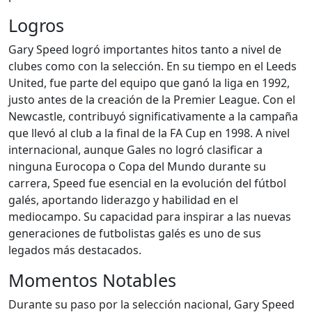
Logros
Gary Speed logró importantes hitos tanto a nivel de
clubes como con la selección. En su tiempo en el Leeds
United, fue parte del equipo que ganó la liga en 1992,
justo antes de la creación de la Premier League. Con el
Newcastle, contribuyó significativamente a la campaña
que llevó al club a la final de la FA Cup en 1998. A nivel
internacional, aunque Gales no logró clasificar a
ninguna Eurocopa o Copa del Mundo durante su
carrera, Speed fue esencial en la evolución del fútbol
galés, aportando liderazgo y habilidad en el
mediocampo. Su capacidad para inspirar a las nuevas
generaciones de futbolistas galés es uno de sus
legados más destacados.
Momentos Notables
Durante su paso por la selección nacional, Gary Speed