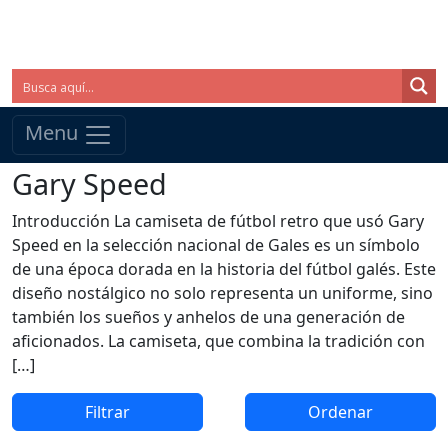
Menu
Gary Speed
Introducción La camiseta de fútbol retro que usó Gary
Speed en la selección nacional de Gales es un símbolo
de una época dorada en la historia del fútbol galés. Este
diseño nostálgico no solo representa un uniforme, sino
también los sueños y anhelos de una generación de
aficionados. La camiseta, que combina la tradición con
[…]
Filtrar
Ordenar