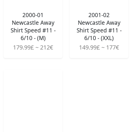
2000-01
2001-02
Newcastle Away
Newcastle Away
Shirt Speed #11 -
Shirt Speed #11 -
6/10 - (M)
6/10 - (XXL)
179.99£ ~ 212€
149.99£ ~ 177€