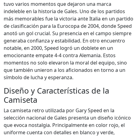
tuvo varios momentos que dejaron una marca
indeleble en la historia de Gales. Uno de los partidos
más memorables fue la victoria ante Italia en un partido
de clasificación para la Eurocopa de 2004, donde Speed
anotó un gol crucial. Su presencia en el campo siempre
generaba confianza y estabilidad. En otro encuentro
notable, en 2000, Speed logró un doblete en un
emocionante empate 4-4 contra Alemania. Estos
momentos no solo elevaron la moral del equipo, sino
que también unieron a los aficionados en torno a un
símbolo de lucha y esperanza.
Diseño y Características de la
Camiseta
La camiseta retro utilizada por Gary Speed en la
selección nacional de Gales presenta un diseño icónico
que evoca nostalgia. Principalmente en color rojo, el
uniforme cuenta con detalles en blanco y verde,