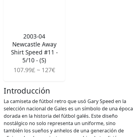
2003-04
Newcastle Away
Shirt Speed #11 -
5/10 - (S)
107.99£ ~ 127€
Introducción
La camiseta de fútbol retro que usó Gary Speed en la
selección nacional de Gales es un símbolo de una época
dorada en la historia del fútbol galés. Este diseño
nostálgico no solo representa un uniforme, sino
también los sueños y anhelos de una generación de