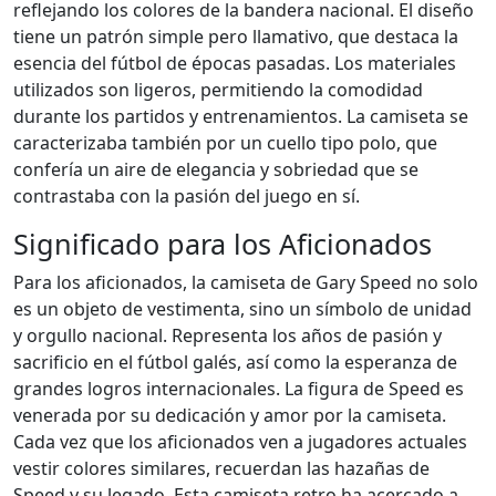
reflejando los colores de la bandera nacional. El diseño
tiene un patrón simple pero llamativo, que destaca la
esencia del fútbol de épocas pasadas. Los materiales
utilizados son ligeros, permitiendo la comodidad
durante los partidos y entrenamientos. La camiseta se
caracterizaba también por un cuello tipo polo, que
confería un aire de elegancia y sobriedad que se
contrastaba con la pasión del juego en sí.
Significado para los Aficionados
Para los aficionados, la camiseta de Gary Speed no solo
es un objeto de vestimenta, sino un símbolo de unidad
y orgullo nacional. Representa los años de pasión y
sacrificio en el fútbol galés, así como la esperanza de
grandes logros internacionales. La figura de Speed es
venerada por su dedicación y amor por la camiseta.
Cada vez que los aficionados ven a jugadores actuales
vestir colores similares, recuerdan las hazañas de
Speed y su legado. Esta camiseta retro ha acercado a