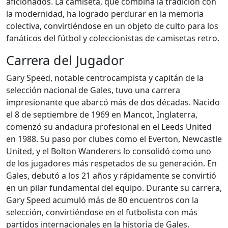
aficionados. La camiseta, que combina la tradición con
la modernidad, ha logrado perdurar en la memoria
colectiva, convirtiéndose en un objeto de culto para los
fanáticos del fútbol y coleccionistas de camisetas retro.
Carrera del Jugador
Gary Speed, notable centrocampista y capitán de la
selección nacional de Gales, tuvo una carrera
impresionante que abarcó más de dos décadas. Nacido
el 8 de septiembre de 1969 en Mancot, Inglaterra,
comenzó su andadura profesional en el Leeds United
en 1988. Su paso por clubes como el Everton, Newcastle
United, y el Bolton Wanderers lo consolidó como uno
de los jugadores más respetados de su generación. En
Gales, debutó a los 21 años y rápidamente se convirtió
en un pilar fundamental del equipo. Durante su carrera,
Gary Speed acumuló más de 80 encuentros con la
selección, convirtiéndose en el futbolista con más
partidos internacionales en la historia de Gales.