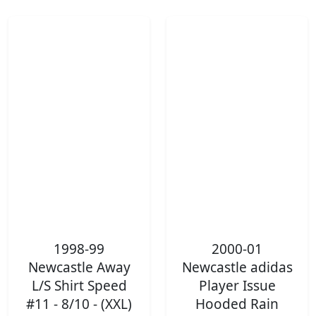
1998-99
2000-01
Newcastle Away
Newcastle adidas
L/S Shirt Speed
Player Issue
#11 - 8/10 - (XXL)
Hooded Rain