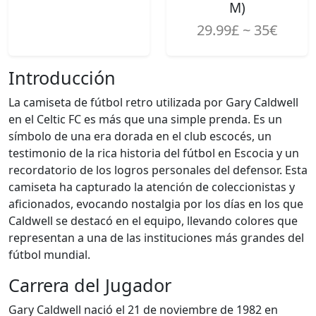
M)
29.99£ ~ 35€
Introducción
La camiseta de fútbol retro utilizada por Gary Caldwell
en el Celtic FC es más que una simple prenda. Es un
símbolo de una era dorada en el club escocés, un
testimonio de la rica historia del fútbol en Escocia y un
recordatorio de los logros personales del defensor. Esta
camiseta ha capturado la atención de coleccionistas y
aficionados, evocando nostalgia por los días en los que
Caldwell se destacó en el equipo, llevando colores que
representan a una de las instituciones más grandes del
fútbol mundial.
Carrera del Jugador
Gary Caldwell nació el 21 de noviembre de 1982 en