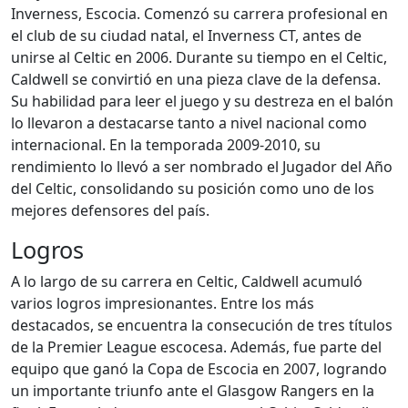
Inverness, Escocia. Comenzó su carrera profesional en
el club de su ciudad natal, el Inverness CT, antes de
unirse al Celtic en 2006. Durante su tiempo en el Celtic,
Caldwell se convirtió en una pieza clave de la defensa.
Su habilidad para leer el juego y su destreza en el balón
lo llevaron a destacarse tanto a nivel nacional como
internacional. En la temporada 2009-2010, su
rendimiento lo llevó a ser nombrado el Jugador del Año
del Celtic, consolidando su posición como uno de los
mejores defensores del país.
Logros
A lo largo de su carrera en Celtic, Caldwell acumuló
varios logros impresionantes. Entre los más
destacados, se encuentra la consecución de tres títulos
de la Premier League escocesa. Además, fue parte del
equipo que ganó la Copa de Escocia en 2007, logrando
un importante triunfo ante el Glasgow Rangers en la