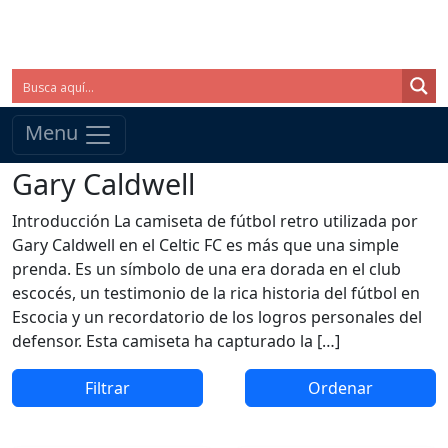
Menu
Gary Caldwell
Introducción La camiseta de fútbol retro utilizada por
Gary Caldwell en el Celtic FC es más que una simple
prenda. Es un símbolo de una era dorada en el club
escocés, un testimonio de la rica historia del fútbol en
Escocia y un recordatorio de los logros personales del
defensor. Esta camiseta ha capturado la […]
Filtrar
Ordenar