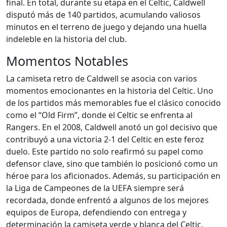
final. En total, durante su etapa en el Celtic, Caldwell
disputó más de 140 partidos, acumulando valiosos
minutos en el terreno de juego y dejando una huella
indeleble en la historia del club.
Momentos Notables
La camiseta retro de Caldwell se asocia con varios
momentos emocionantes en la historia del Celtic. Uno
de los partidos más memorables fue el clásico conocido
como el “Old Firm”, donde el Celtic se enfrenta al
Rangers. En el 2008, Caldwell anotó un gol decisivo que
contribuyó a una victoria 2-1 del Celtic en este feroz
duelo. Este partido no solo reafirmó su papel como
defensor clave, sino que también lo posicionó como un
héroe para los aficionados. Además, su participación en
la Liga de Campeones de la UEFA siempre será
recordada, donde enfrentó a algunos de los mejores
equipos de Europa, defendiendo con entrega y
determinación la camiseta verde y blanca del Celtic.