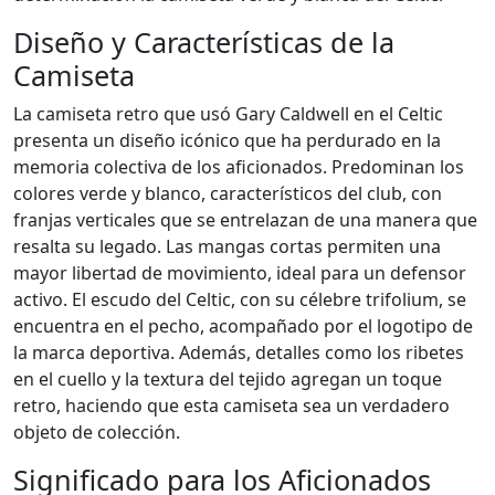
Diseño y Características de la
Camiseta
La camiseta retro que usó Gary Caldwell en el Celtic
presenta un diseño icónico que ha perdurado en la
memoria colectiva de los aficionados. Predominan los
colores verde y blanco, característicos del club, con
franjas verticales que se entrelazan de una manera que
resalta su legado. Las mangas cortas permiten una
mayor libertad de movimiento, ideal para un defensor
activo. El escudo del Celtic, con su célebre trifolium, se
encuentra en el pecho, acompañado por el logotipo de
la marca deportiva. Además, detalles como los ribetes
en el cuello y la textura del tejido agregan un toque
retro, haciendo que esta camiseta sea un verdadero
objeto de colección.
Significado para los Aficionados