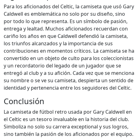
Para los aficionados del Celtic, la camiseta que usó Gary
Caldwell es emblemática no solo por su diseño, sino
por todo lo que representa. Es un símbolo de pasión,
entrega y lealtad. Muchos aficionados recuerdan con
cariño los años en que Caldwell defendió la camiseta,
los triunfos alcanzados y la importancia de sus
contribuciones en momentos críticos. La camiseta se ha
convertido en un objeto de culto para los coleccionistas
y un recordatorio del legado de un jugador que se
entregó al club y a su afición. Cada vez que se menciona
su nombre o se ve su camiseta, despierta un sentido de
identidad y pertenencia entre los seguidores del Celtic.
Conclusión
La camiseta de fútbol retro usada por Gary Caldwell en
el Celtic es un tesoro invaluable en la historia del club.
Simboliza no solo su carrera exceptional y sus logros,
sino también la pasión de los aficionados por el equipo.