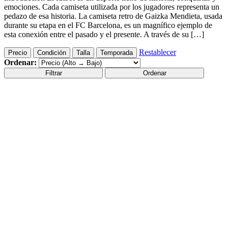
emociones. Cada camiseta utilizada por los jugadores representa un
pedazo de esa historia. La camiseta retro de Gaizka Mendieta, usada
durante su etapa en el FC Barcelona, es un magnífico ejemplo de
esta conexión entre el pasado y el presente. A través de su […]
Restablecer
Precio
Condición
Talla
Temporada
Ordenar:
Filtrar
Ordenar