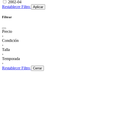
2002-04
Restablecer Filtro
Aplicar
Filtrar
Precio
›
Condición
›
Talla
›
Temporada
›
Restablecer Filtro
Cerrar