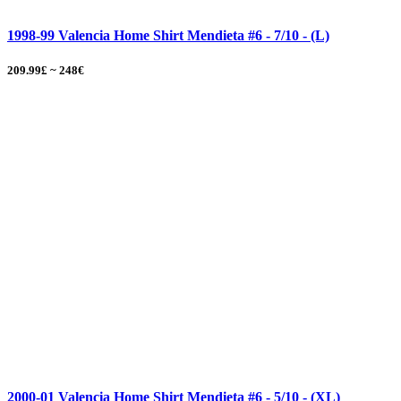
1998-99 Valencia Home Shirt Mendieta #6 - 7/10 - (L)
209.99£ ~ 248€
2000-01 Valencia Home Shirt Mendieta #6 - 5/10 - (XL)