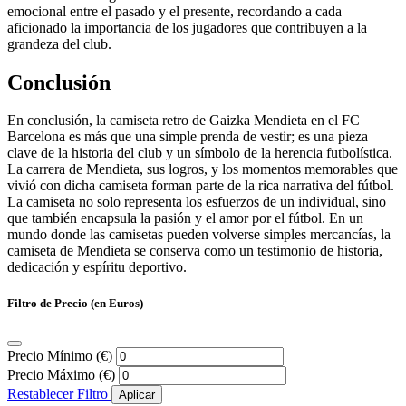
emocional entre el pasado y el presente, recordando a cada
aficionado la importancia de los jugadores que contribuyen a la
grandeza del club.
Conclusión
En conclusión, la camiseta retro de Gaizka Mendieta en el FC
Barcelona es más que una simple prenda de vestir; es una pieza
clave de la historia del club y un símbolo de la herencia futbolística.
La carrera de Mendieta, sus logros, y los momentos memorables que
vivió con dicha camiseta forman parte de la rica narrativa del fútbol.
La camiseta no solo representa los esfuerzos de un individual, sino
que también encapsula la pasión y el amor por el fútbol. En un
mundo donde las camisetas pueden volverse simples mercancías, la
camiseta de Mendieta se conserva como un testimonio de historia,
dedicación y espíritu deportivo.
Filtro de Precio (en Euros)
Precio Mínimo (€)
Precio Máximo (€)
Restablecer Filtro
Aplicar