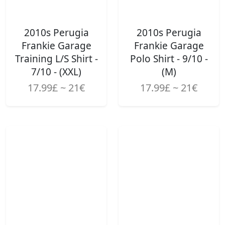
2010s Perugia
2010s Perugia
Frankie Garage
Frankie Garage
Training L/S Shirt -
Polo Shirt - 9/10 -
7/10 - (XXL)
(M)
17.99£ ~ 21€
17.99£ ~ 21€