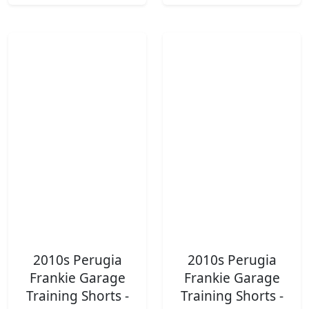
2010s Perugia
2010s Perugia
Frankie Garage
Frankie Garage
Training Shorts -
Training Shorts -