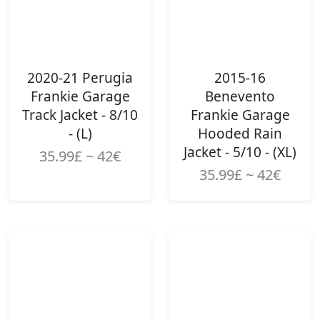
2020-21 Perugia
2015-16
Frankie Garage
Benevento
Track Jacket - 8/10
Frankie Garage
- (L)
Hooded Rain
Jacket - 5/10 - (XL)
35.99£ ~ 42€
35.99£ ~ 42€