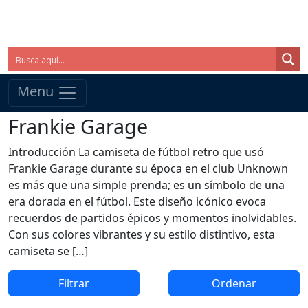
Menu
Frankie Garage
Introducción La camiseta de fútbol retro que usó
Frankie Garage durante su época en el club Unknown
es más que una simple prenda; es un símbolo de una
era dorada en el fútbol. Este diseño icónico evoca
recuerdos de partidos épicos y momentos inolvidables.
Con sus colores vibrantes y su estilo distintivo, esta
camiseta se […]
Filtrar
Ordenar