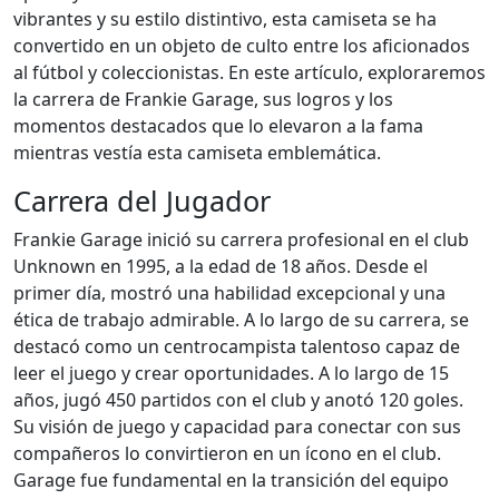
vibrantes y su estilo distintivo, esta camiseta se ha
convertido en un objeto de culto entre los aficionados
al fútbol y coleccionistas. En este artículo, exploraremos
la carrera de Frankie Garage, sus logros y los
momentos destacados que lo elevaron a la fama
mientras vestía esta camiseta emblemática.
Carrera del Jugador
Frankie Garage inició su carrera profesional en el club
Unknown en 1995, a la edad de 18 años. Desde el
primer día, mostró una habilidad excepcional y una
ética de trabajo admirable. A lo largo de su carrera, se
destacó como un centrocampista talentoso capaz de
leer el juego y crear oportunidades. A lo largo de 15
años, jugó 450 partidos con el club y anotó 120 goles.
Su visión de juego y capacidad para conectar con sus
compañeros lo convirtieron en un ícono en el club.
Garage fue fundamental en la transición del equipo