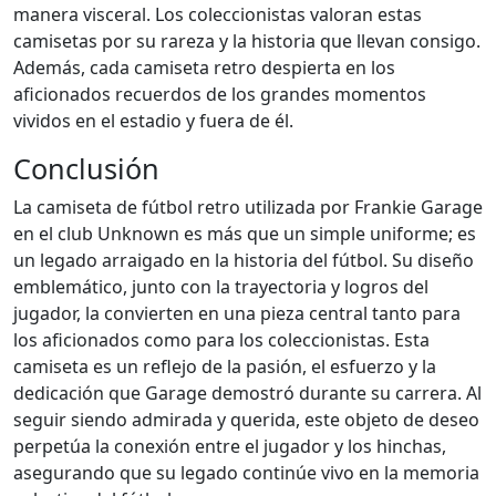
manera visceral. Los coleccionistas valoran estas
camisetas por su rareza y la historia que llevan consigo.
Además, cada camiseta retro despierta en los
aficionados recuerdos de los grandes momentos
vividos en el estadio y fuera de él.
Conclusión
La camiseta de fútbol retro utilizada por Frankie Garage
en el club Unknown es más que un simple uniforme; es
un legado arraigado en la historia del fútbol. Su diseño
emblemático, junto con la trayectoria y logros del
jugador, la convierten en una pieza central tanto para
los aficionados como para los coleccionistas. Esta
camiseta es un reflejo de la pasión, el esfuerzo y la
dedicación que Garage demostró durante su carrera. Al
seguir siendo admirada y querida, este objeto de deseo
perpetúa la conexión entre el jugador y los hinchas,
asegurando que su legado continúe vivo en la memoria