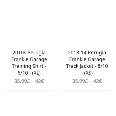
2010s Perugia
2013-14 Perugia
Frankie Garage
Frankie Garage
Training Shirt -
Track Jacket - 8/10
6/10 - (XL)
- (XS)
35.99£ ~ 42€
35.99£ ~ 42€