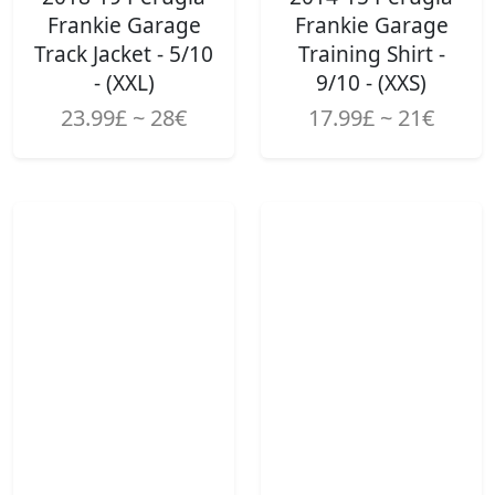
Frankie Garage
Frankie Garage
Track Jacket - 5/10
Training Shirt -
- (XXL)
9/10 - (XXS)
23.99£ ~ 28€
17.99£ ~ 21€