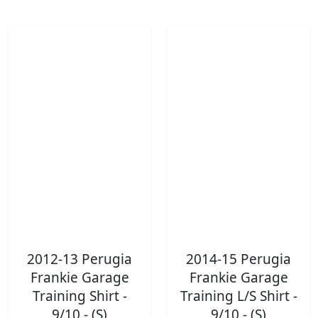
2012-13 Perugia
2014-15 Perugia
Frankie Garage
Frankie Garage
Training Shirt -
Training L/S Shirt -
9/10 - (S)
9/10 - (S)