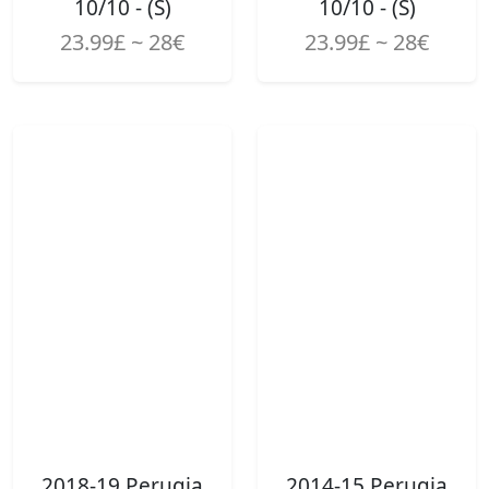
10/10 - (S)
10/10 - (S)
23.99£ ~ 28€
23.99£ ~ 28€
2018-19 Perugia
2014-15 Perugia