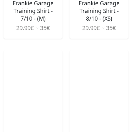
Frankie Garage
Frankie Garage
Training Shirt -
Training Shirt -
7/10 - (M)
8/10 - (XS)
29.99£ ~ 35€
29.99£ ~ 35€