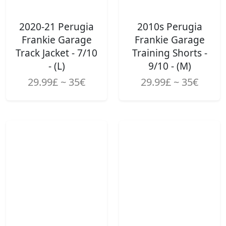
2020-21 Perugia
2010s Perugia
Frankie Garage
Frankie Garage
Track Jacket - 7/10
Training Shorts -
- (L)
9/10 - (M)
29.99£ ~ 35€
29.99£ ~ 35€