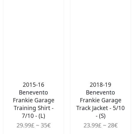
2015-16
2018-19
Benevento
Benevento
Frankie Garage
Frankie Garage
Training Shirt -
Track Jacket - 5/10
7/10 - (L)
- (S)
29.99£ ~ 35€
23.99£ ~ 28€