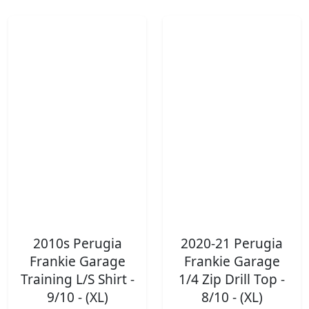
2010s Perugia
2020-21 Perugia
Frankie Garage
Frankie Garage
Training L/S Shirt -
1/4 Zip Drill Top -
9/10 - (XL)
8/10 - (XL)