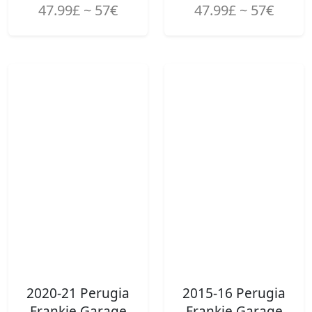
47.99£ ~ 57€
47.99£ ~ 57€
2020-21 Perugia
2015-16 Perugia
Frankie Garage
Frankie Garage