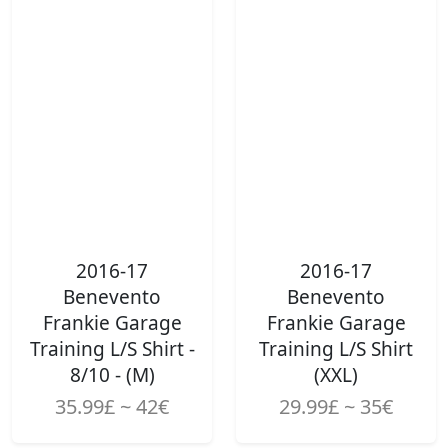
2016-17
2016-17
Benevento
Benevento
Frankie Garage
Frankie Garage
Training L/S Shirt -
Training L/S Shirt
8/10 - (M)
(XXL)
35.99£ ~ 42€
29.99£ ~ 35€