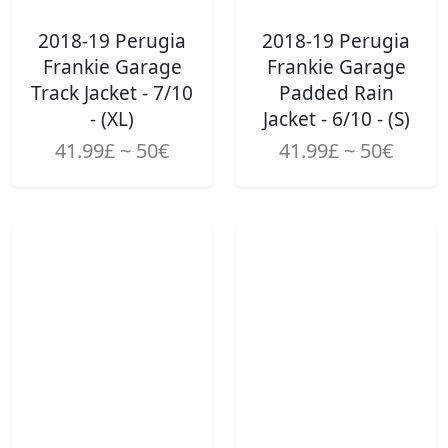
2018-19 Perugia
2018-19 Perugia
Frankie Garage
Frankie Garage
Track Jacket - 7/10
Padded Rain
- (XL)
Jacket - 6/10 - (S)
41.99£ ~ 50€
41.99£ ~ 50€