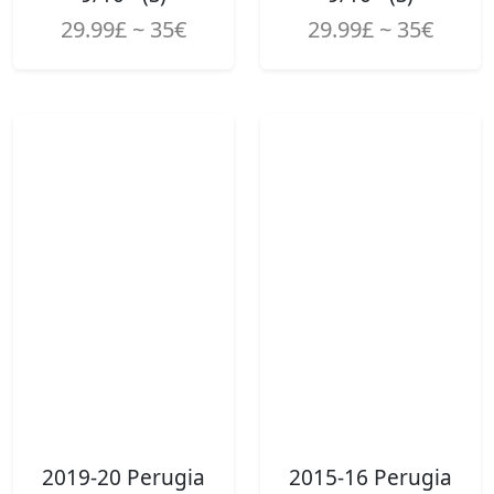
29.99£ ~ 35€
29.99£ ~ 35€
2019-20 Perugia
2015-16 Perugia