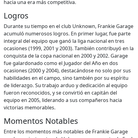
hacia una era más competitiva.
Logros
Durante su tiempo en el club Unknown, Frankie Garage
acumuló numerosos logros. En primer lugar, fue parte
integral del equipo que ganó la liga nacional en tres
ocasiones (1999, 2001 y 2003). También contribuyó en la
conquista de la copa nacional en 2000 y 2002. Garage
fue galardonado como el Jugador del Año en dos
ocasiones (2000 y 2004), destacándose no solo por sus
habilidades en el campo, sino también por su espíritu
de liderazgo. Su trabajo arduo y dedicación al equipo
fueron reconocidos, y se convirtió en capitán del
equipo en 2005, liderando a sus compañeros hacia
victorias memorables.
Momentos Notables
Entre los momentos más notables de Frankie Garage