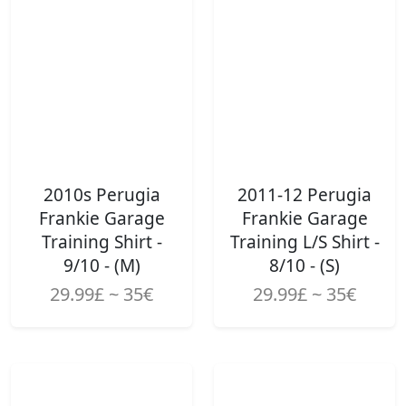
2010s Perugia
2011-12 Perugia
Frankie Garage
Frankie Garage
Training Shirt -
Training L/S Shirt -
9/10 - (M)
8/10 - (S)
29.99£ ~ 35€
29.99£ ~ 35€