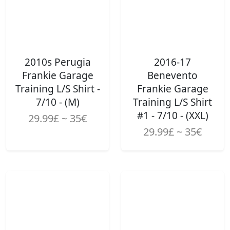
2010s Perugia
2016-17
Frankie Garage
Benevento
Training L/S Shirt -
Frankie Garage
7/10 - (M)
Training L/S Shirt
#1 - 7/10 - (XXL)
29.99£ ~ 35€
29.99£ ~ 35€