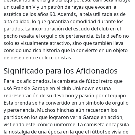
un cuello en V y un patrón de rayas que evocan la
estética de los años 90. Además, la tela utilizada es de
alta calidad, lo que garantiza comodidad durante los
partidos. La incorporación del escudo del club en el
pecho resalta el orgullo de pertenencia. Este diseño no
solo es visualmente atractivo, sino que también lleva
consigo una rica historia que la convierte en un objeto
de deseo entre coleccionistas.
Significado para los Aficionados
Para los aficionados, la camiseta de fútbol retro que
usó Frankie Garage en el club Unknown es una
representación de su devoción y pasión por el equipo.
Esta prenda se ha convertido en un símbolo de orgullo
y pertenencia. Muchos hinchas aún recuerdan los
partidos en los que lograron ver a Garage en acción,
vistiendo este icónico uniforme. La camiseta encapsula
la nostalgia de una época en la que el fútbol se vivía de