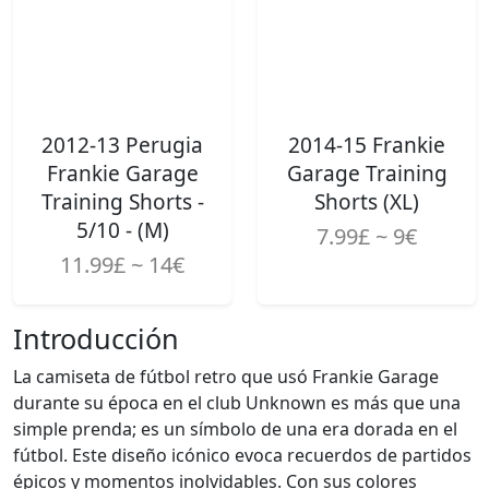
2012-13 Perugia
2014-15 Frankie
Frankie Garage
Garage Training
Training Shorts -
Shorts (XL)
5/10 - (M)
7.99£ ~ 9€
11.99£ ~ 14€
Introducción
La camiseta de fútbol retro que usó Frankie Garage
durante su época en el club Unknown es más que una
simple prenda; es un símbolo de una era dorada en el
fútbol. Este diseño icónico evoca recuerdos de partidos
épicos y momentos inolvidables. Con sus colores