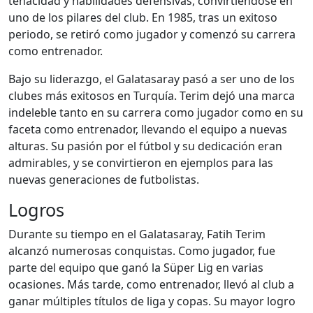
tenacidad y habilidades defensivas, convirtiéndose en
uno de los pilares del club. En 1985, tras un exitoso
periodo, se retiró como jugador y comenzó su carrera
como entrenador.
Bajo su liderazgo, el Galatasaray pasó a ser uno de los
clubes más exitosos en Turquía. Terim dejó una marca
indeleble tanto en su carrera como jugador como en su
faceta como entrenador, llevando el equipo a nuevas
alturas. Su pasión por el fútbol y su dedicación eran
admirables, y se convirtieron en ejemplos para las
nuevas generaciones de futbolistas.
Logros
Durante su tiempo en el Galatasaray, Fatih Terim
alcanzó numerosas conquistas. Como jugador, fue
parte del equipo que ganó la Süper Lig en varias
ocasiones. Más tarde, como entrenador, llevó al club a
ganar múltiples títulos de liga y copas. Su mayor logro