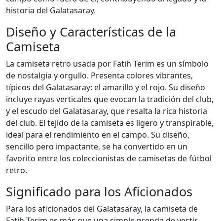
historia del Galatasaray.
Diseño y Características de la
Camiseta
La camiseta retro usada por Fatih Terim es un símbolo
de nostalgia y orgullo. Presenta colores vibrantes,
típicos del Galatasaray: el amarillo y el rojo. Su diseño
incluye rayas verticales que evocan la tradición del club,
y el escudo del Galatasaray, que resalta la rica historia
del club. El tejido de la camiseta es ligero y transpirable,
ideal para el rendimiento en el campo. Su diseño,
sencillo pero impactante, se ha convertido en un
favorito entre los coleccionistas de camisetas de fútbol
retro.
Significado para los Aficionados
Para los aficionados del Galatasaray, la camiseta de
Fatih Terim es más que una simple prenda de vestir.