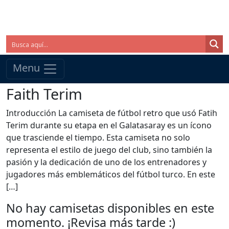
Menu
Faith Terim
Introducción La camiseta de fútbol retro que usó Fatih
Terim durante su etapa en el Galatasaray es un ícono
que trasciende el tiempo. Esta camiseta no solo
representa el estilo de juego del club, sino también la
pasión y la dedicación de uno de los entrenadores y
jugadores más emblemáticos del fútbol turco. En este
[…]
No hay camisetas disponibles en este
momento. ¡Revisa más tarde :)