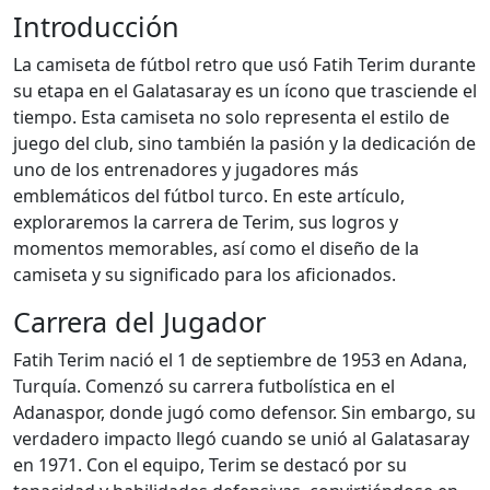
Introducción
La camiseta de fútbol retro que usó Fatih Terim durante
su etapa en el Galatasaray es un ícono que trasciende el
tiempo. Esta camiseta no solo representa el estilo de
juego del club, sino también la pasión y la dedicación de
uno de los entrenadores y jugadores más
emblemáticos del fútbol turco. En este artículo,
exploraremos la carrera de Terim, sus logros y
momentos memorables, así como el diseño de la
camiseta y su significado para los aficionados.
Carrera del Jugador
Fatih Terim nació el 1 de septiembre de 1953 en Adana,
Turquía. Comenzó su carrera futbolística en el
Adanaspor, donde jugó como defensor. Sin embargo, su
verdadero impacto llegó cuando se unió al Galatasaray
en 1971. Con el equipo, Terim se destacó por su