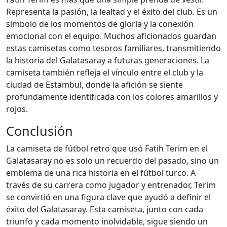
Representa la pasión, la lealtad y el éxito del club. Es un
símbolo de los momentos de gloria y la conexión
emocional con el equipo. Muchos aficionados guardan
estas camisetas como tesoros familiares, transmitiendo
la historia del Galatasaray a futuras generaciones. La
camiseta también refleja el vínculo entre el club y la
ciudad de Estambul, donde la afición se siente
profundamente identificada con los colores amarillos y
rojos.
Conclusión
La camiseta de fútbol retro que usó Fatih Terim en el
Galatasaray no es solo un recuerdo del pasado, sino un
emblema de una rica historia en el fútbol turco. A
través de su carrera como jugador y entrenador, Terim
se convirtió en una figura clave que ayudó a definir el
éxito del Galatasaray. Esta camiseta, junto con cada
triunfo y cada momento inolvidable, sigue siendo un