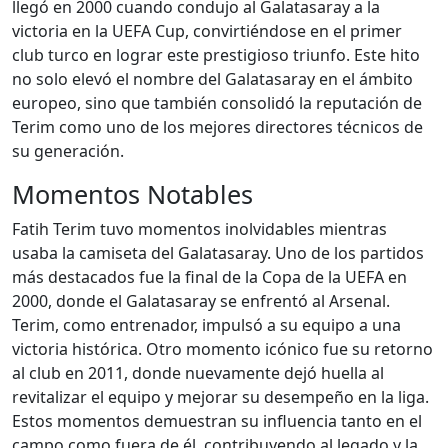
llegó en 2000 cuando condujo al Galatasaray a la
victoria en la UEFA Cup, convirtiéndose en el primer
club turco en lograr este prestigioso triunfo. Este hito
no solo elevó el nombre del Galatasaray en el ámbito
europeo, sino que también consolidó la reputación de
Terim como uno de los mejores directores técnicos de
su generación.
Momentos Notables
Fatih Terim tuvo momentos inolvidables mientras
usaba la camiseta del Galatasaray. Uno de los partidos
más destacados fue la final de la Copa de la UEFA en
2000, donde el Galatasaray se enfrentó al Arsenal.
Terim, como entrenador, impulsó a su equipo a una
victoria histórica. Otro momento icónico fue su retorno
al club en 2011, donde nuevamente dejó huella al
revitalizar el equipo y mejorar su desempeño en la liga.
Estos momentos demuestran su influencia tanto en el
campo como fuera de él, contribuyendo al legado y la