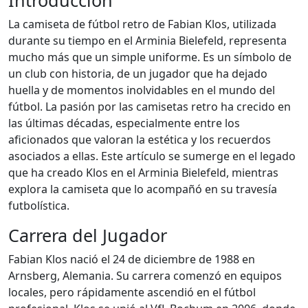
Introducción
La camiseta de fútbol retro de Fabian Klos, utilizada
durante su tiempo en el Arminia Bielefeld, representa
mucho más que un simple uniforme. Es un símbolo de
un club con historia, de un jugador que ha dejado
huella y de momentos inolvidables en el mundo del
fútbol. La pasión por las camisetas retro ha crecido en
las últimas décadas, especialmente entre los
aficionados que valoran la estética y los recuerdos
asociados a ellas. Este artículo se sumerge en el legado
que ha creado Klos en el Arminia Bielefeld, mientras
explora la camiseta que lo acompañó en su travesía
futbolística.
Carrera del Jugador
Fabian Klos nació el 24 de diciembre de 1988 en
Arnsberg, Alemania. Su carrera comenzó en equipos
locales, pero rápidamente ascendió en el fútbol