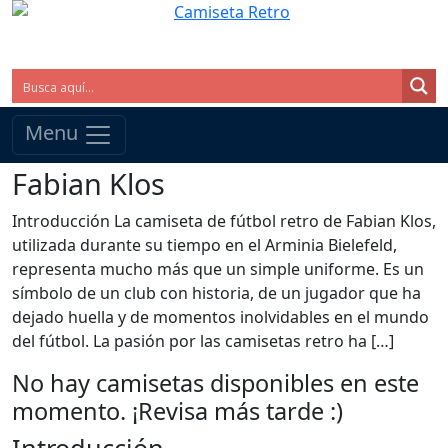
Menu
Fabian Klos
Introducción La camiseta de fútbol retro de Fabian Klos,
utilizada durante su tiempo en el Arminia Bielefeld,
representa mucho más que un simple uniforme. Es un
símbolo de un club con historia, de un jugador que ha
dejado huella y de momentos inolvidables en el mundo
del fútbol. La pasión por las camisetas retro ha […]
No hay camisetas disponibles en este
momento. ¡Revisa más tarde :)