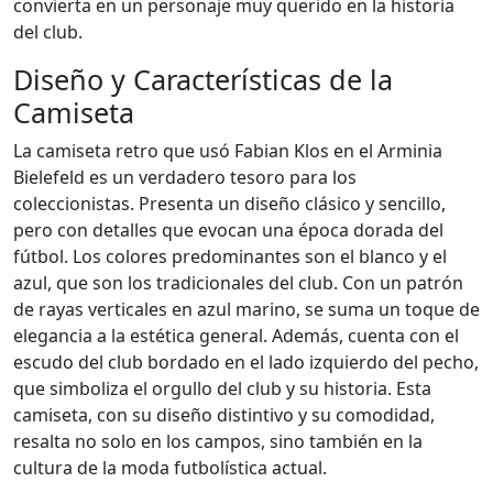
convierta en un personaje muy querido en la historia
del club.
Diseño y Características de la
Camiseta
La camiseta retro que usó Fabian Klos en el Arminia
Bielefeld es un verdadero tesoro para los
coleccionistas. Presenta un diseño clásico y sencillo,
pero con detalles que evocan una época dorada del
fútbol. Los colores predominantes son el blanco y el
azul, que son los tradicionales del club. Con un patrón
de rayas verticales en azul marino, se suma un toque de
elegancia a la estética general. Además, cuenta con el
escudo del club bordado en el lado izquierdo del pecho,
que simboliza el orgullo del club y su historia. Esta
camiseta, con su diseño distintivo y su comodidad,
resalta no solo en los campos, sino también en la
cultura de la moda futbolística actual.