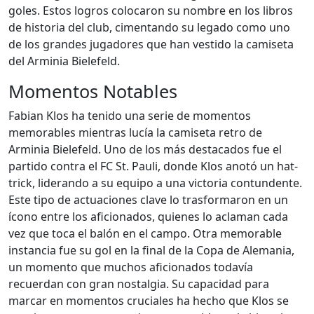
goles. Estos logros colocaron su nombre en los libros
de historia del club, cimentando su legado como uno
de los grandes jugadores que han vestido la camiseta
del Arminia Bielefeld.
Momentos Notables
Fabian Klos ha tenido una serie de momentos
memorables mientras lucía la camiseta retro de
Arminia Bielefeld. Uno de los más destacados fue el
partido contra el FC St. Pauli, donde Klos anotó un hat-
trick, liderando a su equipo a una victoria contundente.
Este tipo de actuaciones clave lo trasformaron en un
ícono entre los aficionados, quienes lo aclaman cada
vez que toca el balón en el campo. Otra memorable
instancia fue su gol en la final de la Copa de Alemania,
un momento que muchos aficionados todavía
recuerdan con gran nostalgia. Su capacidad para
marcar en momentos cruciales ha hecho que Klos se