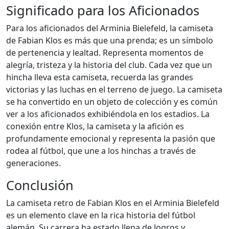
Significado para los Aficionados
Para los aficionados del Arminia Bielefeld, la camiseta
de Fabian Klos es más que una prenda; es un símbolo
de pertenencia y lealtad. Representa momentos de
alegría, tristeza y la historia del club. Cada vez que un
hincha lleva esta camiseta, recuerda las grandes
victorias y las luchas en el terreno de juego. La camiseta
se ha convertido en un objeto de colección y es común
ver a los aficionados exhibiéndola en los estadios. La
conexión entre Klos, la camiseta y la afición es
profundamente emocional y representa la pasión que
rodea al fútbol, que une a los hinchas a través de
generaciones.
Conclusión
La camiseta retro de Fabian Klos en el Arminia Bielefeld
es un elemento clave en la rica historia del fútbol
alemán. Su carrera ha estado llena de logros y