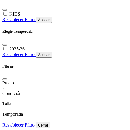
KIDS
Restablecer Filtro
Aplicar
Elegir Temporada
2025-26
Restablecer Filtro
Aplicar
Filtrar
Precio
›
Condición
›
Talla
›
Temporada
›
Restablecer Filtro
Cerrar