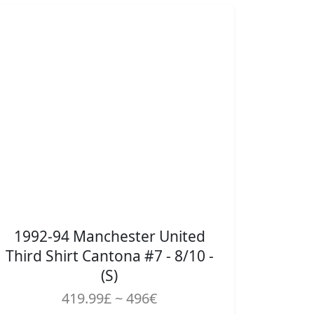
1992-94 Manchester United
Third Shirt Cantona #7 - 8/10 -
(S)
419.99£ ~ 496€