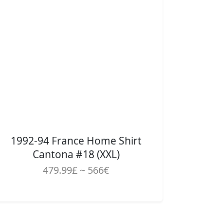
1992-94 France Home Shirt
Cantona #18 (XXL)
479.99£ ~ 566€