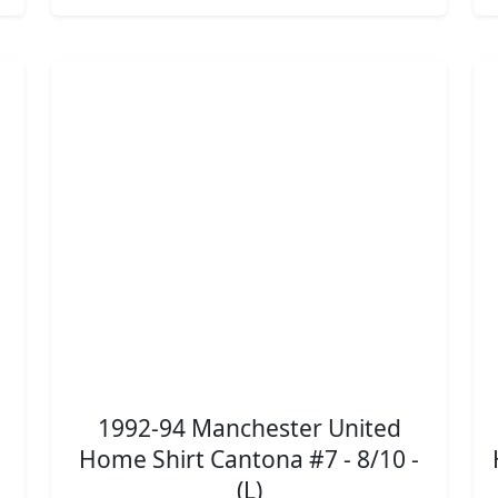
1992-94 Manchester United
Home Shirt Cantona #7 - 8/10 -
(L)