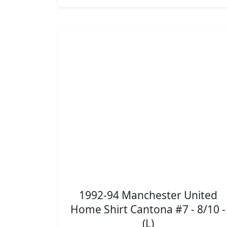
1992-94 Manchester United
Home Shirt Cantona #7 - 8/10 -
(L)