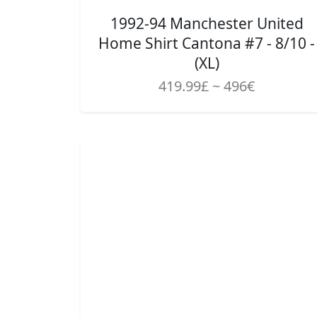
1992-94 Manchester United
Home Shirt Cantona #7 - 8/10 -
(XL)
419.99£ ~ 496€