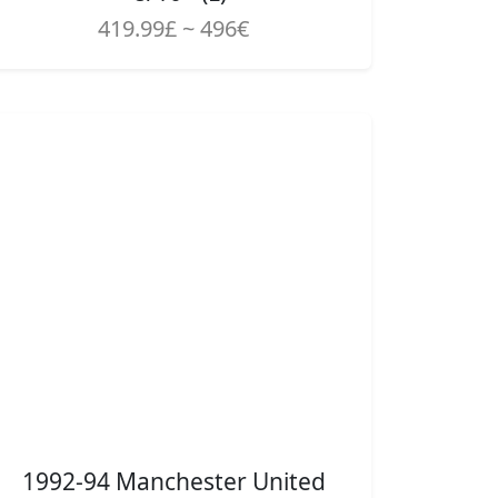
419.99£ ~ 496€
1992-94 Manchester United