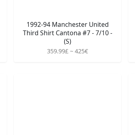
1992-94 Manchester United
Third Shirt Cantona #7 - 7/10 -
(S)
359.99£ ~ 425€