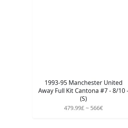
1993-95 Manchester United
Away Full Kit Cantona #7 - 8/10 
(S)
479.99£ ~ 566€