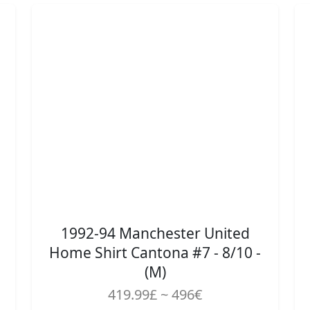
1992-94 Manchester United
Home Shirt Cantona #7 - 8/10 -
(M)
419.99£ ~ 496€