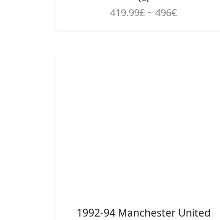
419.99£ ~ 496€
1992-94 Manchester United