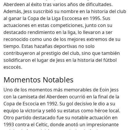
Aberdeen al éxito tras varios años de dificultades.
Además, Jess suscribió su nombre en la historia del club
al ganar la Copa de la Liga Escocesa en 1995. Sus
actuaciones en estas competiciones, junto con su
destacado rendimiento en la liga, lo llevaron a ser
reconocido como uno de los mejores extremos de su
tiempo. Estas hazañas deportivas no solo
contribuyeron al prestigio del club, sino que también
solidificaron el lugar de Jess en la historia del fútbol
escocés.
Momentos Notables
Uno de los momentos más memorables de Eoin Jess
con la camiseta del Aberdeen ocurrió en la final de la
Copa de Escocia en 1992. Su gol decisivo le dio a su
equipo la victoria y selló su estatus como héroe local.
Otro partido destacado fue su notable actuación en
1993 contra el Celtic, donde anotó un impresionante