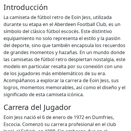
Introducción
La camiseta de fútbol retro de Eoin Jess, utilizada
durante su etapa en el Aberdeen Football Club, es un
símbolo del clásico fútbol escocés. Este distintivo
equipamiento no solo representa el estilo y la pasión
del deporte, sino que también encapsula los recuerdos
de grandes momentos y hazañas. En un mundo donde
las camisetas de fútbol retro despiertan nostalgia, este
modelo en particular resalta por su conexión con uno
de los jugadores más emblemáticos de su era.
Acompáñanos a explorar la carrera de Eoin Jess, sus
logros, momentos memorables, así como el diseño y el
significado de esta camiseta icónica.
Carrera del Jugador
Eoin Jess nació el 6 de enero de 1972 en Dumfries,
Escocia. Comenzó su carrera profesional en el club