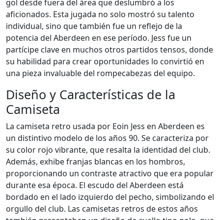
gol desde fuera del área que deslumbró a los
aficionados. Esta jugada no solo mostró su talento
individual, sino que también fue un reflejo de la
potencia del Aberdeen en ese período. Jess fue un
partícipe clave en muchos otros partidos tensos, donde
su habilidad para crear oportunidades lo convirtió en
una pieza invaluable del rompecabezas del equipo.
Diseño y Características de la
Camiseta
La camiseta retro usada por Eoin Jess en Aberdeen es
un distintivo modelo de los años 90. Se caracteriza por
su color rojo vibrante, que resalta la identidad del club.
Además, exhibe franjas blancas en los hombros,
proporcionando un contraste atractivo que era popular
durante esa época. El escudo del Aberdeen está
bordado en el lado izquierdo del pecho, simbolizando el
orgullo del club. Las camisetas retros de estos años