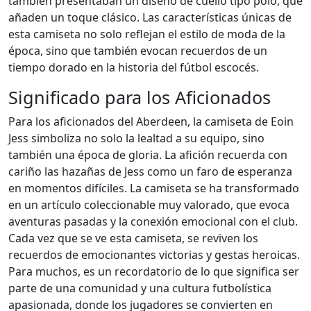
también presentaban un diseño de cuello tipo polo, que
añaden un toque clásico. Las características únicas de
esta camiseta no solo reflejan el estilo de moda de la
época, sino que también evocan recuerdos de un
tiempo dorado en la historia del fútbol escocés.
Significado para los Aficionados
Para los aficionados del Aberdeen, la camiseta de Eoin
Jess simboliza no solo la lealtad a su equipo, sino
también una época de gloria. La afición recuerda con
cariño las hazañas de Jess como un faro de esperanza
en momentos difíciles. La camiseta se ha transformado
en un artículo coleccionable muy valorado, que evoca
aventuras pasadas y la conexión emocional con el club.
Cada vez que se ve esta camiseta, se reviven los
recuerdos de emocionantes victorias y gestas heroicas.
Para muchos, es un recordatorio de lo que significa ser
parte de una comunidad y una cultura futbolística
apasionada, donde los jugadores se convierten en