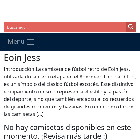
Menu
Eoin Jess
Introducción La camiseta de fútbol retro de Eoin Jess,
utilizada durante su etapa en el Aberdeen Football Club,
es un símbolo del clásico fútbol escocés. Este distintivo
equipamiento no solo representa el estilo y la pasión
del deporte, sino que también encapsula los recuerdos
de grandes momentos y hazañas. En un mundo donde
las camisetas […]
No hay camisetas disponibles en este
momento. ¡Revisa más tarde :)