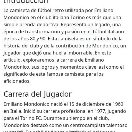
Introducción
La camiseta de fútbol retro utilizada por Emiliano
Mondonico en el club italiano Torino es más que una
simple prenda deportiva. Representa un legado, una
época de transformación y pasión en el fútbol italiano
de los años 80 y 90. Esta camiseta es un símbolo de la
historia del club y de la contribución de Mondonico, un
jugador que dejó una huella imborrable. En este
artículo, exploraremos la carrera de Emiliano
Mondonico, sus logros y momentos clave, así como el
significado de esta famosa camiseta para los
aficionados.
Carrera del Jugador
Emiliano Mondonico nació el 15 de diciembre de 1960
en Italia. Inició su carrera profesional en 1977, jugando
para el Torino FC. Durante su tiempo en el club,
Mondonico destacó como un centrocampista talentoso