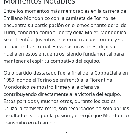
Momentos Notables
Entre los momentos más memorables en la carrera de
Emiliano Mondonico con la camiseta de Torino, se
encuentra su participación en el emocionante derbi de
Turín, conocido como “il derby della Mole”. Mondonico
se enfrentó al Juventus, el eterno rival del Torino, y su
actuación fue crucial. En varias ocasiones, dejó su
huella en estos encuentros, siendo fundamental para
mantener el espíritu combativo del equipo.
Otro partido destacado fue la final de la Coppa Italia en
1989, donde el Torino se enfrentó a la Fiorentina.
Mondonico se mostró firme y a la ofensiva,
contribuyendo directamente a la victoria del equipo.
Estos partidos y muchos otros, durante los cuales
utilizó la camiseta retro, son recordados no solo por los
resultados, sino por la pasión y energía que Mondonico
transmitió en el campo.