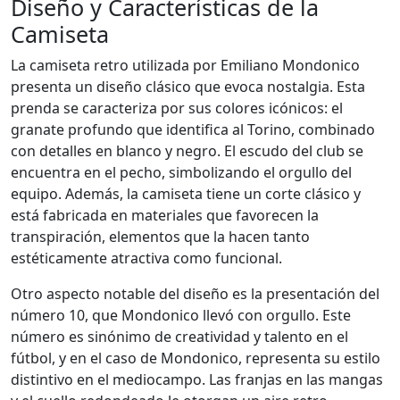
Diseño y Características de la
Camiseta
La camiseta retro utilizada por Emiliano Mondonico
presenta un diseño clásico que evoca nostalgia. Esta
prenda se caracteriza por sus colores icónicos: el
granate profundo que identifica al Torino, combinado
con detalles en blanco y negro. El escudo del club se
encuentra en el pecho, simbolizando el orgullo del
equipo. Además, la camiseta tiene un corte clásico y
está fabricada en materiales que favorecen la
transpiración, elementos que la hacen tanto
estéticamente atractiva como funcional.
Otro aspecto notable del diseño es la presentación del
número 10, que Mondonico llevó con orgullo. Este
número es sinónimo de creatividad y talento en el
fútbol, y en el caso de Mondonico, representa su estilo
distintivo en el mediocampo. Las franjas en las mangas