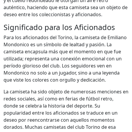
y el cuello redondeado le otorgan un aire retro
auténtico, haciendo que esta camiseta sea un objeto de
deseo entre los coleccionistas y aficionados.
Significado para los Aficionados
Para los aficionados del Torino, la camiseta de Emiliano
Mondonico es un símbolo de lealtad y pasión. La
camiseta encapsula más que el momento en que fue
utilizada; representa una conexión emocional con un
período glorioso del club. Los seguidores ven en
Mondonico no solo a un jugador, sino a una leyenda
que viste los colores con orgullo y dedicación.
La camiseta ha sido objeto de numerosas menciones en
redes sociales, así como en ferias de fútbol retro,
donde se celebra la historia del deporte. Su
popularidad entre los aficionados se traduce en un
deseo por reencontrarse con aquellos momentos
dorados. Muchas camisetas del club Torino de esa