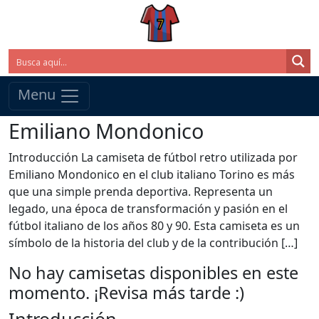
Menu
Emiliano Mondonico
Introducción La camiseta de fútbol retro utilizada por
Emiliano Mondonico en el club italiano Torino es más
que una simple prenda deportiva. Representa un
legado, una época de transformación y pasión en el
fútbol italiano de los años 80 y 90. Esta camiseta es un
símbolo de la historia del club y de la contribución […]
No hay camisetas disponibles en este
momento. ¡Revisa más tarde :)