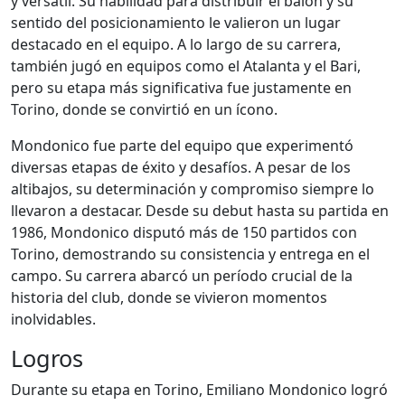
y versátil. Su habilidad para distribuir el balón y su
sentido del posicionamiento le valieron un lugar
destacado en el equipo. A lo largo de su carrera,
también jugó en equipos como el Atalanta y el Bari,
pero su etapa más significativa fue justamente en
Torino, donde se convirtió en un ícono.
Mondonico fue parte del equipo que experimentó
diversas etapas de éxito y desafíos. A pesar de los
altibajos, su determinación y compromiso siempre lo
llevaron a destacar. Desde su debut hasta su partida en
1986, Mondonico disputó más de 150 partidos con
Torino, demostrando su consistencia y entrega en el
campo. Su carrera abarcó un período crucial de la
historia del club, donde se vivieron momentos
inolvidables.
Logros
Durante su etapa en Torino, Emiliano Mondonico logró