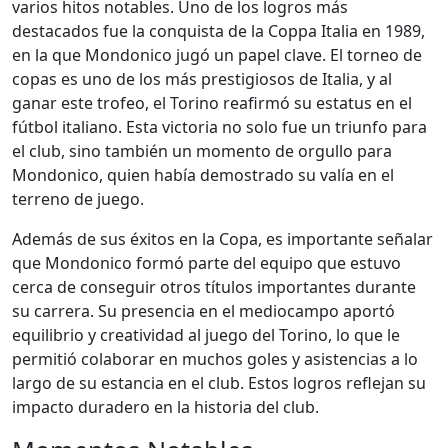
varios hitos notables. Uno de los logros más
destacados fue la conquista de la Coppa Italia en 1989,
en la que Mondonico jugó un papel clave. El torneo de
copas es uno de los más prestigiosos de Italia, y al
ganar este trofeo, el Torino reafirmó su estatus en el
fútbol italiano. Esta victoria no solo fue un triunfo para
el club, sino también un momento de orgullo para
Mondonico, quien había demostrado su valía en el
terreno de juego.
Además de sus éxitos en la Copa, es importante señalar
que Mondonico formó parte del equipo que estuvo
cerca de conseguir otros títulos importantes durante
su carrera. Su presencia en el mediocampo aportó
equilibrio y creatividad al juego del Torino, lo que le
permitió colaborar en muchos goles y asistencias a lo
largo de su estancia en el club. Estos logros reflejan su
impacto duradero en la historia del club.