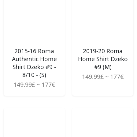
2015-16 Roma
2019-20 Roma
Authentic Home
Home Shirt Dzeko
Shirt Dzeko #9 -
#9 (M)
8/10 - (S)
149.99£ ~ 177€
149.99£ ~ 177€