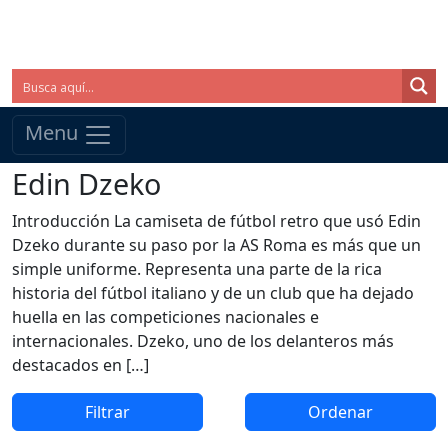
Menu
Edin Dzeko
Introducción La camiseta de fútbol retro que usó Edin
Dzeko durante su paso por la AS Roma es más que un
simple uniforme. Representa una parte de la rica
historia del fútbol italiano y de un club que ha dejado
huella en las competiciones nacionales e
internacionales. Dzeko, uno de los delanteros más
destacados en […]
Filtrar
Ordenar