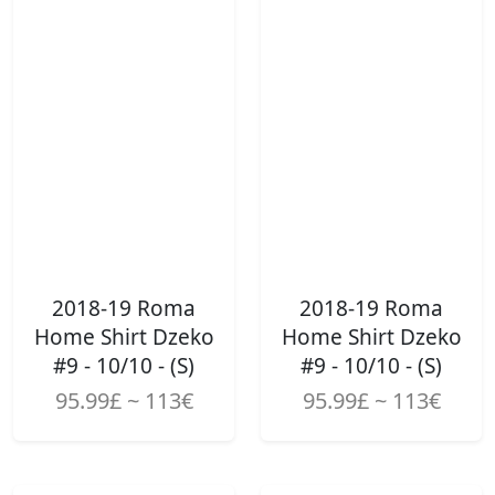
2018-19 Roma
2018-19 Roma
Home Shirt Dzeko
Home Shirt Dzeko
#9 - 10/10 - (S)
#9 - 10/10 - (S)
95.99£ ~ 113€
95.99£ ~ 113€