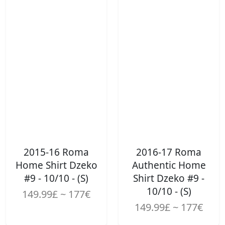
2015-16 Roma
2016-17 Roma
Home Shirt Dzeko
Authentic Home
#9 - 10/10 - (S)
Shirt Dzeko #9 -
10/10 - (S)
149.99£ ~ 177€
149.99£ ~ 177€