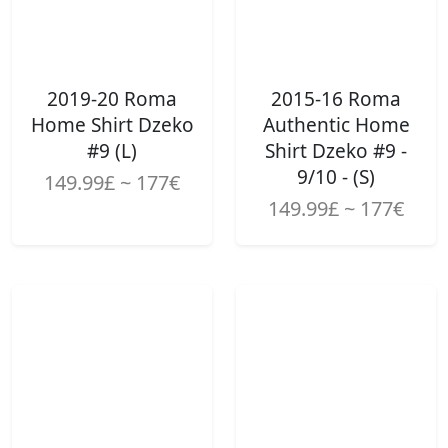
2019-20 Roma
2015-16 Roma
Home Shirt Dzeko
Authentic Home
#9 (L)
Shirt Dzeko #9 -
9/10 - (S)
149.99£ ~ 177€
149.99£ ~ 177€