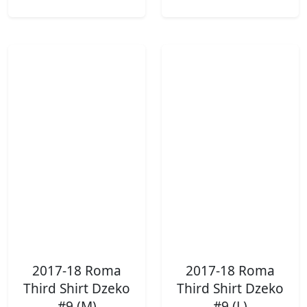
2017-18 Roma
2017-18 Roma
Third Shirt Dzeko
Third Shirt Dzeko
#9 (M)
#9 (L)