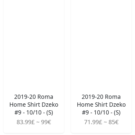
2019-20 Roma
2019-20 Roma
Home Shirt Dzeko
Home Shirt Dzeko
#9 - 10/10 - (S)
#9 - 10/10 - (S)
83.99£ ~ 99€
71.99£ ~ 85€