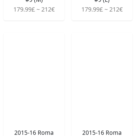
179.99£ ~ 212€
179.99£ ~ 212€
2015-16 Roma
2015-16 Roma