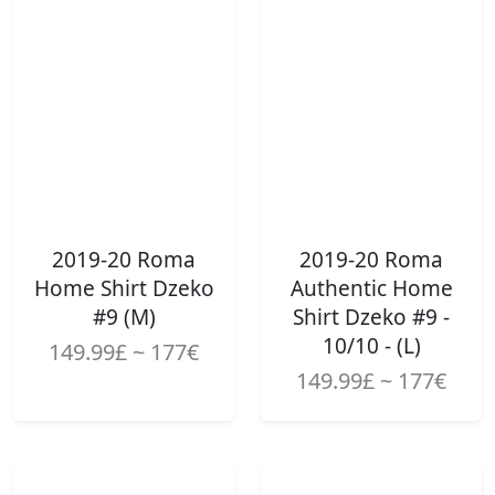
2019-20 Roma
2019-20 Roma
Home Shirt Dzeko
Authentic Home
#9 (M)
Shirt Dzeko #9 -
10/10 - (L)
149.99£ ~ 177€
149.99£ ~ 177€