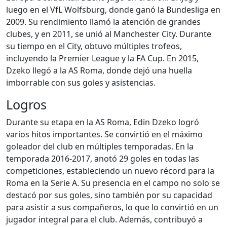
luego en el VfL Wolfsburg, donde ganó la Bundesliga en
2009. Su rendimiento llamó la atención de grandes
clubes, y en 2011, se unió al Manchester City. Durante
su tiempo en el City, obtuvo múltiples trofeos,
incluyendo la Premier League y la FA Cup. En 2015,
Dzeko llegó a la AS Roma, donde dejó una huella
imborrable con sus goles y asistencias.
Logros
Durante su etapa en la AS Roma, Edin Dzeko logró
varios hitos importantes. Se convirtió en el máximo
goleador del club en múltiples temporadas. En la
temporada 2016-2017, anotó 29 goles en todas las
competiciones, estableciendo un nuevo récord para la
Roma en la Serie A. Su presencia en el campo no solo se
destacó por sus goles, sino también por su capacidad
para asistir a sus compañeros, lo que lo convirtió en un
jugador integral para el club. Además, contribuyó a