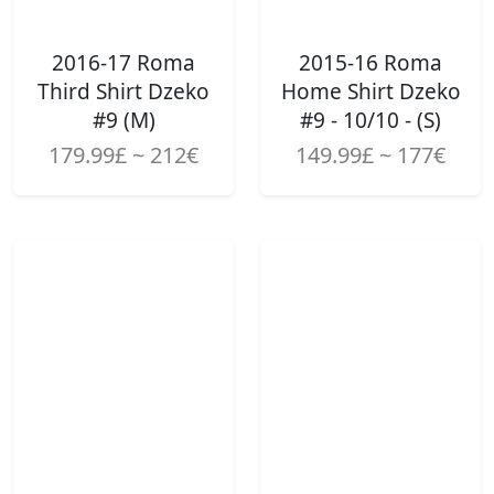
2016-17 Roma
2015-16 Roma
Third Shirt Dzeko
Home Shirt Dzeko
#9 (M)
#9 - 10/10 - (S)
179.99£ ~ 212€
149.99£ ~ 177€