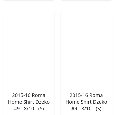
2015-16 Roma
2015-16 Roma
Home Shirt Dzeko
Home Shirt Dzeko
#9 - 8/10 - (S)
#9 - 8/10 - (S)