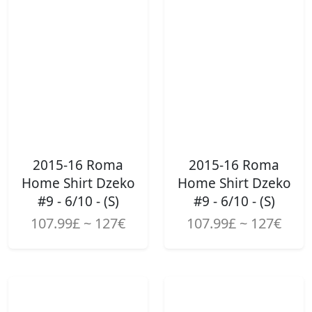
2015-16 Roma
2015-16 Roma
Home Shirt Dzeko
Home Shirt Dzeko
#9 - 6/10 - (S)
#9 - 6/10 - (S)
107.99£ ~ 127€
107.99£ ~ 127€