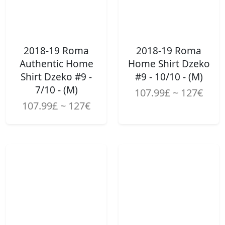
2018-19 Roma
2018-19 Roma
Authentic Home
Home Shirt Dzeko
Shirt Dzeko #9 -
#9 - 10/10 - (M)
7/10 - (M)
107.99£ ~ 127€
107.99£ ~ 127€