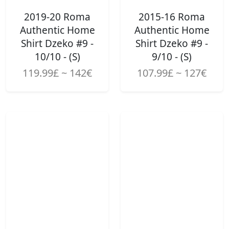
2019-20 Roma
2015-16 Roma
Authentic Home
Authentic Home
Shirt Dzeko #9 -
Shirt Dzeko #9 -
10/10 - (S)
9/10 - (S)
119.99£ ~ 142€
107.99£ ~ 127€