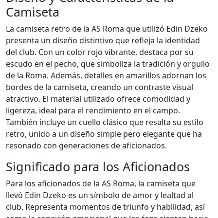
Camiseta
La camiseta retro de la AS Roma que utilizó Edin Dzeko
presenta un diseño distintivo que refleja la identidad
del club. Con un color rojo vibrante, destaca por su
escudo en el pecho, que simboliza la tradición y orgullo
de la Roma. Además, detalles en amarillos adornan los
bordes de la camiseta, creando un contraste visual
atractivo. El material utilizado ofrece comodidad y
ligereza, ideal para el rendimiento en el campo.
También incluye un cuello clásico que resalta su estilo
retro, unido a un diseño simple pero elegante que ha
resonado con generaciones de aficionados.
Significado para los Aficionados
Para los aficionados de la AS Roma, la camiseta que
llevó Edin Dzeko es un símbolo de amor y lealtad al
club. Representa momentos de triunfo y habilidad, así