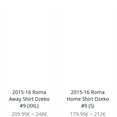
2015-16 Roma
2015-16 Roma
Away Shirt Dzeko
Home Shirt Dzeko
#9 (XXL)
#9 (S)
209.99£ ~ 248€
179.99£ ~ 212€