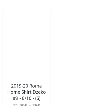
2019-20 Roma
Home Shirt Dzeko
#9 - 8/10 - (S)
71.99£ ~ 85€