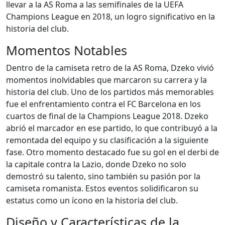
llevar a la AS Roma a las semifinales de la UEFA
Champions League en 2018, un logro significativo en la
historia del club.
Momentos Notables
Dentro de la camiseta retro de la AS Roma, Dzeko vivió
momentos inolvidables que marcaron su carrera y la
historia del club. Uno de los partidos más memorables
fue el enfrentamiento contra el FC Barcelona en los
cuartos de final de la Champions League 2018. Dzeko
abrió el marcador en ese partido, lo que contribuyó a la
remontada del equipo y su clasificación a la siguiente
fase. Otro momento destacado fue su gol en el derbi de
la capitale contra la Lazio, donde Dzeko no solo
demostró su talento, sino también su pasión por la
camiseta romanista. Estos eventos solidificaron su
estatus como un ícono en la historia del club.
Diseño y Características de la