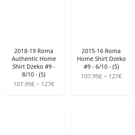
2018-19 Roma
2015-16 Roma
Authentic Home
Home Shirt Dzeko
Shirt Dzeko #9 -
#9 - 6/10 - (S)
8/10 - (S)
107.99£ ~ 127€
107.99£ ~ 127€