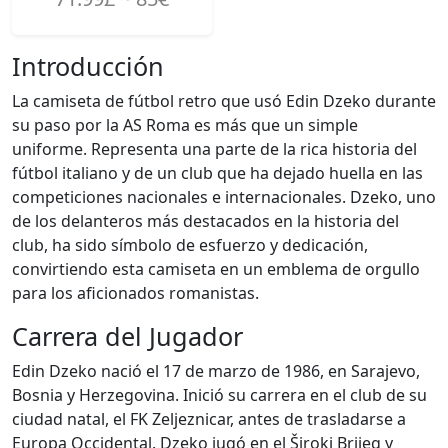
Introducción
La camiseta de fútbol retro que usó Edin Dzeko durante
su paso por la AS Roma es más que un simple
uniforme. Representa una parte de la rica historia del
fútbol italiano y de un club que ha dejado huella en las
competiciones nacionales e internacionales. Dzeko, uno
de los delanteros más destacados en la historia del
club, ha sido símbolo de esfuerzo y dedicación,
convirtiendo esta camiseta en un emblema de orgullo
para los aficionados romanistas.
Carrera del Jugador
Edin Dzeko nació el 17 de marzo de 1986, en Sarajevo,
Bosnia y Herzegovina. Inició su carrera en el club de su
ciudad natal, el FK Zeljeznicar, antes de trasladarse a
Europa Occidental. Dzeko jugó en el Široki Brijeg y