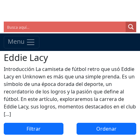
Menu
Eddie Lacy
Introducción La camiseta de fútbol retro que usó Eddie
Lacy en Unknown es más que una simple prenda. Es un
símbolo de una época dorada del deporte, un
recordatorio de los logros y la pasión que define al
fútbol. En este artículo, exploraremos la carrera de
Eddie Lacy, sus logros, momentos destacados en el club
[…]
Filtrar
Ordenar