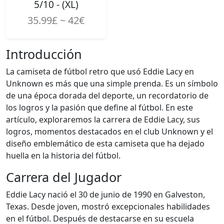
5/10 - (XL)
35.99£ ~ 42€
Introducción
La camiseta de fútbol retro que usó Eddie Lacy en
Unknown es más que una simple prenda. Es un símbolo
de una época dorada del deporte, un recordatorio de
los logros y la pasión que define al fútbol. En este
artículo, exploraremos la carrera de Eddie Lacy, sus
logros, momentos destacados en el club Unknown y el
diseño emblemático de esta camiseta que ha dejado
huella en la historia del fútbol.
Carrera del Jugador
Eddie Lacy nació el 30 de junio de 1990 en Galveston,
Texas. Desde joven, mostró excepcionales habilidades
en el fútbol. Después de destacarse en su escuela