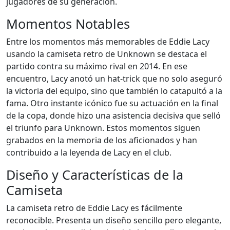
jugadores de su generación.
Momentos Notables
Entre los momentos más memorables de Eddie Lacy
usando la camiseta retro de Unknown se destaca el
partido contra su máximo rival en 2014. En ese
encuentro, Lacy anotó un hat-trick que no solo aseguró
la victoria del equipo, sino que también lo catapultó a la
fama. Otro instante icónico fue su actuación en la final
de la copa, donde hizo una asistencia decisiva que selló
el triunfo para Unknown. Estos momentos siguen
grabados en la memoria de los aficionados y han
contribuido a la leyenda de Lacy en el club.
Diseño y Características de la
Camiseta
La camiseta retro de Eddie Lacy es fácilmente
reconocible. Presenta un diseño sencillo pero elegante,