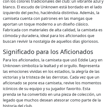
con los colores tradicionales del club: un vibrante azul y
blanco. El escudo de Unknown está bordado en el lado
izquierdo del pecho, haciéndola distintiva. Además, la
camiseta cuenta con patrones en las mangas que
aportan un toque moderno a un diseño clásico.
Fabricada con materiales de alta calidad, la camiseta es
cómoda y duradera, ideal para los aficionados que
buscan revivir la nostalgia de aquellos días gloriosos.
Significado para los Aficionados
Para los aficionados, la camiseta que usó Eddie Lacy en
Unknown simboliza la lealtad y el orgullo. Representa
las emociones vividas en los estadios, la alegría de las
victorias y la tristeza de las derrotas. Cada vez que un
aficionado se pone esa camiseta, revive los momentos
icónicos de su equipo y su jugador favorito. Esta
prenda se ha convertido en una pieza de colección, un
legado que muchos desean atesorar como parte de la
historia del club.