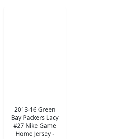
2013-16 Green
Bay Packers Lacy
#27 Nike Game
Home Jersey -