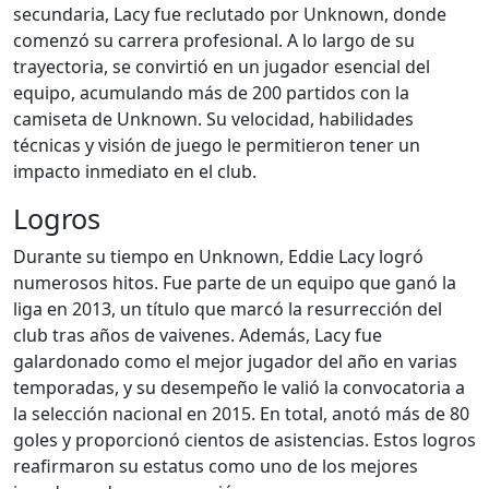
secundaria, Lacy fue reclutado por Unknown, donde
comenzó su carrera profesional. A lo largo de su
trayectoria, se convirtió en un jugador esencial del
equipo, acumulando más de 200 partidos con la
camiseta de Unknown. Su velocidad, habilidades
técnicas y visión de juego le permitieron tener un
impacto inmediato en el club.
Logros
Durante su tiempo en Unknown, Eddie Lacy logró
numerosos hitos. Fue parte de un equipo que ganó la
liga en 2013, un título que marcó la resurrección del
club tras años de vaivenes. Además, Lacy fue
galardonado como el mejor jugador del año en varias
temporadas, y su desempeño le valió la convocatoria a
la selección nacional en 2015. En total, anotó más de 80
goles y proporcionó cientos de asistencias. Estos logros
reafirmaron su estatus como uno de los mejores