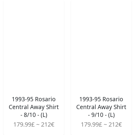
1993-95 Rosario
1993-95 Rosario
Central Away Shirt
Central Away Shirt
- 8/10 - (L)
- 9/10 - (L)
179.99£ ~ 212€
179.99£ ~ 212€