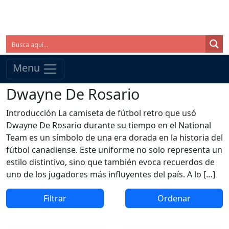
Menu
Dwayne De Rosario
Introducción La camiseta de fútbol retro que usó
Dwayne De Rosario durante su tiempo en el National
Team es un símbolo de una era dorada en la historia del
fútbol canadiense. Este uniforme no solo representa un
estilo distintivo, sino que también evoca recuerdos de
uno de los jugadores más influyentes del país. A lo […]
Filtrar
Ordenar