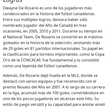
Dwayne De Rosario es uno de los jugadores más
condecorados en la historia del fútbol canadiense.
Entre sus múltiples logros, destaca haber sido
nombrado Jugador del Año de Canadá en tres
ocasiones, en 2005, 2010 y 2011. Durante su tiempo en
el National Team, De Rosario se convirtió en el máximo
goleador en la historia de la selección, anotando más
de 20 goles en 81 partidos internacionales. Su papel en
la clasificación para torneos importantes, como la Copa
Oro de la CONCACAF, fue fundamental y lo consolidó
como una leyenda del fútbol canadiense.
Además, De Rosario dejó huella en la MLS, donde se
destacó con varios equipos y fue reconocido con el
premio Novato del Año en 2001. A lo largo de su carrera
en la liga, acumuló más de 100 goles, convirtiéndose en
uno de los pocos jugadores en alcanzar este hito. Su
estilo de juego versátil y su capacidad para anotar envió