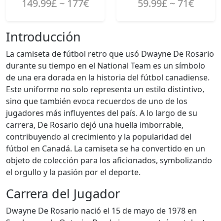
149.99£ ~ 177€
59.99£ ~ 71€
Introducción
La camiseta de fútbol retro que usó Dwayne De Rosario
durante su tiempo en el National Team es un símbolo
de una era dorada en la historia del fútbol canadiense.
Este uniforme no solo representa un estilo distintivo,
sino que también evoca recuerdos de uno de los
jugadores más influyentes del país. A lo largo de su
carrera, De Rosario dejó una huella imborrable,
contribuyendo al crecimiento y la popularidad del
fútbol en Canadá. La camiseta se ha convertido en un
objeto de colección para los aficionados, symbolizando
el orgullo y la pasión por el deporte.
Carrera del Jugador
Dwayne De Rosario nació el 15 de mayo de 1978 en