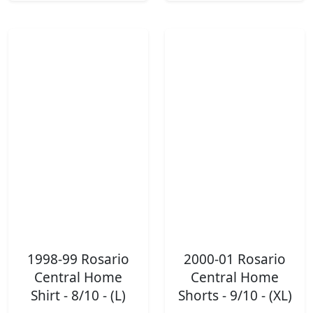
1998-99 Rosario
2000-01 Rosario
Central Home
Central Home
Shirt - 8/10 - (L)
Shorts - 9/10 - (XL)