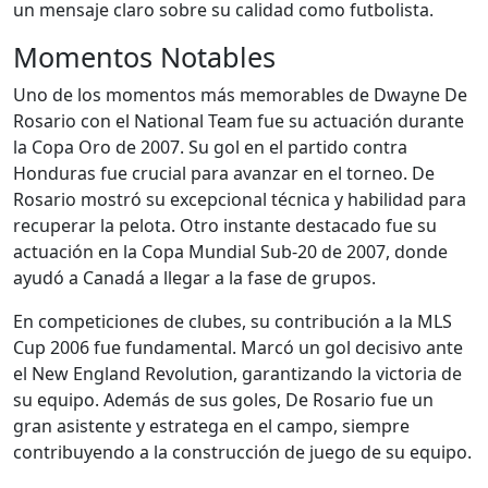
un mensaje claro sobre su calidad como futbolista.
Momentos Notables
Uno de los momentos más memorables de Dwayne De
Rosario con el National Team fue su actuación durante
la Copa Oro de 2007. Su gol en el partido contra
Honduras fue crucial para avanzar en el torneo. De
Rosario mostró su excepcional técnica y habilidad para
recuperar la pelota. Otro instante destacado fue su
actuación en la Copa Mundial Sub-20 de 2007, donde
ayudó a Canadá a llegar a la fase de grupos.
En competiciones de clubes, su contribución a la MLS
Cup 2006 fue fundamental. Marcó un gol decisivo ante
el New England Revolution, garantizando la victoria de
su equipo. Además de sus goles, De Rosario fue un
gran asistente y estratega en el campo, siempre
contribuyendo a la construcción de juego de su equipo.