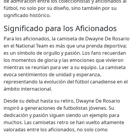
de admiración entre los coleccionistas y aficionados al
fútbol, no solo por su diseño, sino también por su
significado histórico.
Significado para los Aficionados
Para los aficionados, la camiseta de Dwayne De Rosario
en el National Team es más que una prenda deportiva;
es un símbolo de orgullo y pasión. Los fans recuerdan
los momentos de gloria y las emociones que vivieron
mientras se reunían para ver a su equipo. La camiseta
evoca sentimientos de unidad y esperanza,
representando la evolución del fútbol canadiense en el
ámbito internacional.
Desde su debut hasta su retiro, Dwayne De Rosario
inspiró a generaciones de futbolistas jóvenes. Su
dedicación y pasión siguen siendo un ejemplo para
muchos. Las camisetas retro se han vuelto altamente
valoradas entre los aficionados, no solo como