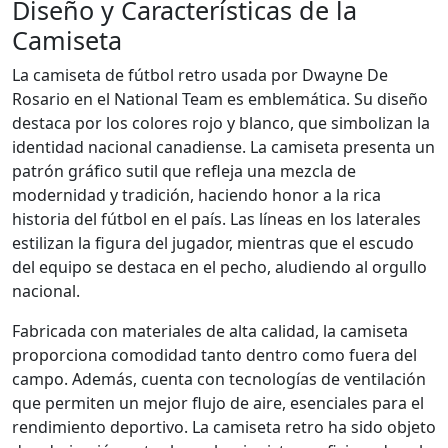
Diseño y Características de la
Camiseta
La camiseta de fútbol retro usada por Dwayne De
Rosario en el National Team es emblemática. Su diseño
destaca por los colores rojo y blanco, que simbolizan la
identidad nacional canadiense. La camiseta presenta un
patrón gráfico sutil que refleja una mezcla de
modernidad y tradición, haciendo honor a la rica
historia del fútbol en el país. Las líneas en los laterales
estilizan la figura del jugador, mientras que el escudo
del equipo se destaca en el pecho, aludiendo al orgullo
nacional.
Fabricada con materiales de alta calidad, la camiseta
proporciona comodidad tanto dentro como fuera del
campo. Además, cuenta con tecnologías de ventilación
que permiten un mejor flujo de aire, esenciales para el
rendimiento deportivo. La camiseta retro ha sido objeto