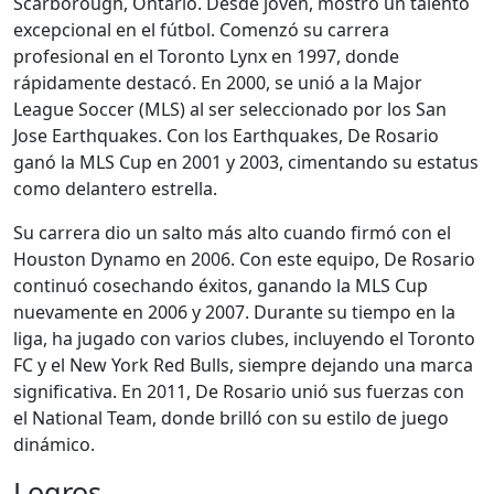
Scarborough, Ontario. Desde joven, mostró un talento
excepcional en el fútbol. Comenzó su carrera
profesional en el Toronto Lynx en 1997, donde
rápidamente destacó. En 2000, se unió a la Major
League Soccer (MLS) al ser seleccionado por los San
Jose Earthquakes. Con los Earthquakes, De Rosario
ganó la MLS Cup en 2001 y 2003, cimentando su estatus
como delantero estrella.
Su carrera dio un salto más alto cuando firmó con el
Houston Dynamo en 2006. Con este equipo, De Rosario
continuó cosechando éxitos, ganando la MLS Cup
nuevamente en 2006 y 2007. Durante su tiempo en la
liga, ha jugado con varios clubes, incluyendo el Toronto
FC y el New York Red Bulls, siempre dejando una marca
significativa. En 2011, De Rosario unió sus fuerzas con
el National Team, donde brilló con su estilo de juego
dinámico.
Logros