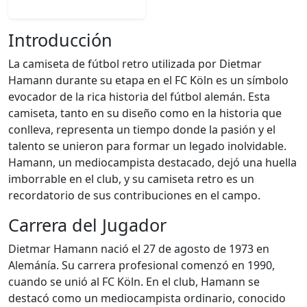
Introducción
La camiseta de fútbol retro utilizada por Dietmar
Hamann durante su etapa en el FC Köln es un símbolo
evocador de la rica historia del fútbol alemán. Esta
camiseta, tanto en su diseño como en la historia que
conlleva, representa un tiempo donde la pasión y el
talento se unieron para formar un legado inolvidable.
Hamann, un mediocampista destacado, dejó una huella
imborrable en el club, y su camiseta retro es un
recordatorio de sus contribuciones en el campo.
Carrera del Jugador
Dietmar Hamann nació el 27 de agosto de 1973 en
Alemánía. Su carrera profesional comenzó en 1990,
cuando se unió al FC Köln. En el club, Hamann se
destacó como un mediocampista ordinario, conocido