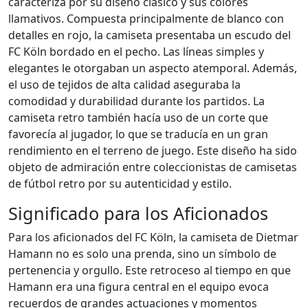
caracteriza por su diseño clásico y sus colores
llamativos. Compuesta principalmente de blanco con
detalles en rojo, la camiseta presentaba un escudo del
FC Köln bordado en el pecho. Las líneas simples y
elegantes le otorgaban un aspecto atemporal. Además,
el uso de tejidos de alta calidad aseguraba la
comodidad y durabilidad durante los partidos. La
camiseta retro también hacía uso de un corte que
favorecía al jugador, lo que se traducía en un gran
rendimiento en el terreno de juego. Este diseño ha sido
objeto de admiración entre coleccionistas de camisetas
de fútbol retro por su autenticidad y estilo.
Significado para los Aficionados
Para los aficionados del FC Köln, la camiseta de Dietmar
Hamann no es solo una prenda, sino un símbolo de
pertenencia y orgullo. Este retroceso al tiempo en que
Hamann era una figura central en el equipo evoca
recuerdos de grandes actuaciones y momentos