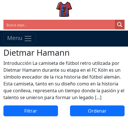
Menu
Dietmar Hamann
Introducción La camiseta de fútbol retro utilizada por
Dietmar Hamann durante su etapa en el FC Köln es un
símbolo evocador de la rica historia del fútbol alemán.
Esta camiseta, tanto en su diseño como en la historia
que conlleva, representa un tiempo donde la pasión y el
talento se unieron para formar un legado […]
Filtrar
Ordenar