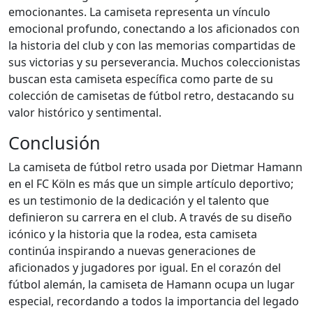
emocionantes. La camiseta representa un vínculo
emocional profundo, conectando a los aficionados con
la historia del club y con las memorias compartidas de
sus victorias y su perseverancia. Muchos coleccionistas
buscan esta camiseta específica como parte de su
colección de camisetas de fútbol retro, destacando su
valor histórico y sentimental.
Conclusión
La camiseta de fútbol retro usada por Dietmar Hamann
en el FC Köln es más que un simple artículo deportivo;
es un testimonio de la dedicación y el talento que
definieron su carrera en el club. A través de su diseño
icónico y la historia que la rodea, esta camiseta
continúa inspirando a nuevas generaciones de
aficionados y jugadores por igual. En el corazón del
fútbol alemán, la camiseta de Hamann ocupa un lugar
especial, recordando a todos la importancia del legado