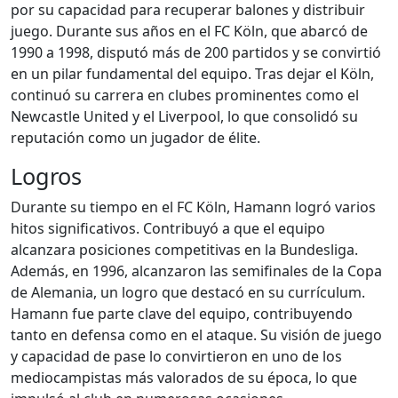
por su capacidad para recuperar balones y distribuir
juego. Durante sus años en el FC Köln, que abarcó de
1990 a 1998, disputó más de 200 partidos y se convirtió
en un pilar fundamental del equipo. Tras dejar el Köln,
continuó su carrera en clubes prominentes como el
Newcastle United y el Liverpool, lo que consolidó su
reputación como un jugador de élite.
Logros
Durante su tiempo en el FC Köln, Hamann logró varios
hitos significativos. Contribuyó a que el equipo
alcanzara posiciones competitivas en la Bundesliga.
Además, en 1996, alcanzaron las semifinales de la Copa
de Alemania, un logro que destacó en su currículum.
Hamann fue parte clave del equipo, contribuyendo
tanto en defensa como en el ataque. Su visión de juego
y capacidad de pase lo convirtieron en uno de los
mediocampistas más valorados de su época, lo que