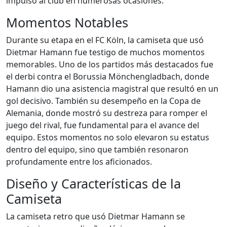
impulsó al club en numerosas ocasiones.
Momentos Notables
Durante su etapa en el FC Köln, la camiseta que usó
Dietmar Hamann fue testigo de muchos momentos
memorables. Uno de los partidos más destacados fue
el derbi contra el Borussia Mönchengladbach, donde
Hamann dio una asistencia magistral que resultó en un
gol decisivo. También su desempeño en la Copa de
Alemania, donde mostró su destreza para romper el
juego del rival, fue fundamental para el avance del
equipo. Estos momentos no solo elevaron su estatus
dentro del equipo, sino que también resonaron
profundamente entre los aficionados.
Diseño y Características de la
Camiseta
La camiseta retro que usó Dietmar Hamann se