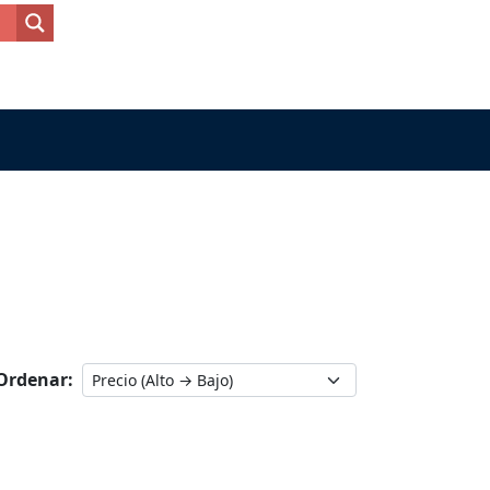
Ordenar: