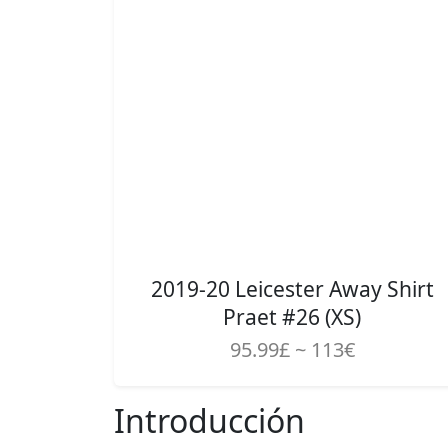
2019-20 Leicester Away Shirt
Praet #26 (XS)
95.99£ ~ 113€
Introducción