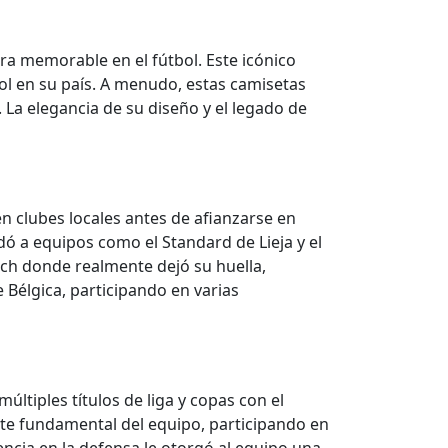
ra memorable en el fútbol. Este icónico
bol en su país. A menudo, estas camisetas
La elegancia de su diseño y el legado de
n clubes locales antes de afianzarse en
dó a equipos como el Standard de Lieja y el
ch donde realmente dejó su huella,
 Bélgica, participando en varias
ltiples títulos de liga y copas con el
rte fundamental del equipo, participando en