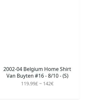
2002-04 Belgium Home Shirt
Van Buyten #16 - 8/10 - (S)
119.99£ ~ 142€