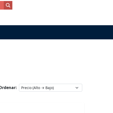
Ordenar: