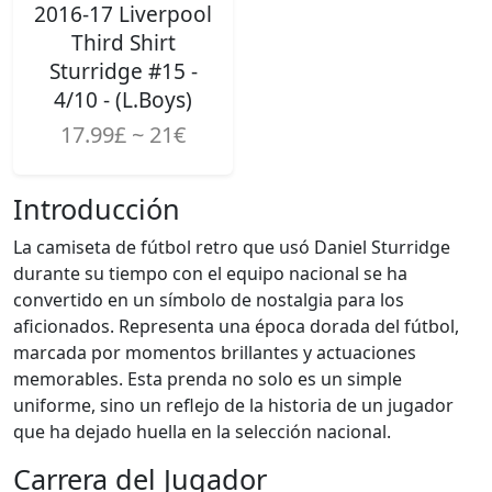
2016-17 Liverpool
Third Shirt
Sturridge #15 -
4/10 - (L.Boys)
17.99£ ~ 21€
Introducción
La camiseta de fútbol retro que usó Daniel Sturridge
durante su tiempo con el equipo nacional se ha
convertido en un símbolo de nostalgia para los
aficionados. Representa una época dorada del fútbol,
marcada por momentos brillantes y actuaciones
memorables. Esta prenda no solo es un simple
uniforme, sino un reflejo de la historia de un jugador
que ha dejado huella en la selección nacional.
Carrera del Jugador