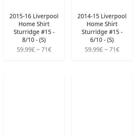
2015-16 Liverpool
2014-15 Liverpool
Home Shirt
Home Shirt
Sturridge #15 -
Sturridge #15 -
8/10 - (S)
6/10 - (S)
59.99£ ~ 71€
59.99£ ~ 71€