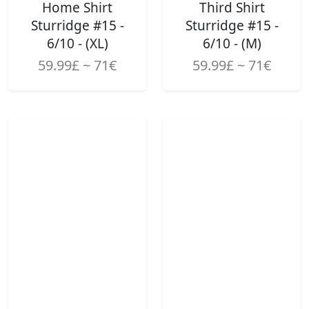
Home Shirt
Third Shirt
Sturridge #15 -
Sturridge #15 -
6/10 - (XL)
6/10 - (M)
59.99£ ~ 71€
59.99£ ~ 71€