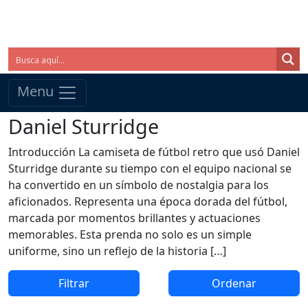
Menu
Daniel Sturridge
Introducción La camiseta de fútbol retro que usó Daniel
Sturridge durante su tiempo con el equipo nacional se
ha convertido en un símbolo de nostalgia para los
aficionados. Representa una época dorada del fútbol,
marcada por momentos brillantes y actuaciones
memorables. Esta prenda no solo es un simple
uniforme, sino un reflejo de la historia […]
Filtrar
Ordenar