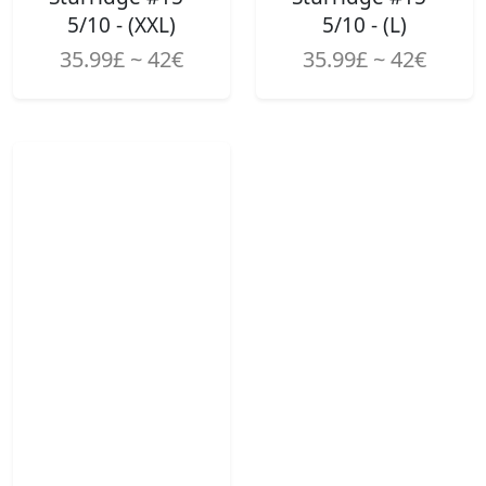
5/10 - (XXL)
5/10 - (L)
35.99£ ~ 42€
35.99£ ~ 42€