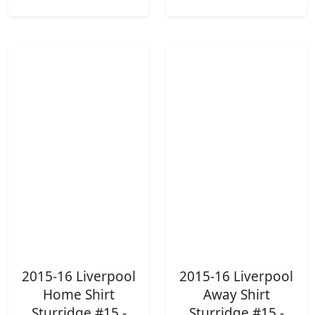
2015-16 Liverpool
2015-16 Liverpool
Home Shirt
Away Shirt
Sturridge #15 -
Sturridge #15 -