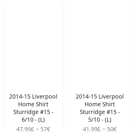
2014-15 Liverpool
2014-15 Liverpool
Home Shirt
Home Shirt
Sturridge #15 -
Sturridge #15 -
6/10 - (L)
5/10 - (L)
47.99£ ~ 57€
41.99£ ~ 50€