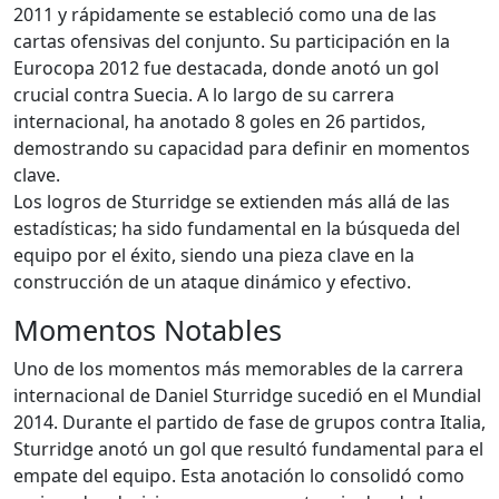
2011 y rápidamente se estableció como una de las
cartas ofensivas del conjunto. Su participación en la
Eurocopa 2012 fue destacada, donde anotó un gol
crucial contra Suecia. A lo largo de su carrera
internacional, ha anotado 8 goles en 26 partidos,
demostrando su capacidad para definir en momentos
clave.
Los logros de Sturridge se extienden más allá de las
estadísticas; ha sido fundamental en la búsqueda del
equipo por el éxito, siendo una pieza clave en la
construcción de un ataque dinámico y efectivo.
Momentos Notables
Uno de los momentos más memorables de la carrera
internacional de Daniel Sturridge sucedió en el Mundial
2014. Durante el partido de fase de grupos contra Italia,
Sturridge anotó un gol que resultó fundamental para el
empate del equipo. Esta anotación lo consolidó como