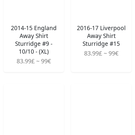
2014-15 England
2016-17 Liverpool
Away Shirt
Away Shirt
Sturridge #9 -
Sturridge #15
10/10 - (XL)
83.99£ ~ 99€
83.99£ ~ 99€