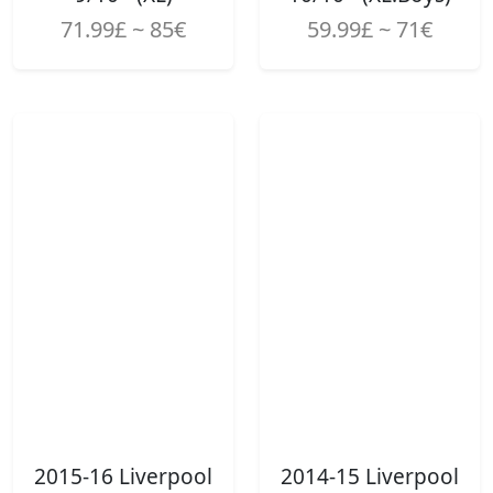
71.99£ ~ 85€
59.99£ ~ 71€
2015-16 Liverpool
2014-15 Liverpool