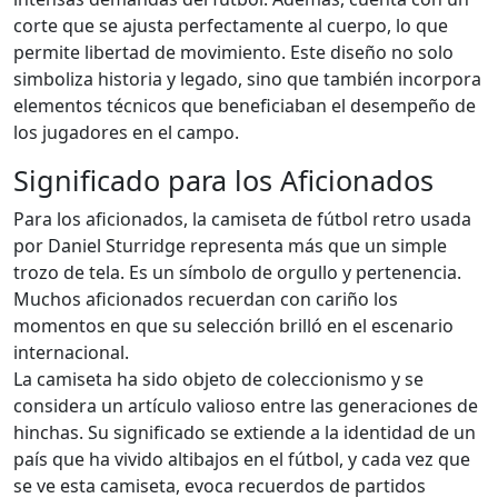
corte que se ajusta perfectamente al cuerpo, lo que
permite libertad de movimiento. Este diseño no solo
simboliza historia y legado, sino que también incorpora
elementos técnicos que beneficiaban el desempeño de
los jugadores en el campo.
Significado para los Aficionados
Para los aficionados, la camiseta de fútbol retro usada
por Daniel Sturridge representa más que un simple
trozo de tela. Es un símbolo de orgullo y pertenencia.
Muchos aficionados recuerdan con cariño los
momentos en que su selección brilló en el escenario
internacional.
La camiseta ha sido objeto de coleccionismo y se
considera un artículo valioso entre las generaciones de
hinchas. Su significado se extiende a la identidad de un
país que ha vivido altibajos en el fútbol, y cada vez que
se ve esta camiseta, evoca recuerdos de partidos