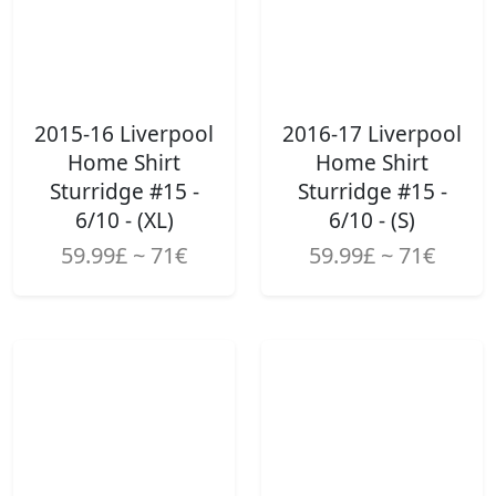
2015-16 Liverpool
2016-17 Liverpool
Home Shirt
Home Shirt
Sturridge #15 -
Sturridge #15 -
6/10 - (XL)
6/10 - (S)
59.99£ ~ 71€
59.99£ ~ 71€