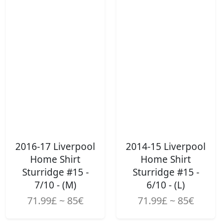
2016-17 Liverpool
2014-15 Liverpool
Home Shirt
Home Shirt
Sturridge #15 -
Sturridge #15 -
7/10 - (M)
6/10 - (L)
71.99£ ~ 85€
71.99£ ~ 85€