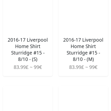
2016-17 Liverpool
2016-17 Liverpool
Home Shirt
Home Shirt
Sturridge #15 -
Sturridge #15 -
8/10 - (S)
8/10 - (M)
83.99£ ~ 99€
83.99£ ~ 99€