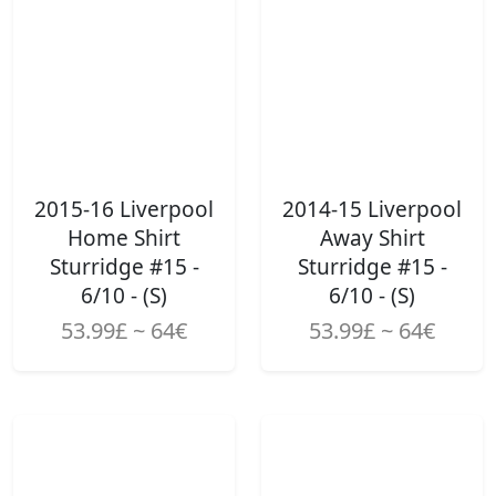
2015-16 Liverpool
2014-15 Liverpool
Home Shirt
Away Shirt
Sturridge #15 -
Sturridge #15 -
6/10 - (S)
6/10 - (S)
53.99£ ~ 64€
53.99£ ~ 64€