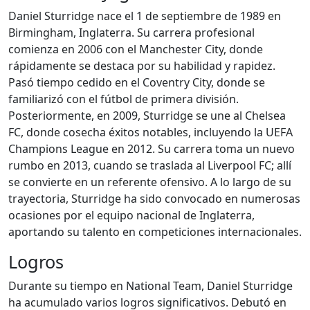
Daniel Sturridge nace el 1 de septiembre de 1989 en
Birmingham, Inglaterra. Su carrera profesional
comienza en 2006 con el Manchester City, donde
rápidamente se destaca por su habilidad y rapidez.
Pasó tiempo cedido en el Coventry City, donde se
familiarizó con el fútbol de primera división.
Posteriormente, en 2009, Sturridge se une al Chelsea
FC, donde cosecha éxitos notables, incluyendo la UEFA
Champions League en 2012. Su carrera toma un nuevo
rumbo en 2013, cuando se traslada al Liverpool FC; allí
se convierte en un referente ofensivo. A lo largo de su
trayectoria, Sturridge ha sido convocado en numerosas
ocasiones por el equipo nacional de Inglaterra,
aportando su talento en competiciones internacionales.
Logros
Durante su tiempo en National Team, Daniel Sturridge
ha acumulado varios logros significativos. Debutó en