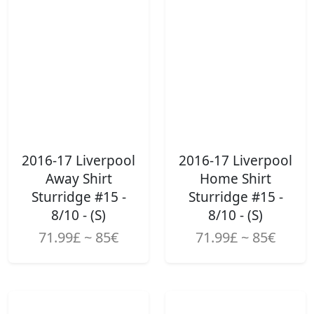
2016-17 Liverpool
2016-17 Liverpool
Away Shirt
Home Shirt
Sturridge #15 -
Sturridge #15 -
8/10 - (S)
8/10 - (S)
71.99£ ~ 85€
71.99£ ~ 85€