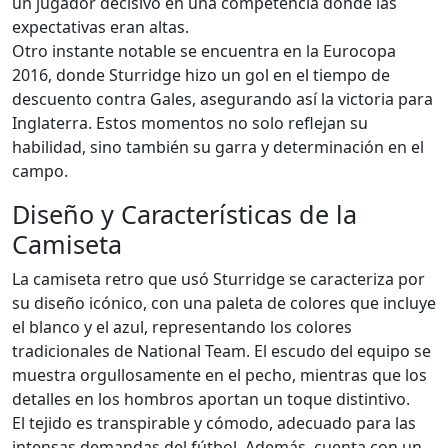
un jugador decisivo en una competencia donde las
expectativas eran altas.
Otro instante notable se encuentra en la Eurocopa
2016, donde Sturridge hizo un gol en el tiempo de
descuento contra Gales, asegurando así la victoria para
Inglaterra. Estos momentos no solo reflejan su
habilidad, sino también su garra y determinación en el
campo.
Diseño y Características de la
Camiseta
La camiseta retro que usó Sturridge se caracteriza por
su diseño icónico, con una paleta de colores que incluye
el blanco y el azul, representando los colores
tradicionales de National Team. El escudo del equipo se
muestra orgullosamente en el pecho, mientras que los
detalles en los hombros aportan un toque distintivo.
El tejido es transpirable y cómodo, adecuado para las
intensas demandas del fútbol. Además, cuenta con un