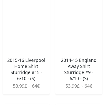
2015-16 Liverpool
2014-15 England
Home Shirt
Away Shirt
Sturridge #15 -
Sturridge #9 -
6/10 - (S)
6/10 - (S)
53.99£ ~ 64€
53.99£ ~ 64€