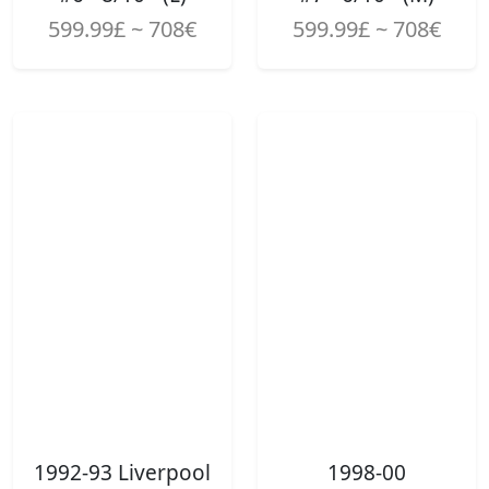
599.99£ ~ 708€
599.99£ ~ 708€
1992-93 Liverpool
1998-00