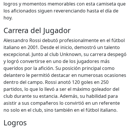
logros y momentos memorables con esta camiseta que
los aficionados siguen reverenciando hasta el día de
hoy.
Carrera del Jugador
Alessandro Rossi debutó profesionalmente en el fútbol
italiano en 2001. Desde el inicio, demostró un talento
excepcional. Junto al club Unknown, su carrera despegó
y logró convertirse en uno de los jugadores más
queridos por la afición. Su posición principal como
delantero le permitió destacar en numerosas ocasiones
dentro del campo. Rossi anotó 120 goles en 250
partidos, lo que lo llevó a ser el máximo goleador del
club durante su estancia. Además, su habilidad para
asistir a sus compañeros lo convirtió en un referente
no solo en el club, sino también en el fútbol italiano.
Logros