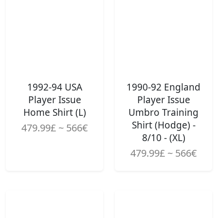
1992-94 USA
1990-92 England
Player Issue
Player Issue
Home Shirt (L)
Umbro Training
Shirt (Hodge) -
479.99£ ~ 566€
8/10 - (XL)
479.99£ ~ 566€