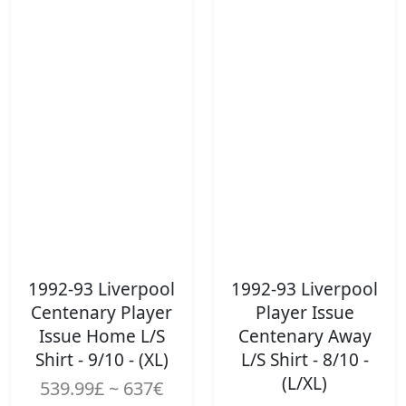
1992-93 Liverpool
1992-93 Liverpool
Centenary Player
Player Issue
Issue Home L/S
Centenary Away
Shirt - 9/10 - (XL)
L/S Shirt - 8/10 -
(L/XL)
539.99£ ~ 637€