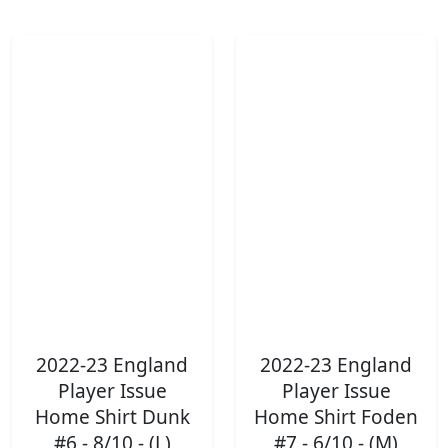
2022-23 England
2022-23 England
Player Issue
Player Issue
Home Shirt Dunk
Home Shirt Foden
#6 - 8/10 - (L)
#7 - 6/10 - (M)