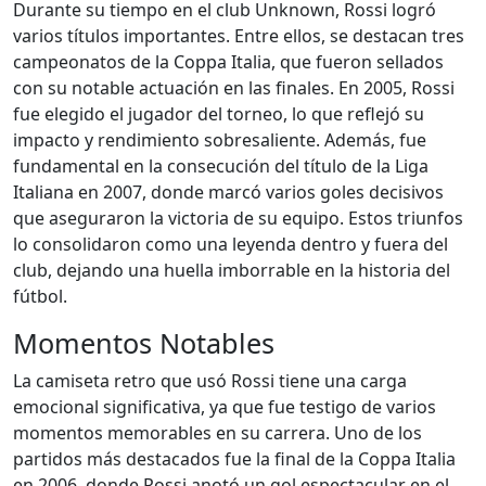
Durante su tiempo en el club Unknown, Rossi logró
varios títulos importantes. Entre ellos, se destacan tres
campeonatos de la Coppa Italia, que fueron sellados
con su notable actuación en las finales. En 2005, Rossi
fue elegido el jugador del torneo, lo que reflejó su
impacto y rendimiento sobresaliente. Además, fue
fundamental en la consecución del título de la Liga
Italiana en 2007, donde marcó varios goles decisivos
que aseguraron la victoria de su equipo. Estos triunfos
lo consolidaron como una leyenda dentro y fuera del
club, dejando una huella imborrable en la historia del
fútbol.
Momentos Notables
La camiseta retro que usó Rossi tiene una carga
emocional significativa, ya que fue testigo de varios
momentos memorables en su carrera. Uno de los
partidos más destacados fue la final de la Coppa Italia
en 2006, donde Rossi anotó un gol espectacular en el