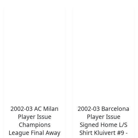
2002-03 AC Milan
2002-03 Barcelona
Player Issue
Player Issue
Champions
Signed Home L/S
League Final Away
Shirt Kluivert #9 -