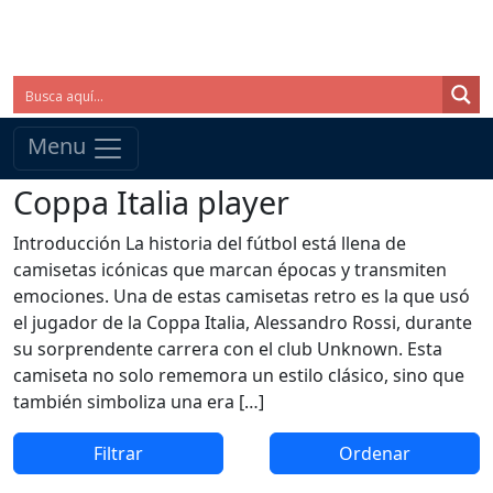
Menu
Coppa Italia player
Introducción La historia del fútbol está llena de
camisetas icónicas que marcan épocas y transmiten
emociones. Una de estas camisetas retro es la que usó
el jugador de la Coppa Italia, Alessandro Rossi, durante
su sorprendente carrera con el club Unknown. Esta
camiseta no solo rememora un estilo clásico, sino que
también simboliza una era […]
Filtrar
Ordenar