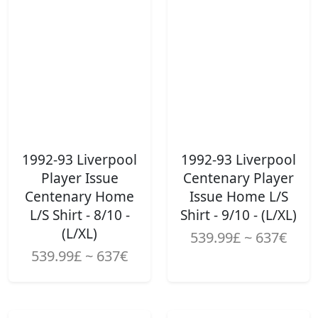
1992-93 Liverpool
1992-93 Liverpool
Player Issue
Centenary Player
Centenary Home
Issue Home L/S
L/S Shirt - 8/10 -
Shirt - 9/10 - (L/XL)
(L/XL)
539.99£ ~ 637€
539.99£ ~ 637€