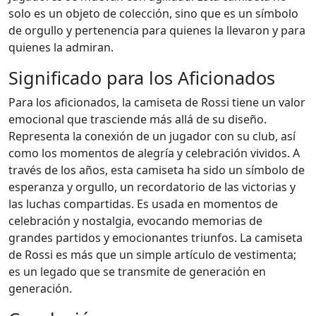
solo es un objeto de colección, sino que es un símbolo
de orgullo y pertenencia para quienes la llevaron y para
quienes la admiran.
Significado para los Aficionados
Para los aficionados, la camiseta de Rossi tiene un valor
emocional que trasciende más allá de su diseño.
Representa la conexión de un jugador con su club, así
como los momentos de alegría y celebración vividos. A
través de los años, esta camiseta ha sido un símbolo de
esperanza y orgullo, un recordatorio de las victorias y
las luchas compartidas. Es usada en momentos de
celebración y nostalgia, evocando memorias de
grandes partidos y emocionantes triunfos. La camiseta
de Rossi es más que un simple artículo de vestimenta;
es un legado que se transmite de generación en
generación.