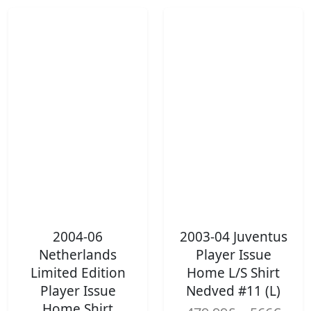
2004-06
2003-04 Juventus
Netherlands
Player Issue
Limited Edition
Home L/S Shirt
Player Issue
Nedved #11 (L)
Home Shirt