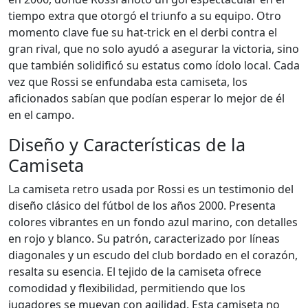
tiempo extra que otorgó el triunfo a su equipo. Otro
momento clave fue su hat-trick en el derbi contra el
gran rival, que no solo ayudó a asegurar la victoria, sino
que también solidificó su estatus como ídolo local. Cada
vez que Rossi se enfundaba esta camiseta, los
aficionados sabían que podían esperar lo mejor de él
en el campo.
Diseño y Características de la
Camiseta
La camiseta retro usada por Rossi es un testimonio del
diseño clásico del fútbol de los años 2000. Presenta
colores vibrantes en un fondo azul marino, con detalles
en rojo y blanco. Su patrón, caracterizado por líneas
diagonales y un escudo del club bordado en el corazón,
resalta su esencia. El tejido de la camiseta ofrece
comodidad y flexibilidad, permitiendo que los
jugadores se muevan con agilidad. Esta camiseta no