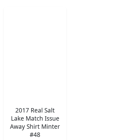
2017 Real Salt
Lake Match Issue
Away Shirt Minter
#48