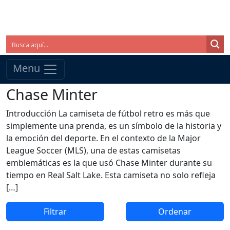
Menu
Chase Minter
Introducción La camiseta de fútbol retro es más que
simplemente una prenda, es un símbolo de la historia y
la emoción del deporte. En el contexto de la Major
League Soccer (MLS), una de estas camisetas
emblemáticas es la que usó Chase Minter durante su
tiempo en Real Salt Lake. Esta camiseta no solo refleja
[…]
Filtrar
Ordenar