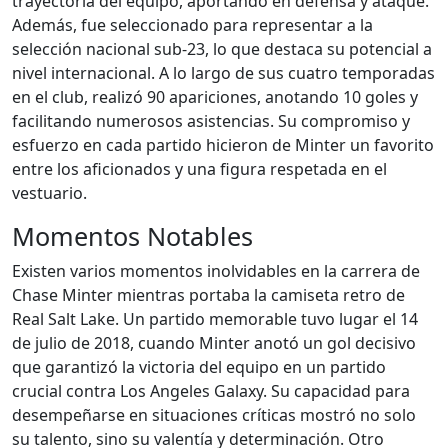
trayectoria del equipo, aportando en defensa y ataque.
Además, fue seleccionado para representar a la
selección nacional sub-23, lo que destaca su potencial a
nivel internacional. A lo largo de sus cuatro temporadas
en el club, realizó 90 apariciones, anotando 10 goles y
facilitando numerosos asistencias. Su compromiso y
esfuerzo en cada partido hicieron de Minter un favorito
entre los aficionados y una figura respetada en el
vestuario.
Momentos Notables
Existen varios momentos inolvidables en la carrera de
Chase Minter mientras portaba la camiseta retro de
Real Salt Lake. Un partido memorable tuvo lugar el 14
de julio de 2018, cuando Minter anotó un gol decisivo
que garantizó la victoria del equipo en un partido
crucial contra Los Angeles Galaxy. Su capacidad para
desempeñarse en situaciones críticas mostró no solo
su talento, sino su valentía y determinación. Otro