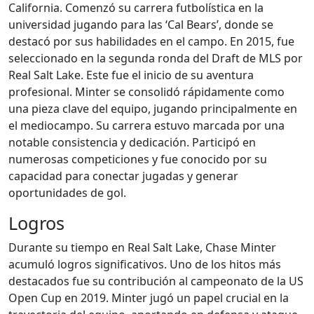
California. Comenzó su carrera futbolística en la
universidad jugando para las ‘Cal Bears’, donde se
destacó por sus habilidades en el campo. En 2015, fue
seleccionado en la segunda ronda del Draft de MLS por
Real Salt Lake. Este fue el inicio de su aventura
profesional. Minter se consolidó rápidamente como
una pieza clave del equipo, jugando principalmente en
el mediocampo. Su carrera estuvo marcada por una
notable consistencia y dedicación. Participó en
numerosas competiciones y fue conocido por su
capacidad para conectar jugadas y generar
oportunidades de gol.
Logros
Durante su tiempo en Real Salt Lake, Chase Minter
acumuló logros significativos. Uno de los hitos más
destacados fue su contribución al campeonato de la US
Open Cup en 2019. Minter jugó un papel crucial en la