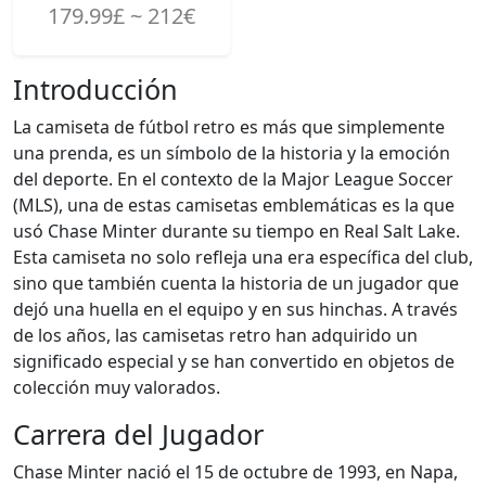
179.99£ ~ 212€
Introducción
La camiseta de fútbol retro es más que simplemente
una prenda, es un símbolo de la historia y la emoción
del deporte. En el contexto de la Major League Soccer
(MLS), una de estas camisetas emblemáticas es la que
usó Chase Minter durante su tiempo en Real Salt Lake.
Esta camiseta no solo refleja una era específica del club,
sino que también cuenta la historia de un jugador que
dejó una huella en el equipo y en sus hinchas. A través
de los años, las camisetas retro han adquirido un
significado especial y se han convertido en objetos de
colección muy valorados.
Carrera del Jugador
Chase Minter nació el 15 de octubre de 1993, en Napa,