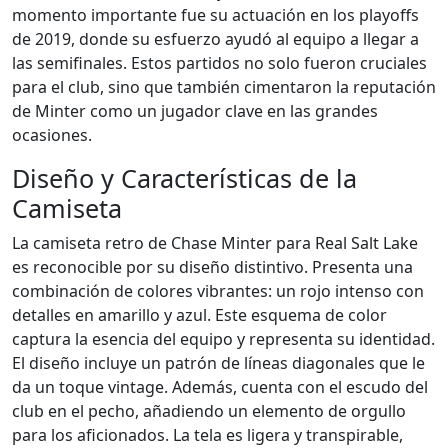
momento importante fue su actuación en los playoffs
de 2019, donde su esfuerzo ayudó al equipo a llegar a
las semifinales. Estos partidos no solo fueron cruciales
para el club, sino que también cimentaron la reputación
de Minter como un jugador clave en las grandes
ocasiones.
Diseño y Características de la
Camiseta
La camiseta retro de Chase Minter para Real Salt Lake
es reconocible por su diseño distintivo. Presenta una
combinación de colores vibrantes: un rojo intenso con
detalles en amarillo y azul. Este esquema de color
captura la esencia del equipo y representa su identidad.
El diseño incluye un patrón de líneas diagonales que le
da un toque vintage. Además, cuenta con el escudo del
club en el pecho, añadiendo un elemento de orgullo
para los aficionados. La tela es ligera y transpirable,