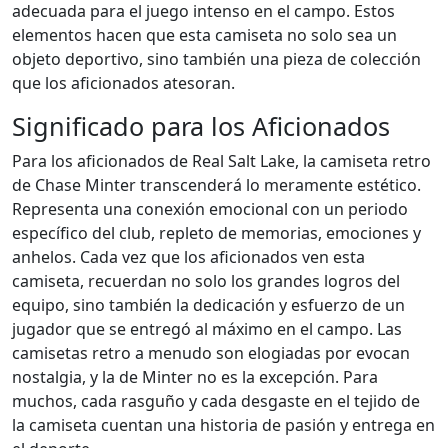
adecuada para el juego intenso en el campo. Estos
elementos hacen que esta camiseta no solo sea un
objeto deportivo, sino también una pieza de colección
que los aficionados atesoran.
Significado para los Aficionados
Para los aficionados de Real Salt Lake, la camiseta retro
de Chase Minter transcenderá lo meramente estético.
Representa una conexión emocional con un periodo
específico del club, repleto de memorias, emociones y
anhelos. Cada vez que los aficionados ven esta
camiseta, recuerdan no solo los grandes logros del
equipo, sino también la dedicación y esfuerzo de un
jugador que se entregó al máximo en el campo. Las
camisetas retro a menudo son elogiadas por evocan
nostalgia, y la de Minter no es la excepción. Para
muchos, cada rasguño y cada desgaste en el tejido de
la camiseta cuentan una historia de pasión y entrega en